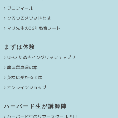
プロフィール
ひろつるメソッドとは
マリ先生の36年教育ノート
まずは体験
UFO たぬきイングリッシュアプリ
廣津留真理の本
英検に受かるには
オンラインショップ
ハーバード生が講師陣
ハーバード生のサマースクール SIJ