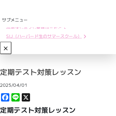
サブメニュー
幼児オンライン英語はこちら
SIJ（ハーバード生のサマースクール）
Close
定期テスト対策レッスン
2025/04/01
Facebook
Line
X
定期テスト対策レッスン