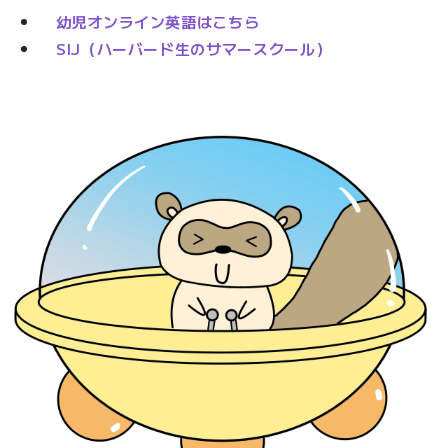
幼児オンライン英語はこちら
SIJ（ハーバード生のサマースクール）