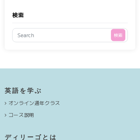
検索
検索
英語を学ぶ
オンライン通年クラス
コース説明
ディリーゴとは