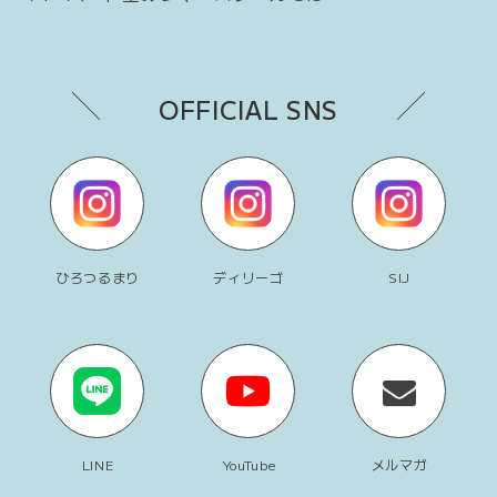
OFFICIAL SNS
ひろつるまり
ディリーゴ
SIJ
LINE
YouTube
メルマガ