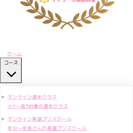
ホーム
コース
オンライン通年クラス
小1〜高3対象の通年クラス
オンライン英語プリスクール
年少〜年長さんの英語プリスクール