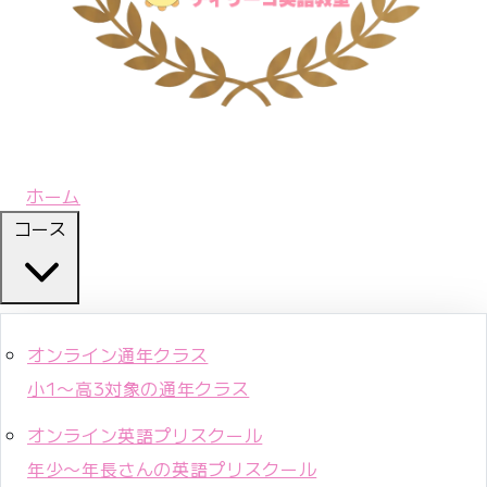
ホーム
コース
オンライン通年クラス
小1〜高3対象の通年クラス
オンライン英語プリスクール
年少〜年長さんの英語プリスクール