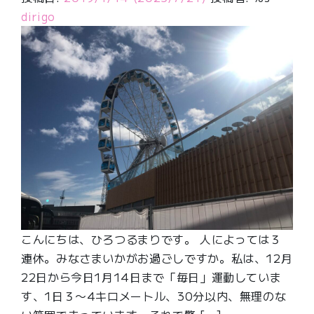
dirigo
こんにちは、ひろつるまりです。 人によっては３
連休。みなさまいかがお過ごしですか。私は、12月
22日から今日1月14日まで「毎日」運動していま
す、1日３〜4キロメートル、30分以内、無理のな