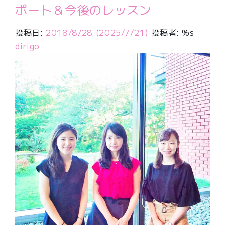
ポート＆今後のレッスン
投稿日:
2018/8/28
(2025/7/21)
投稿者: %s
dirigo