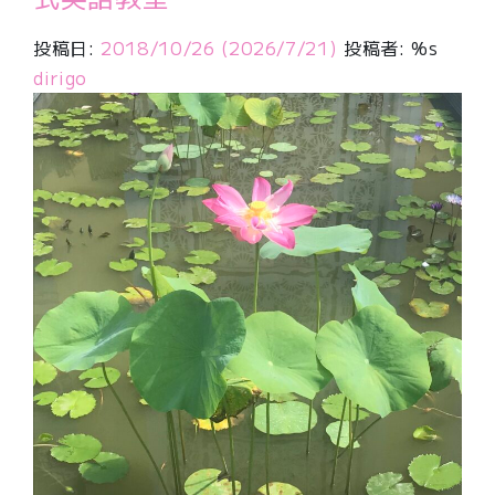
投稿日:
2018/10/26
(2026/7/21)
投稿者: %s
dirigo