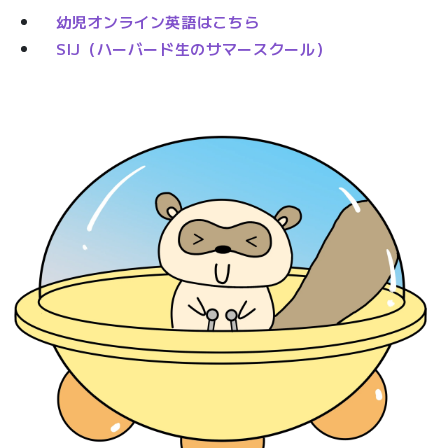
幼児オンライン英語はこちら
SIJ（ハーバード生のサマースクール）