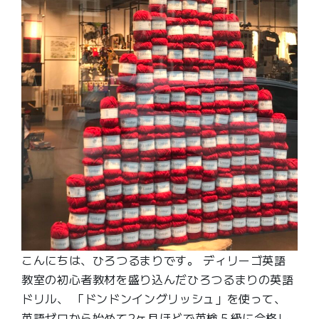
こんにちは、ひろつるまりです。 ディリーゴ英語
教室の初心者教材を盛り込んだひろつるまりの英語
ドリル、 「ドンドンイングリッシュ」を使って、
英語ゼロから始めて2ヶ月ほどで英検５級に合格し