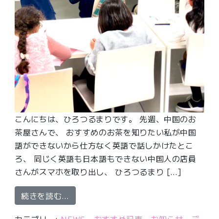
こんにちは、ひろつるまりです。 先週、中国のお
茶屋さんで、 おすすめのお茶を知りたい私が中国
語ができないから仕方なく英語で話しかけたとこ
ろ、 同じく英語も日本語もできない中国人の店員
さんがスマホを取り出し、 ひろつるまり […]
from 小２が英語版ワシントンポスト
続きを読む…