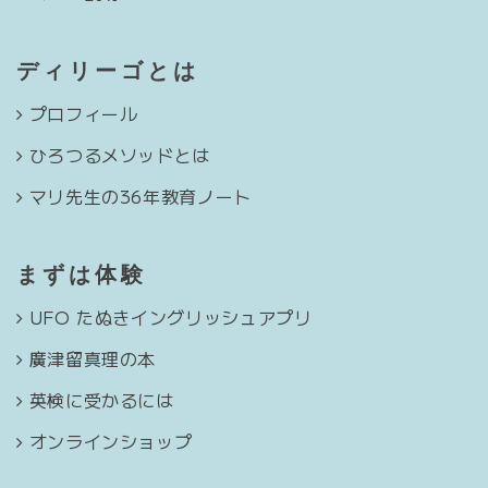
ディリーゴとは
プロフィール
ひろつるメソッドとは
マリ先生の36年教育ノート
まずは体験
UFO たぬきイングリッシュアプリ
廣津留真理の本
英検に受かるには
オンラインショップ