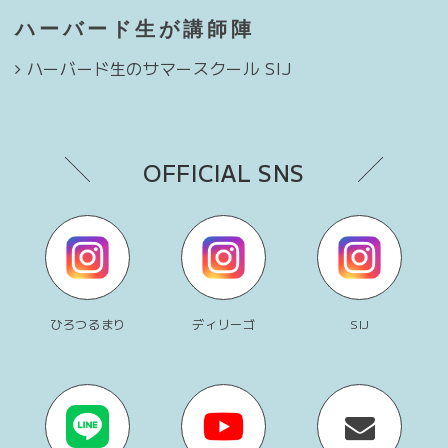
ハーバード生が講師陣
ハーバード生のサマースクール SIJ
OFFICIAL SNS
ひろつるまり
ディリーゴ
SIJ