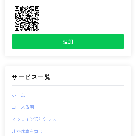
追加
サービス一覧
ホーム
コース説明
オンライン通年クラス
まずは本を買う