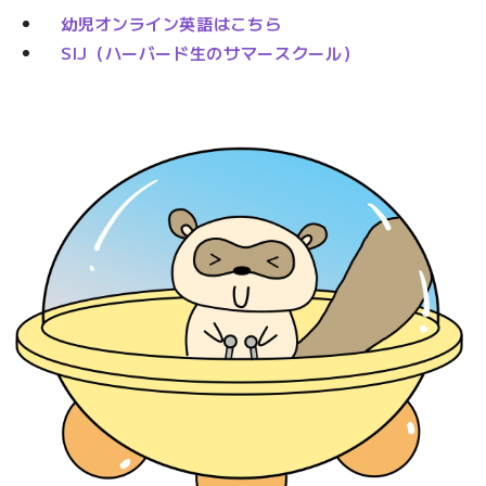
幼児オンライン英語はこちら
SIJ（ハーバード生のサマースクール）