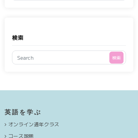
検索
検索
英語を学ぶ
オンライン通年クラス
コース説明