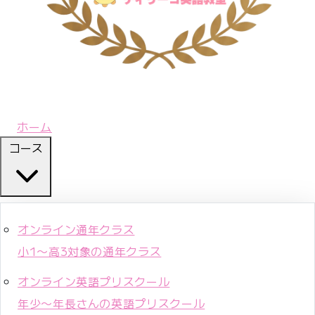
ホーム
コース
オンライン通年クラス
小1〜高3対象の通年クラス
オンライン英語プリスクール
年少〜年長さんの英語プリスクール