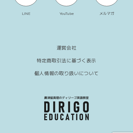
LINE
YouTube
メルマガ
運営会社
特定商取引法に基づく表示
個人情報の取り扱いについて