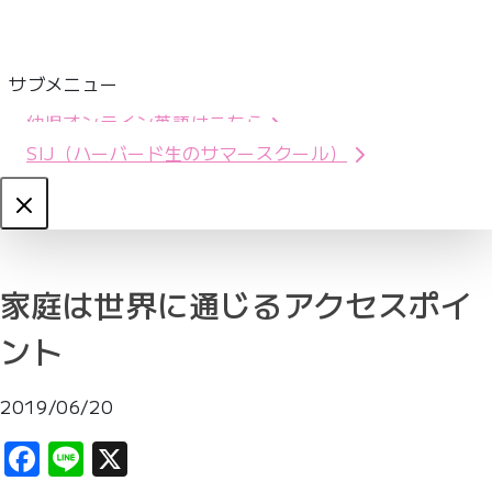
サブメニュー
幼児オンライン英語はこちら
SIJ（ハーバード生のサマースクール）
Close
家庭は世界に通じるアクセスポイ
ント
2019/06/20
Facebook
Line
X