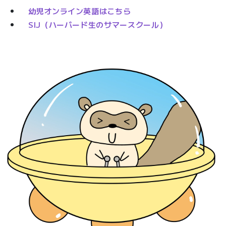
幼児オンライン英語はこちら
SIJ（ハーバード生のサマースクール）