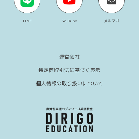
LINE
YouTube
メルマガ
運営会社
特定商取引法に基づく表示
個人情報の取り扱いについて