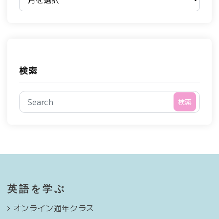
検索
検索
英語を学ぶ
オンライン通年クラス