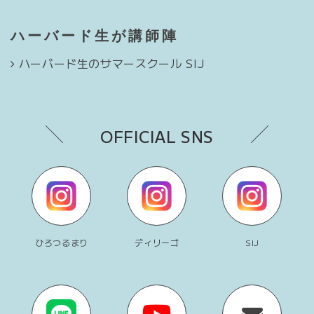
ハーバード生が講師陣
ハーバード生のサマースクール SIJ
OFFICIAL SNS
ひろつるまり
ディリーゴ
SIJ