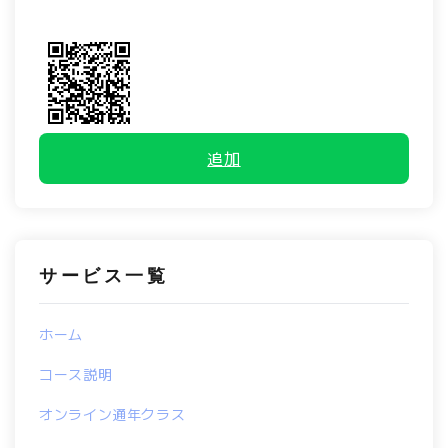
追加
サービス一覧
ホーム
コース説明
オンライン通年クラス