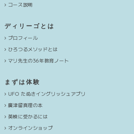
コース説明
ディリーゴとは
プロフィール
ひろつるメソッドとは
マリ先生の36年教育ノート
まずは体験
UFO たぬきイングリッシュアプリ
廣津留真理の本
英検に受かるには
オンラインショップ