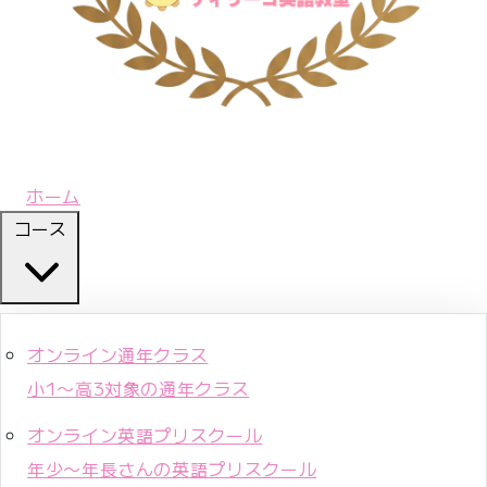
ホーム
コース
オンライン通年クラス
小1〜高3対象の通年クラス
オンライン英語プリスクール
年少〜年長さんの英語プリスクール