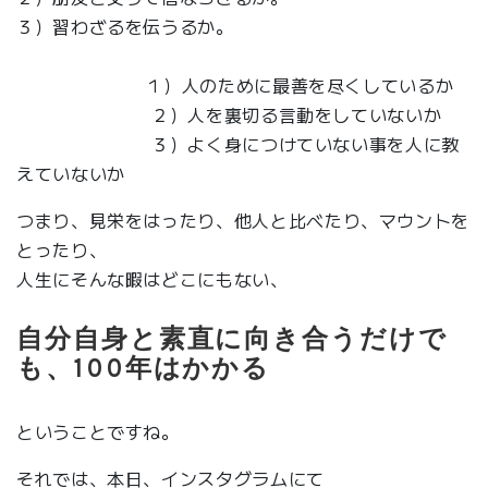
３）習わざるを伝うるか。
１）人のために最善を尽くしているか
２）人を裏切る言動をしていないか
３）よく身につけていない事を人に教
えていないか
つまり、見栄をはったり、他人と比べたり、マウントを
とったり、
人生にそんな暇はどこにもない、
自分自身と素直に向き合うだけで
も、100年はかかる
ということですね。
それでは、本日、インスタグラムにて