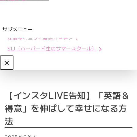
サブメニュー
幼児オンライン英語はこちら
SIJ（ハーバード生のサマースクール）
Close
【インスタLIVE告知】「英語＆
得意」を伸ばして幸せになる方
法