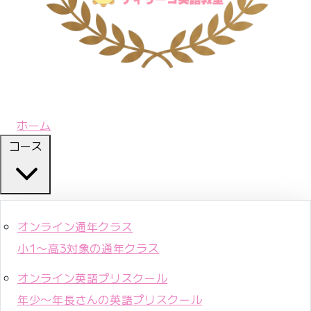
ホーム
コース
オンライン通年クラス
小1〜高3対象の通年クラス
オンライン英語プリスクール
年少〜年長さんの英語プリスクール