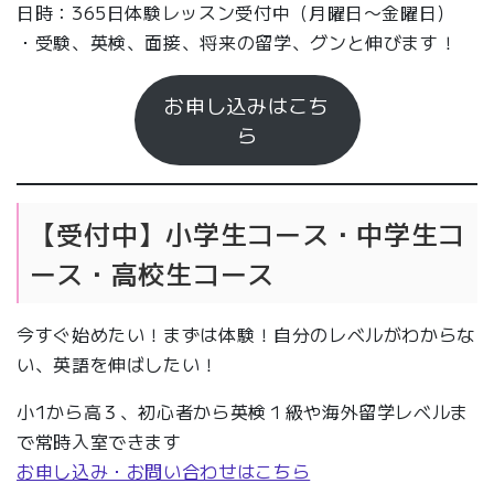
日時：365日体験レッスン受付中（月曜日〜金曜日）
・受験、英検、面接、将来の留学、グンと伸びます！
お申し込みはこち
ら
【受付中】小学生コース・中学生コ
ース・高校生コース
今すぐ始めたい！まずは体験！自分のレベルがわからな
い、英語を伸ばしたい！
小1から高３、初心者から英検１級や海外留学レベルま
で常時入室できます
お申し込み・お問い合わせはこちら