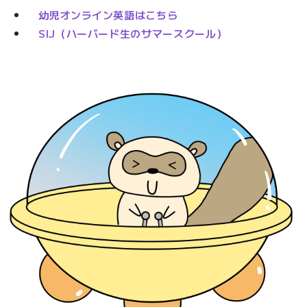
幼児オンライン英語はこちら
SIJ（ハーバード生のサマースクール）