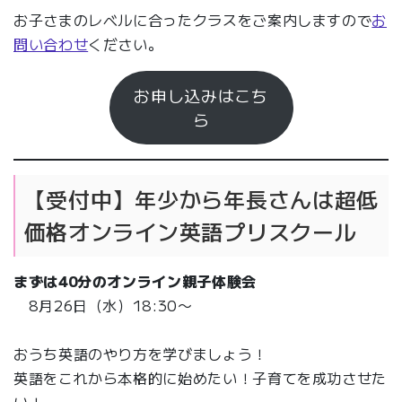
お子さまのレベルに合ったクラスをご案内しますので
お
問い合わせ
ください。
お申し込みはこち
ら
【受付中】年少から年長さんは超低
価格オンライン英語プリスクール
まずは
40分
のオンライン親子体験会
8月26日（水）18:30〜
おうち英語のやり方を学びましょう！
英語をこれから本格的に始めたい！子育てを成功させた