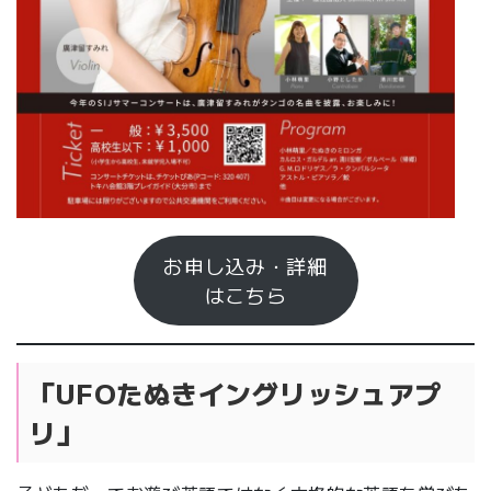
お申し込み・詳細
はこちら
「UFOたぬきイングリッシュアプ
リ」