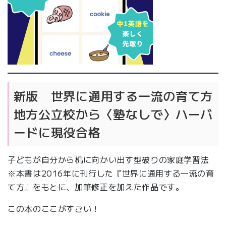
新版 世界に通用する一流の育て方
地方公立校から〈塾なしで〉ハーバ
ードに現役合格
子どもが自分から机に向かい出す型破りの家庭学習法
※本書は2016年に刊行した『世界に通用する一流の育
て方』をもとに、加筆修正を加えた作品です。
この本のここがすごい！