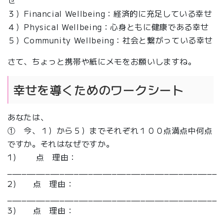
せ
３）Financial Wellbeing：経済的に充足している幸せ
４）Physical Wellbeing：心身ともに健康である幸せ
５）Community Wellbeing：社会と繋がっている幸せ
さて、ちょっと携帯や紙にメモをお願いしますね。
幸せを導くためのワークシート
あなたは、
① 今、１）から５）までそれぞれ１００点満点中何点
ですか。それはなぜですか。
1) 点 理由：
____________________________________________
2) 点 理由：
____________________________________________
3) 点 理由：