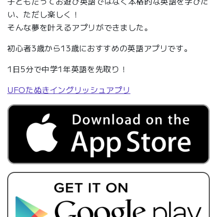
子どもだってお遊び英語ではなく本格的な英語を学びた
い、ただし楽しく！
そんな夢を叶えるアプリができました。
初心者3歳から13歳におすすめの英語アプリです。
1日5分で中学1年英語を先取り！
UFOたぬきイングリッシュアプリ