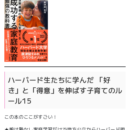
ハーバード生たちに学んだ 「好
き」と「得意」を伸ばす子育てのル
ール15
この本のここがすごい！
★娘は塾なし家庭学習だけで地方公立からハーバード現