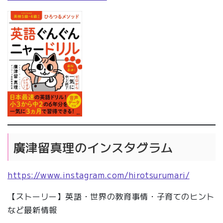
廣津留真理のインスタグラム
https://www.instagram.com/hirotsurumari/
【ストーリー】英語・世界の教育事情・子育てのヒント
など最新情報