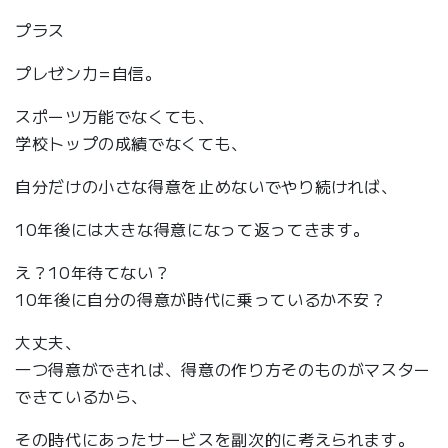
プラス
プレゼン力=自信。
スポーツ万能でなくても、
学校トップの成績でなくても、
自分だけの小さな得意を止めないでやり続ければ、
10年後には大きな得意になって返ってきます。
え？10年待てない？
10年後に自分の得意が時代に乗っているか不安？
大丈夫、
一つ得意ができれば、得意の作り方そのものがマスター
できているから、
その時代にあったサービスを副次的に考えられます。