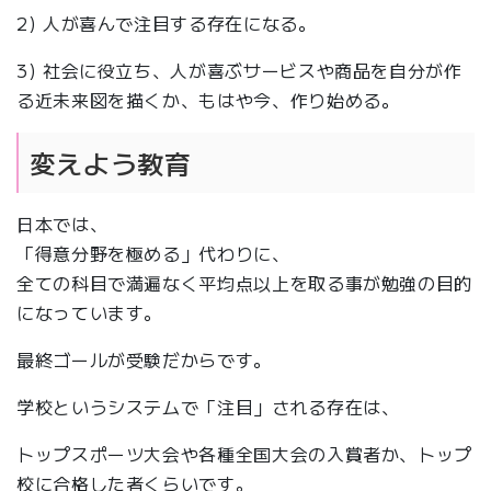
2) 人が喜んで注目する存在になる。
3) 社会に役立ち、人が喜ぶサービスや商品を自分が作
る近未来図を描くか、もはや今、作り始める。
変えよう教育
日本では、
「得意分野を極める」代わりに、
全ての科目で満遍なく平均点以上を取る事が勉強の目的
になっています。
最終ゴールが受験だからです。
学校というシステムで「注目」される存在は、
トップスポーツ大会や各種全国大会の入賞者か、トップ
校に合格した者くらいです。