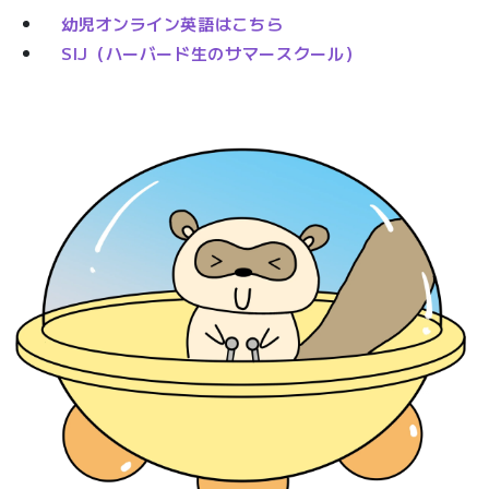
幼児オンライン英語はこちら
SIJ（ハーバード生のサマースクール）