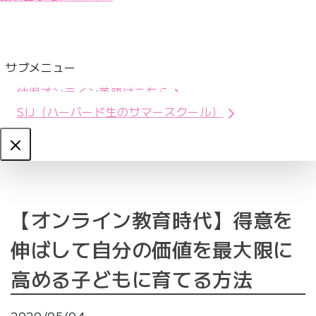
サブメニュー
幼児オンライン英語はこちら
SIJ（ハーバード生のサマースクール）
Close
【オンライン教育時代】得意を
伸ばして自分の価値を最大限に
高める子どもに育てる方法