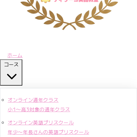
ホーム
コース
オンライン通年クラス
小1〜高3対象の通年クラス
オンライン英語プリスクール
年少〜年長さんの英語プリスクール