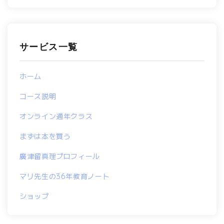
サービス一覧
ホーム
コース説明
オンライン通年クラス
まずは本を買う
廣津留真理プロフィール
マリ先生の36年教育ノート
ショップ