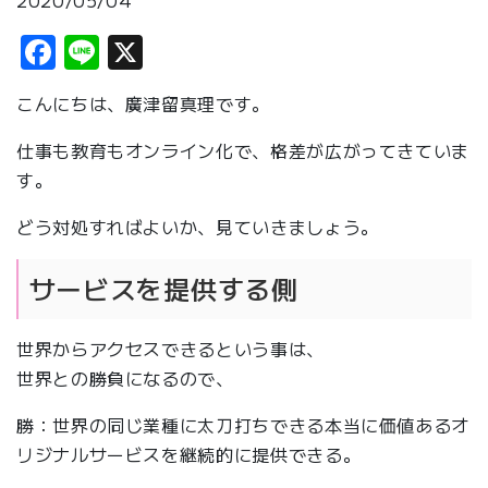
2020/05/04
Facebook
Line
X
こんにちは、廣津留真理です。
仕事も教育もオンライン化で、格差が広がってきていま
す。
どう対処すればよいか、見ていきましょう。
サービスを提供する側
世界からアクセスできるという事は、
世界との勝負になるので、
勝：世界の同じ業種に太刀打ちできる本当に価値あるオ
リジナルサービスを継続的に提供できる。