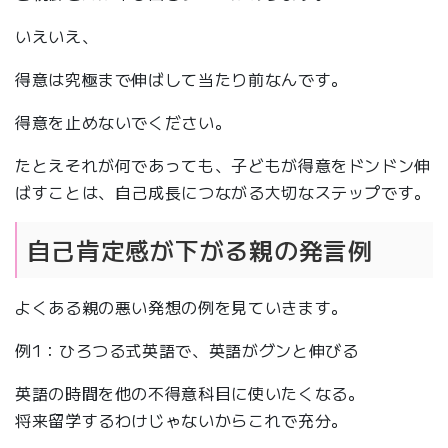
いえいえ、
得意は究極まで伸ばして当たり前なんです。
得意を止めないでください。
たとえそれが何であっても、子どもが得意をドンドン伸
ばすことは、自己成長につながる大切なステップです。
自己肯定感が下がる親の発言例
よくある親の悪い発想の例を見ていきます。
例1：ひろつる式英語で、英語がグンと伸びる
英語の時間を他の不得意科目に使いたくなる。
将来留学するわけじゃないからこれで充分。