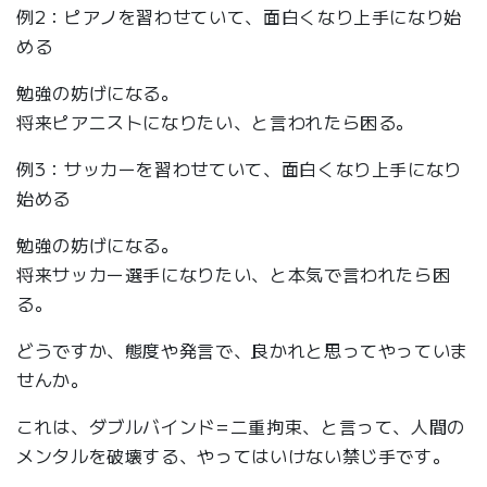
例2：ピアノを習わせていて、面白くなり上手になり始
める
勉強の妨げになる。
将来ピアニストになりたい、と言われたら困る。
例3：サッカーを習わせていて、面白くなり上手になり
始める
勉強の妨げになる。
将来サッカー選手になりたい、と本気で言われたら困
る。
どうですか、態度や発言で、良かれと思ってやっていま
せんか。
これは、ダブルバインド=二重拘束、と言って、人間の
メンタルを破壊する、やってはいけない禁じ手です。