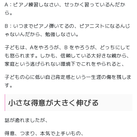
A：ピアノ練習しなさい、せっかく習っているんだか
ら。
B：いつまでピアノ弾いてるの、ピアニストになるんじ
ゃないんだから、勉強しなさい。
子どもは、Aをやろうが、B をやろうが、どっちにして
も怒られます。しかも、信頼している大好きな親から、
家庭という逃げられない環境下でこれをやられると、
子どもの心に低い自己肯定感という一生涯の傷を残しま
す。
小さな得意が大きく伸びる
話が逸れましたが、
得意、つまり、本気で上手いもの、