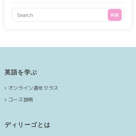
検索
英語を学ぶ
オンライン通年クラス
コース説明
ディリーゴとは