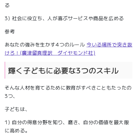
る
3) 社会に役立ち、人が喜ぶサービスや商品を広める
参考
あなたの強みを生かす4つのルール
今いる場所で突き抜
けろ！(廣津留真理訳 ダイヤモンド社)
輝く子どもに必要な3つのスキル
そんな人材を育てるために教育がすべきこともたったの
3つ、
子どもは、
1) 自分の得意分野を知り、磨き、自分の価値を最大限
に高める。