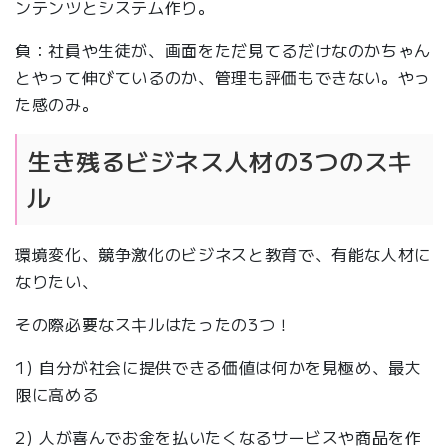
ンテンツとシステム作り。
負：社員や生徒が、画面をただ見てるだけなのかちゃん
とやって伸びているのか、管理も評価もできない。やっ
た感のみ。
生き残るビジネス人材の3つのスキ
ル
環境変化、競争激化のビジネスと教育で、有能な人材に
なりたい、
その際必要なスキルはたったの3つ！
1) 自分が社会に提供できる価値は何かを見極め、最大
限に高める
2) 人が喜んでお金を払いたくなるサービスや商品を作