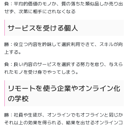
負：平均的価値のモノか、質の落ちた類似品しか売り出
せず、次第に相手にされなくなる
サービスを受ける個人
勝：役立つ内容を吟味して選択利用できて、スキルが向
上する。
負：良い内容のサービスを選択する努力を怠り、与えら
れたモノを受け身でやってしまう。
リモートを使う企業やオンライン化
の学校
勝：社員や生徒が、オンラインでもオフラインと同じか
それ以上の効果を得られる、結果を出せるオンラインコ