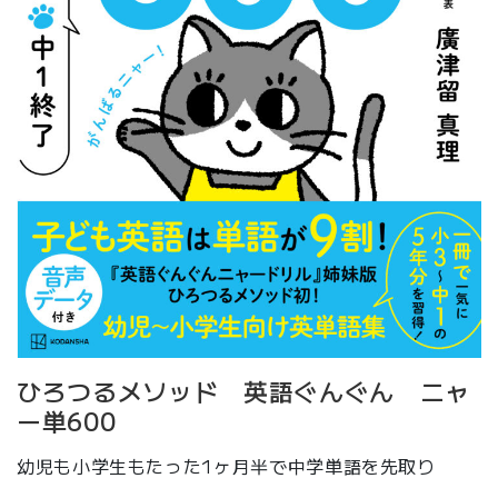
ひろつるメソッド 英語ぐんぐん ニャ
ー単600
幼児も小学生もたった1ヶ月半で中学単語を先取り