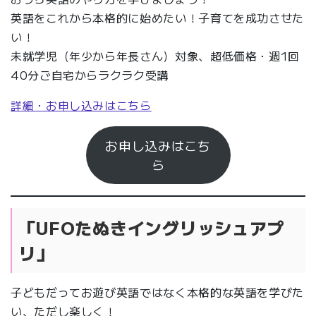
英語をこれから本格的に始めたい！子育てを成功させた
い！
未就学児（年少から年長さん）対象、超低価格・週1回
40分ご自宅からラクラク受講
詳細・お申し込みはこちら
お申し込みはこち
ら
「UFOたぬきイングリッシュアプ
リ」
子どもだってお遊び英語ではなく本格的な英語を学びた
い、ただし楽しく！