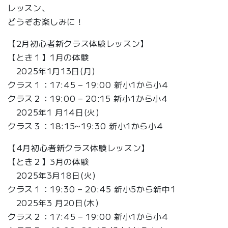
レッスン、
どうぞお楽しみに！
【2月初心者新クラス体験レッスン】
【とき１】1月の体験
2025年1月13日(月)
クラス１：17:45 – 19:00 新小1から小4
クラス２：19:00 – 20:15 新小1から小4
2025年1 月14日(火)
クラス３：18:15~19:30 新小1から小4
【4月初心者新クラス体験レッスン】
【とき２】3月の体験
2025年3月18日(火)
クラス１：19:30 – 20:45 新小5から新中1
2025年3 月20日(木)
クラス２：17:45 – 19:00 新小1から小4