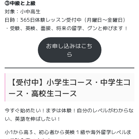
③中級と上級
対象：小中高生
日時：365日体験レッスン受付中（月曜日〜金曜日）
・受験、英検、面接、将来の留学、グンと伸びます！
お申し込みはこち
ら
【受付中】小学生コース・中学生コ
ース・高校生コース
今すぐ始めたい！まずは体験！自分のレベルがわからな
い、英語を伸ばしたい！
小1から高３、初心者から英検１級や海外留学レベルま