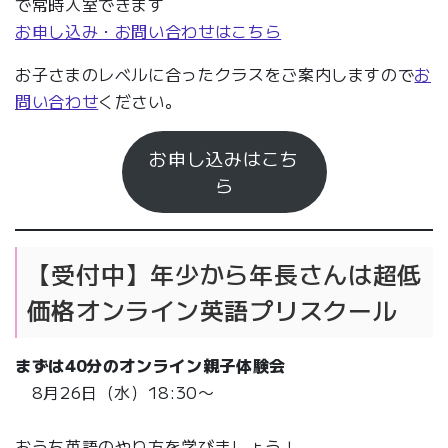
で常時入室できます
お申し込み・お問い合わせはこちら
お子さまのレベルに合ったクラスをご案内しますので
お
問い合わせ
ください。
お申し込みはこち
ら
【受付中】年少から年長さんは超低
価格オンライン英語プリスクール
まずは
40分
のオンライン親子体験会
8月26日（水）18:30〜
おうち英語のやり方を学びましょう！