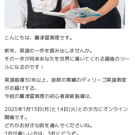
こんにちは、廣津留真理です。
新年、英語の一歩を踏み出しませんか。
その一歩が将来あなたを世界に導いてくれる最強のツー
ルになるのです！
英語指導30年以上、抜群の実績のディリーゴ英語教室
がお届けする、
今回の廣津留真理の初心者直接指導は、
2025年1月13日(月)と14日(火)との夕方にオンライン
開催です。
どれかお好きな回を選んでくださいね。
1月が厳しい方は、3月にどうぞ。