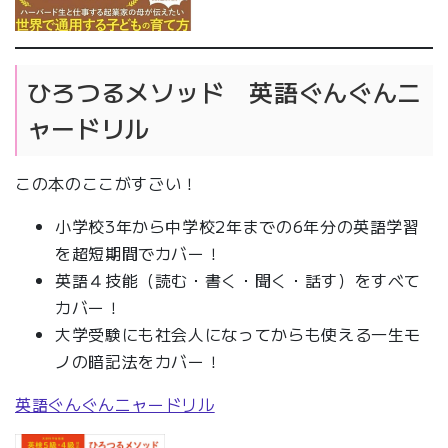
ひろつるメソッド 英語ぐんぐんニ
ャードリル
この本のここがすごい！
小学校3年から中学校2年までの6年分の英語学習
を超短期間でカバー！
英語４技能（読む・書く・聞く・話す）をすべて
カバー！
大学受験にも社会人になってからも使える一生モ
ノの暗記法をカバー！
英語ぐんぐんニャードリル