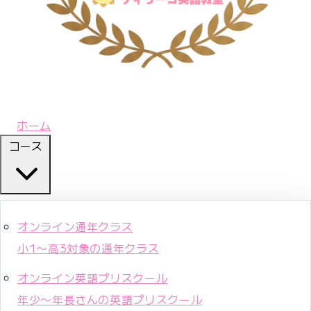
ホーム
コース
オンライン通年クラス
小1〜高3対象の通年クラス
オンライン英語プリスクール
年少〜年長さんの英語プリスクール