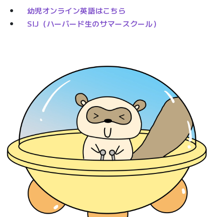
幼児オンライン英語はこちら
SIJ（ハーバード生のサマースクール）