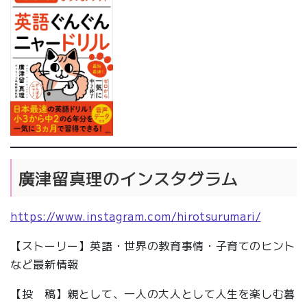
廣津留真理のインスタグラム
https://www.instagram.com/hirotsurumari/
【ストーリー】英語・世界の教育事情・子育てのヒント
など最新情報
【投 稿】親として、一人の大人として人生を楽しむ暮