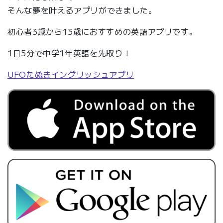
そんな夢を叶えるアプリができました。
初心者3歳から13歳におすすめの英語アプリです。
1日5分で中学1年英語を先取り！
UFOたぬきイングリッシュアプリ