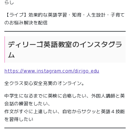
らし
【ライブ】効果的な英語学習・知育・人生設計・子育て
のお悩み解決を配信
ディリーゴ英語教室のインスタグラ
ム
https://www.instagram.com/dirigo_edu
全クラス安心安全充実のオンライン。
中学生になるまでに英検に合格したい、外国人講師と英
会話の練習をしたい、
作文がすぐに上達したい、自宅からサクッと英語４技能
を習得したい