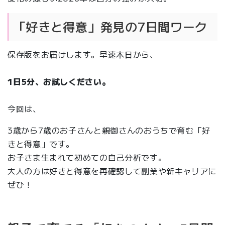
「好きと得意」発見の7日間ワーク
保存版をお届けします。早速本日から、
1日5分、お試しください。
今回は、
3歳から7歳のお子さんと親御さんのおうちで育む「好
きと得意」です。
お子さま生まれて初めての自己分析です。
大人の方は好きと得意を再確認して副業や新キャリアに
ぜひ！