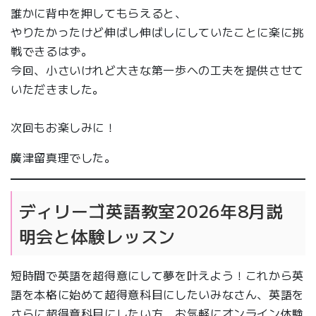
誰かに背中を押してもらえると、
やりたかったけど伸ばし伸ばしにしていたことに楽に挑
戦できるはず。
今回、小さいけれど大きな第一歩への工夫を提供させて
いただきました。
次回もお楽しみに！
廣津留真理でした。
ディリーゴ英語教室2026年8月説
明会と体験レッスン
短時間で英語を超得意にして夢を叶えよう！これから英
語を本格に始めて超得意科目にしたいみなさん、英語を
さらに超得意科目にしたい方、お気軽にオンライン体験