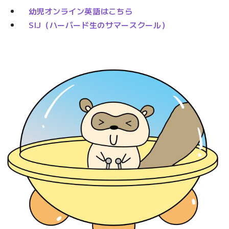
幼児オンライン英語はこちら
SIJ（ハーバード生のサマースクール）