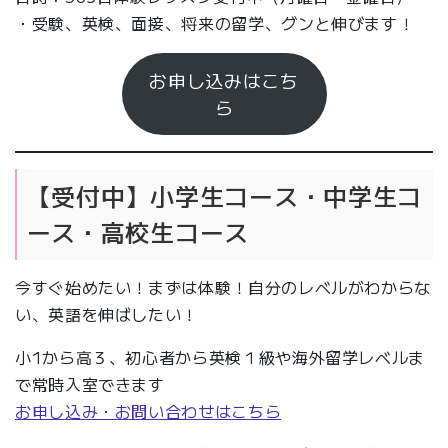
・受験、英検、面接、将来の留学、グンと伸びます！
お申し込みはこち
ら
【受付中】小学生コース・中学生コ
ース・高校生コース
今すぐ始めたい！まずは体験！自分のレベルがわからな
い、英語を伸ばしたい！
小1から高３、初心者から英検１級や海外留学レベルま
で常時入室できます
お申し込み・お問い合わせはこちら