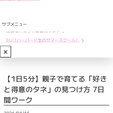
サブメニュー
幼児オンライン英語はこちら
SIJ（ハーバード生のサマースクール）
Close
【1日5分】親子で育てる「好き
と得意のタネ」の見つけ方 7日
間ワーク