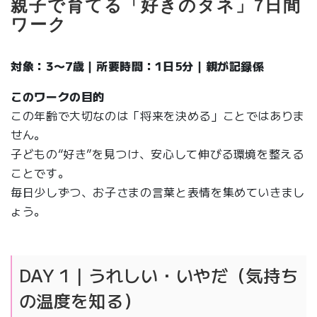
親子で育てる「好きのタネ」7日間
ワーク
対象：3〜7歳｜所要時間：1日5分｜親が記録係
このワークの目的
この年齢で大切なのは「将来を決める」ことではありま
せん。
子どもの“好き”を見つけ、安心して伸びる環境を整える
ことです。
毎日少しずつ、お子さまの言葉と表情を集めていきまし
ょう。
DAY 1｜うれしい・いやだ（気持ち
の温度を知る）