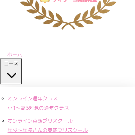
ホーム
コース
オンライン通年クラス
小1〜高3対象の通年クラス
オンライン英語プリスクール
年少〜年長さんの英語プリスクール