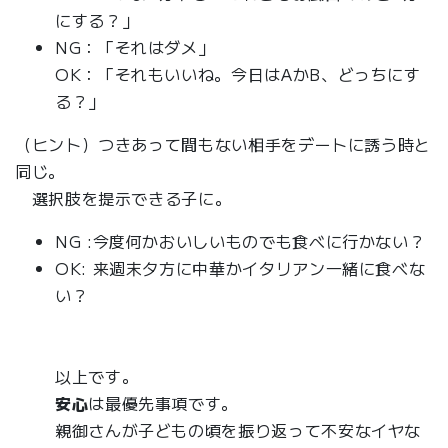
にする？」
NG：「それはダメ」
OK：「それもいいね。今日はAかB、どっちにす
る？」
（ヒント）つきあって間もない相手をデートに誘う時と
同じ。
選択肢を提示できる子に。
NG :今度何かおいしいものでも食べに行かない？
OK: 来週末夕方に中華かイタリアン一緒に食べな
い？
以上です。
安心
は最優先事項です。
親御さんが子どもの頃を振り返って不安なイヤな