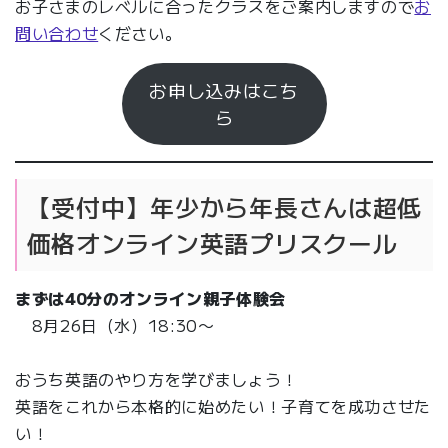
お子さまのレベルに合ったクラスをご案内しますので
お
問い合わせ
ください。
お申し込みはこち
ら
【受付中】年少から年長さんは超低
価格オンライン英語プリスクール
まずは
40分
のオンライン親子体験会
8月26日（水）18:30〜
おうち英語のやり方を学びましょう！
英語をこれから本格的に始めたい！子育てを成功させた
い！