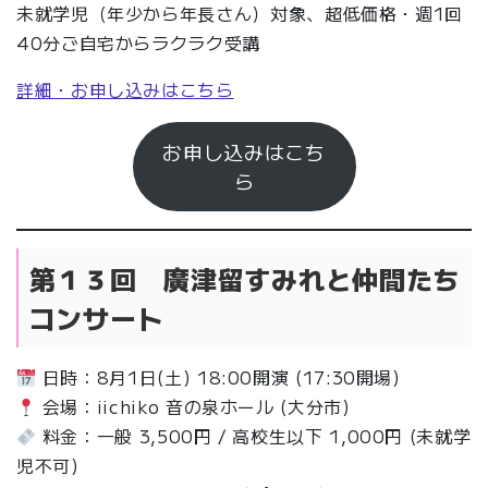
未就学児（年少から年長さん）対象、超低価格・週1回
40分ご自宅からラクラク受講
詳細・お申し込みはこちら
お申し込みはこち
ら
第１３回 廣津留すみれと仲間たち
コンサート
日時：8月1日(土) 18:00開演 (17:30開場)
会場：iichiko 音の泉ホール (大分市)
料金：一般 3,500円 / 高校生以下 1,000円 (未就学
児不可)