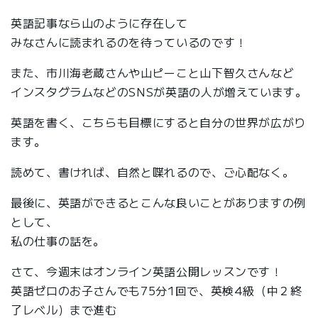
英語記事なら山のように存在して
みなさんに読まれるのを待っているのです！
また、市川海老蔵さんや山ピーこと山下智久さんなど
インスタグラムなどのSNSが英語の人が増えています。
英語を書く、こちらも目標にすると自分の世界が広がり
ます。
読めて、書ければ、自然と喋れるので、ご心配なく。
最後に、英語ができるとこんな良いことがありますの例
として、
私の仕事の話を。
さて、今週末はオンライン英語公開レッスンです！
英語ゼロのお子さんでも75分1回で、英検4級（中２終
了レベル）まで進む