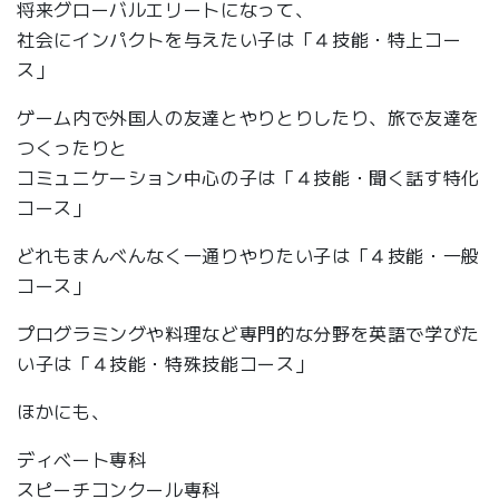
将来グローバルエリートになって、
社会にインパクトを与えたい子は「４技能・特上コー
ス」
ゲーム内で外国人の友達とやりとりしたり、旅で友達を
つくったりと
コミュニケーション中心の子は「４技能・聞く話す特化
コース」
どれもまんべんなく一通りやりたい子は「４技能・一般
コース」
プログラミングや料理など専門的な分野を英語で学びた
い子は「４技能・特殊技能コース」
ほかにも、
ディベート専科
スピーチコンクール専科