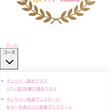
ホーム
コース
オンライン通年クラス
小1〜高3対象の通年クラス
オンライン英語プリスクール
年少〜年長さんの英語プリスクール