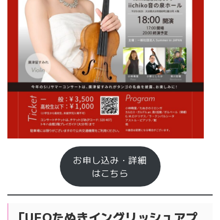
お申し込み・詳細
はこちら
「UFOたぬきイングリッシュアプ