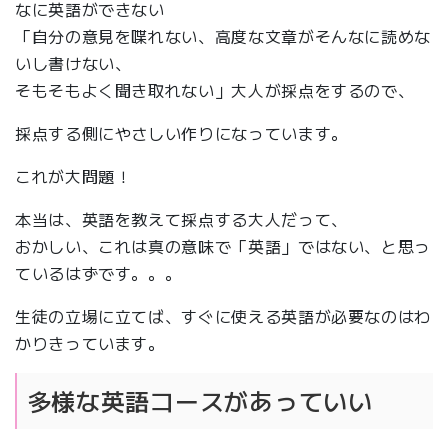
なに英語ができない
「自分の意見を喋れない、高度な文章がそんなに読めな
いし書けない、
そもそもよく聞き取れない」大人が採点をするので、
採点する側にやさしい作りになっています。
これが大問題！
本当は、英語を教えて採点する大人だって、
おかしい、これは真の意味で「英語」ではない、と思っ
ているはずです。。。
生徒の立場に立てば、すぐに使える英語が必要なのはわ
かりきっています。
多様な英語コースがあっていい