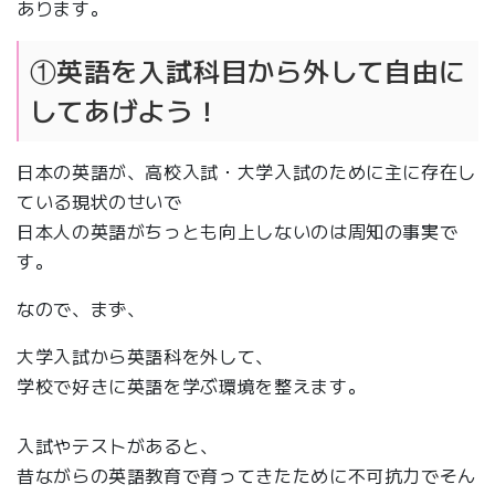
あります。
①英語を入試科目から外して自由に
してあげよう！
日本の英語が、高校入試・大学入試のために主に存在し
ている現状のせいで
日本人の英語がちっとも向上しないのは周知の事実で
す。
なので、まず、
大学入試から英語科を外して、
学校で好きに英語を学ぶ環境を整えます。
入試やテストがあると、
昔ながらの英語教育で育ってきたために不可抗力でそん