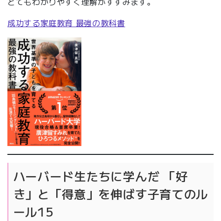
とてもわかりやすく理解がすすみます。
成功する家庭教育 最強の教科書
ハーバード生たちに学んだ 「好
き」と「得意」を伸ばす子育てのル
ール15