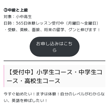
③中級と上級
対象：小中高生
日時：365日体験レッスン受付中（月曜日〜金曜日）
・受験、英検、面接、将来の留学、グンと伸びます！
お申し込みはこち
ら
【受付中】小学生コース・中学生コ
ース・高校生コース
今すぐ始めたい！まずは体験！自分のレベルがわからな
い、英語を伸ばしたい！