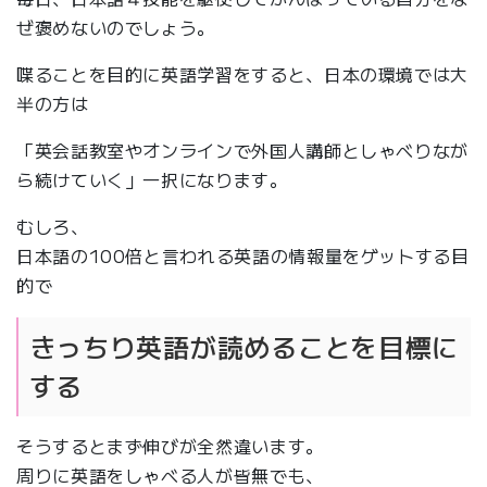
ぜ褒めないのでしょう。
喋ることを目的に英語学習をすると、日本の環境では大
半の方は
「英会話教室やオンラインで外国人講師としゃべりなが
ら続けていく」一択になります。
むしろ、
日本語の100倍と言われる英語の情報量をゲットする目
的で
きっちり英語が読めることを目標に
する
そうするとまず伸びが全然違います。
周りに英語をしゃべる人が皆無でも、