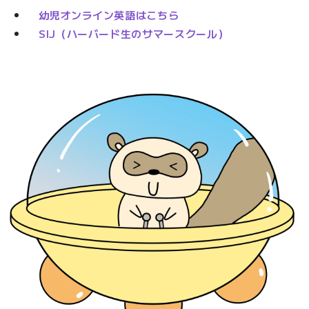
幼児オンライン英語はこちら
SIJ（ハーバード生のサマースクール）