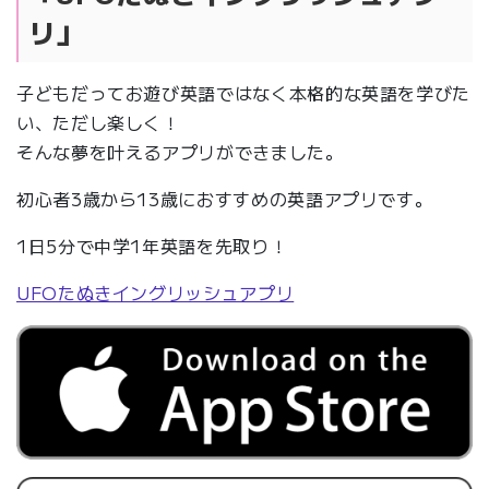
リ」
子どもだってお遊び英語ではなく本格的な英語を学びた
い、ただし楽しく！
そんな夢を叶えるアプリができました。
初心者3歳から13歳におすすめの英語アプリです。
1日5分で中学1年英語を先取り！
UFOたぬきイングリッシュアプリ