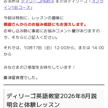
お求めは
ディリーゴPeatix
またはディリーゴ「
オンラ
イン1日コース
」
今回は特別に、レッスンの最後に
親御さんからのお悩み相談にもお答えします。
お申し込み時に事前にお悩みコメント蘭がありますの
で、そちらにご記入ください。
それでは、10月17日（日）12:00から、または 14:00
から
みなさまのご参加をお待ちしています！
廣津留真理でした。
ディリーゴ英語教室2026年8月説
明会と体験レッスン