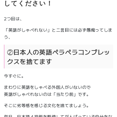
してください！
2つ目は、
「英語がしゃべれない」と二言目には必ず愚痴ってしま
う、
②日本人の英語ペラペラコンプレッ
クスを捨てます
今すぐに。
まわりに英語をしゃべる外国人がいないので
英語がしゃべれないのは「当たり前」です。
そこに劣等感を感じる文化を捨てましょう。
毎日、日本語４技能を駆使してがんばっている自分をな