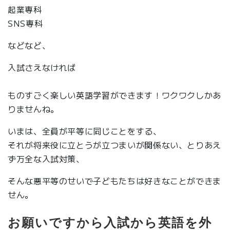
起業専科
SNS専科
などなど、
入試さえなければ
ものすごく楽しい英語学習ができます！ワクワクしかあ
りませんね。
いまは、全員が平等に同じことをする、
それが将来役に立とうが立つまいが関係ない、とりあえ
ず万全な入試対策、
そんな悪平等のせいで子どもたちは好きなことができま
せん。
お願いですから入試から英語を外