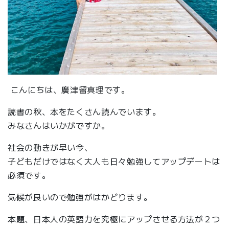
こんにちは、廣津留真理です。
読書の秋、本をたくさん読んでいます。
みなさんはいかがですか。
社会の動きが早い今、
子どもだけではなく大人も日々勉強してアップデートは
必須です。
気候が良いので勉強がはかどります。
本題、日本人の英語力を究極にアップさせる方法が２つ