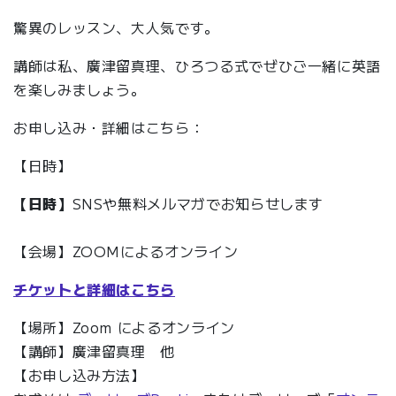
驚異のレッスン、大人気です。
講師は私、廣津留真理、ひろつる式でぜひご一緒に英語
を楽しみましょう。
お申し込み・詳細はこちら：
【日時】
【日時】
SNSや無料メルマガでお知らせします
【会場】ZOOMによるオンライン
チケットと詳細はこちら
【場所】Zoom によるオンライン
【講師】廣津留真理 他
【お申し込み方法】