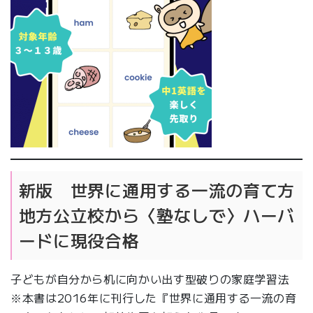
新版 世界に通用する一流の育て方
地方公立校から〈塾なしで〉ハーバ
ードに現役合格
子どもが自分から机に向かい出す型破りの家庭学習法
※本書は2016年に刊行した『世界に通用する一流の育