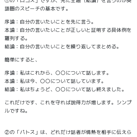
語圏のスピーチの基本です。
序論：自分の言いたいことを先に言う。
本論：自分の言いたいことが正しいと証明する具体例を
羅列する。
結論：自分の言いたいことを繰り返してまとめる。
簡単にすると、
序論：私はこれから、〇〇について話します。
本論：私は今、〇〇について話しています。
結論：私はちょうど、〇〇について話し終えました。
これだけです、これを守れば説得力が増します。シンプ
ルですね。
②の「パトス」は、どれだけ話者が情熱を相手に伝えら