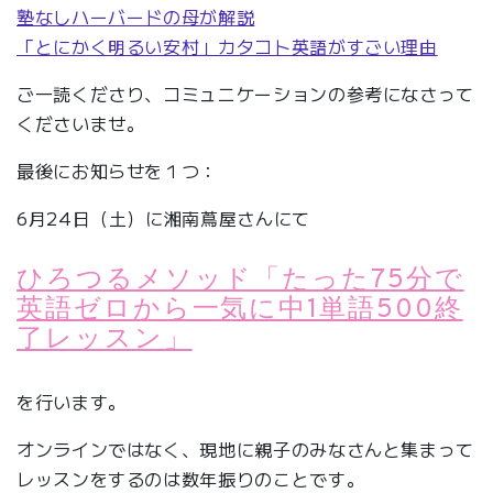
塾なしハーバードの母が解説
「とにかく明るい安村」カタコト英語がすごい理由
ご一読くださり、コミュニケーションの参考になさって
くださいませ。
最後にお知らせを１つ：
6月24日（土）に湘南蔦屋さんにて
ひろつるメソッド「たった75分で
英語ゼロから一気に中1単語500終
了レッスン」
を行います。
オンラインではなく、現地に親子のみなさんと集まって
レッスンをするのは数年振りのことです。