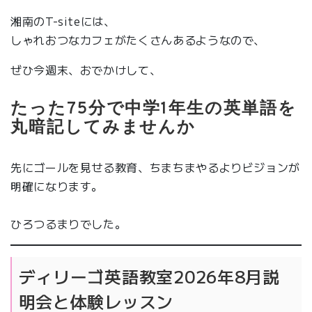
湘南のT-siteには、
しゃれおつなカフェがたくさんあるようなので、
ぜひ今週末、おでかけして、
たった75分で中学1年生の英単語を
丸暗記してみませんか
先にゴールを見せる教育、ちまちまやるよりビジョンが
明確になります。
ひろつるまりでした。
ディリーゴ英語教室2026年8月説
明会と体験レッスン