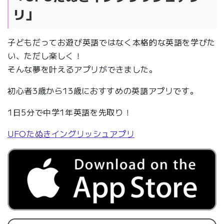
リ」
子どもだってお遊び英語ではなく本格的な英語を学びた
い、ただし楽しく！
そんな夢を叶えるアプリができました。
初心者3歳から13歳におすすめの英語アプリです。
1日5分で中学1年英語を先取り！
UFOたぬきイングリッシュアプリ