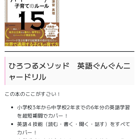
ひろつるメソッド 英語ぐんぐんニ
ャードリル
この本のここがすごい！
小学校3年から中学校2年までの6年分の英語学習
を超短期間でカバー！
英語４技能（読む・書く・聞く・話す）をすべて
カバー！