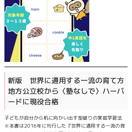
新版 世界に通用する一流の育て方
地方公立校から〈塾なしで〉ハーバ
ードに現役合格
子どもが自分から机に向かい出す型破りの家庭学習法
※本書は2016年に刊行した『世界に通用する一流の育