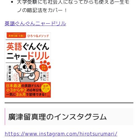
大学受験にも社会人になってからも使える一生モ
ノの暗記法をカバー！
英語ぐんぐんニャードリル
廣津留真理のインスタグラム
https://www.instagram.com/hirotsurumari/