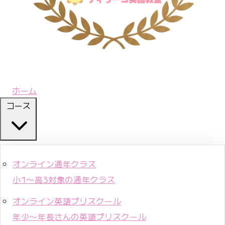
ホーム
コース
オンライン通年クラス
小1〜高3対象の通年クラス
オンライン英語プリスクール
年少〜年長さんの英語プリスクール