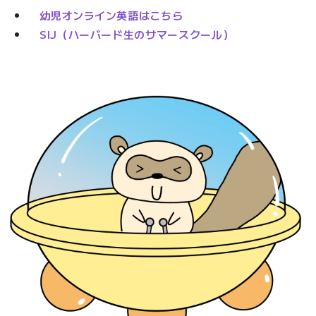
幼児オンライン英語はこちら
SIJ（ハーバード生のサマースクール）