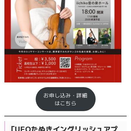
お申し込み・詳細
はこちら
「UFOたぬきイングリッシュアプ