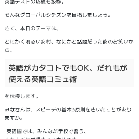
英語テストの成績も抜群。
そんなグローバルシチズンを目指しましょう。
さて、本日のテーマは、
とにかく明るい安村、なにかと話題だった彼のお笑いか
ら、
英語がカタコトでもOK、だれもが
使える英語コミュ術
を伝授します。
みなさんは、スピーチの基本3原則をきいたことがあり
ますか。
英語圏では、みんなが学校で習う、