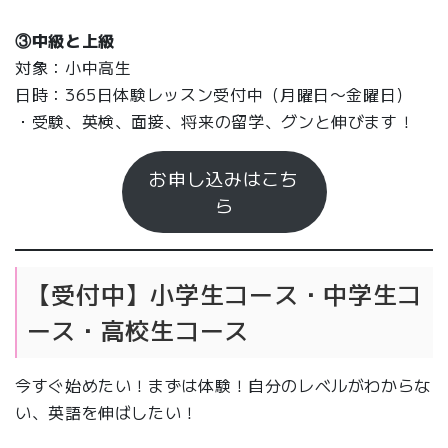
③中級と上級
対象：小中高生
日時：365日体験レッスン受付中（月曜日〜金曜日）
・受験、英検、面接、将来の留学、グンと伸びます！
お申し込みはこち
ら
【受付中】小学生コース・中学生コ
ース・高校生コース
今すぐ始めたい！まずは体験！自分のレベルがわからな
い、英語を伸ばしたい！