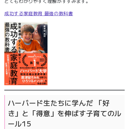
とてもわかりやすく理解がすすみます。
成功する家庭教育 最強の教科書
ハーバード生たちに学んだ 「好
き」と「得意」を伸ばす子育てのル
ール15