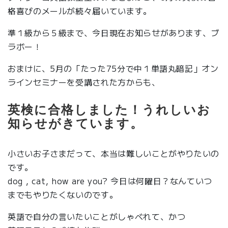
格喜びのメールが続々届いています。
準１級から５級まで、今日現在お知らせがあります、ブ
ラボー！
おまけに、5月の「たった75分で中１単語丸暗記」オン
ラインセミナーを受講された方からも、
英検に合格しました！うれしいお
知らせがきています。
小さいお子さまだって、本当は難しいことがやりたいの
です。
dog , cat, how are you? 今日は何曜日？なんていつ
までもやりたくないのです。
英語で自分の言いたいことがしゃべれて、かつ