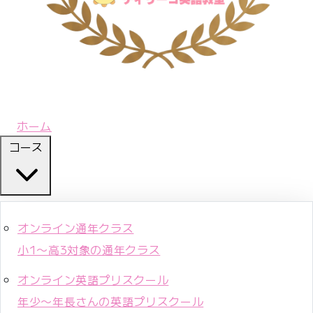
ホーム
コース
オンライン通年クラス
小1〜高3対象の通年クラス
オンライン英語プリスクール
年少〜年長さんの英語プリスクール