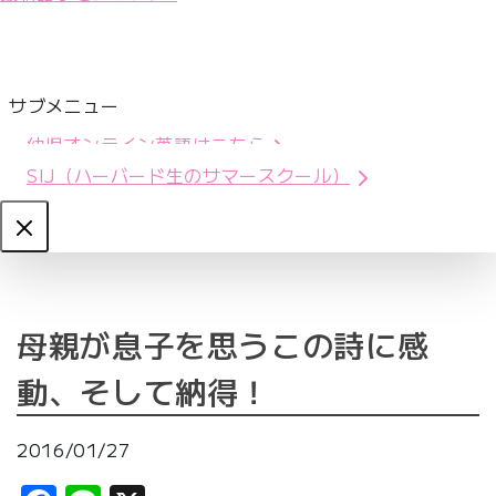
サブメニュー
幼児オンライン英語はこちら
SIJ（ハーバード生のサマースクール）
Close
母親が息子を思うこの詩に感
動、そして納得！
2016/01/27