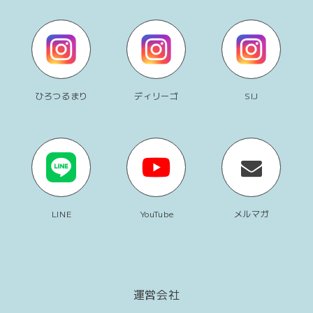
ひろつるまり
ディリーゴ
SIJ
LINE
YouTube
メルマガ
運営会社