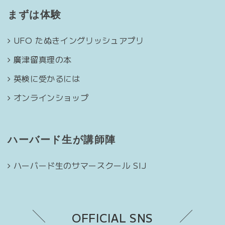
まずは体験
UFO たぬきイングリッシュアプリ
廣津留真理の本
英検に受かるには
オンラインショップ
ハーバード生が講師陣
ハーバード生のサマースクール SIJ
OFFICIAL SNS