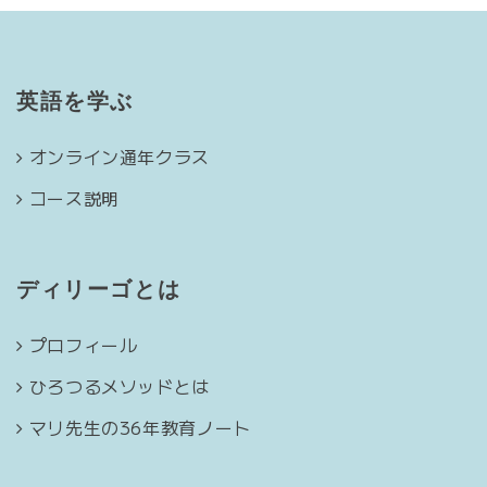
英語を学ぶ
オンライン通年クラス
コース説明
ディリーゴとは
プロフィール
ひろつるメソッドとは
マリ先生の36年教育ノート