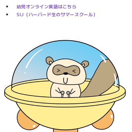
幼児オンライン英語はこちら
SIJ（ハーバード生のサマースクール）