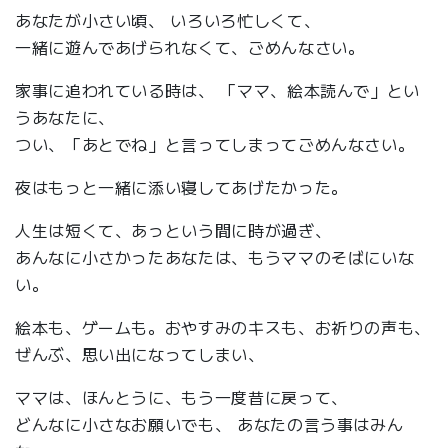
あなたが小さい頃、 いろいろ忙しくて、
一緒に遊んであげられなくて、ごめんなさい。
家事に追われている時は、 「ママ、絵本読んで」とい
うあなたに、
つい、「あとでね」と言ってしまってごめんなさい。
夜はもっと一緒に添い寝してあげたかった。
人生は短くて、あっという間に時が過ぎ、
あんなに小さかったあなたは、もうママのそばにいな
い。
絵本も、ゲームも。おやすみのキスも、お祈りの声も、
ぜんぶ、思い出になってしまい、
ママは、ほんとうに、もう一度昔に戻って、
どんなに小さなお願いでも、 あなたの言う事はみん