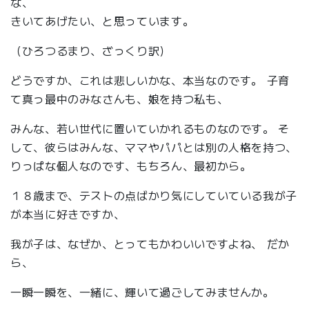
な、
きいてあげたい、と思っています。
（ひろつるまり、ざっくり訳）
どうですか、これは悲しいかな、本当なのです。 子育
て真っ最中のみなさんも、娘を持つ私も、
みんな、若い世代に置いていかれるものなのです。 そ
して、彼らはみんな、ママやパパとは別の人格を持つ、
りっぱな個人なのです、もちろん、最初から。
１８歳まで、テストの点ばかり気にしていている我が子
が本当に好きですか、
我が子は、なぜか、とってもかわいいですよね、 だか
ら、
一瞬一瞬を、一緒に、輝いて過ごしてみませんか。