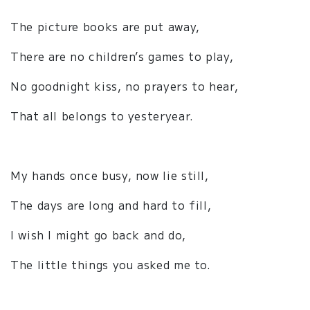
The picture books are put away,
There are no children’s games to play,
No goodnight kiss, no prayers to hear,
That all belongs to yesteryear.
My hands once busy, now lie still,
The days are long and hard to fill,
I wish I might go back and do,
The little things you asked me to.