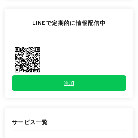
LINEで定期的に情報配信中
追加
サービス一覧