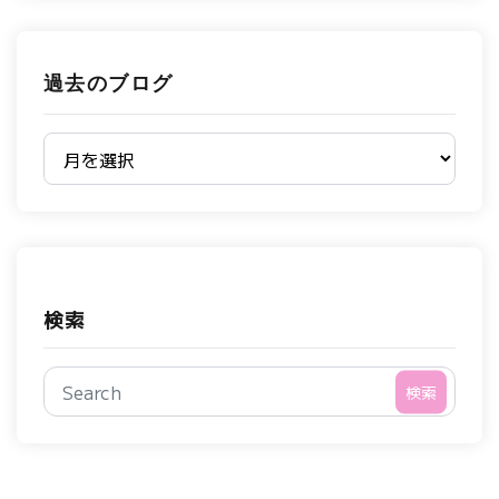
過去のブログ
過去のブログ
検索
検索