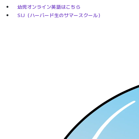
幼児オンライン英語はこちら
SIJ（ハーバード生のサマースクール）