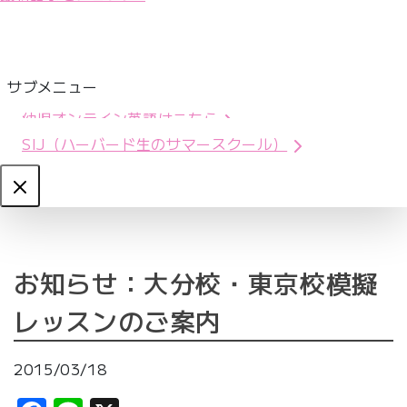
サブメニュー
幼児オンライン英語はこちら
SIJ（ハーバード生のサマースクール）
Close
お知らせ：大分校・東京校模擬
レッスンのご案内
2015/03/18