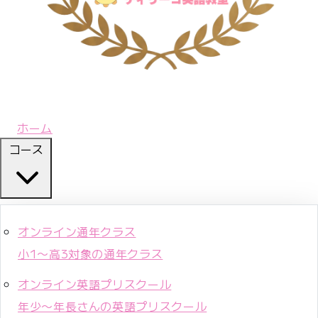
ホーム
コース
オンライン通年クラス
小1〜高3対象の通年クラス
オンライン英語プリスクール
年少〜年長さんの英語プリスクール