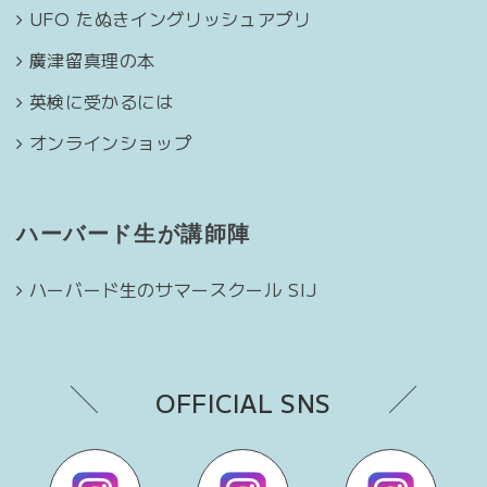
UFO たぬきイングリッシュアプリ
廣津留真理の本
英検に受かるには
オンラインショップ
ハーバード生が講師陣
ハーバード生のサマースクール SIJ
OFFICIAL SNS