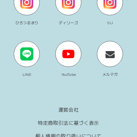
ひろつるまり
ディリーゴ
SIJ
LINE
YouTube
メルマガ
運営会社
特定商取引法に基づく表示
個人情報の取り扱いについて