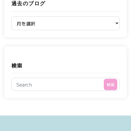
過去のブログ
過去のブログ
検索
検索