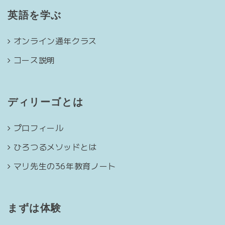
英語を学ぶ
オンライン通年クラス
コース説明
ディリーゴとは
プロフィール
ひろつるメソッドとは
マリ先生の36年教育ノート
まずは体験