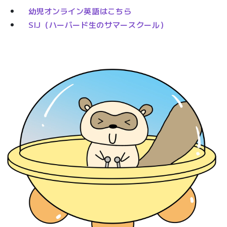
幼児オンライン英語はこちら
SIJ（ハーバード生のサマースクール）