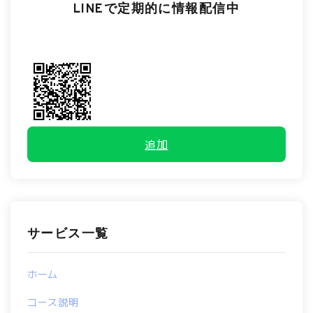
LINEで定期的に情報配信中
追加
サービス一覧
ホーム
コース説明