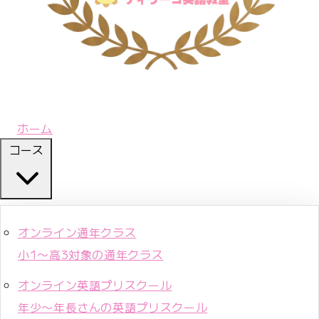
ホーム
コース
オンライン通年クラス
小1〜高3対象の通年クラス
オンライン英語プリスクール
年少〜年長さんの英語プリスクール