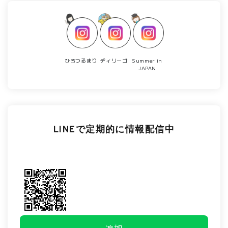
ひろつるまり
ディリーゴ
Summer in
JAPAN
LINEで定期的に情報配信中
追加