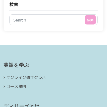
検索
検索
英語を学ぶ
オンライン通年クラス
コース説明
ディリーゴとは