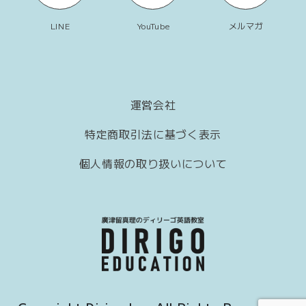
LINE
YouTube
メルマガ
運営会社
特定商取引法に基づく表示
個人情報の取り扱いについて