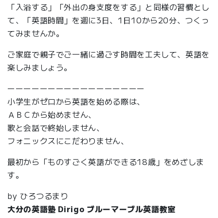
「入浴する」「外出の身支度をする」と同様の習慣とし
て、「英語時間」を週に3日、1日10から20分、つくっ
てみませんか。
ご家庭で親子でご一緒に過ごす時間を工夫して、英語を
楽しみましょう。
ーーーーーーーーーーーーーーーーー
小学生がゼロから英語を始める際は、
ＡＢＣから始めません、
歌と会話で終始しません、
フォニックスにこだわりません、
最初から「ものすごく英語ができる18歳」をめざしま
す。
by ひろつるまり
大分の英語塾 Dirigo ブルーマーブル英語教室