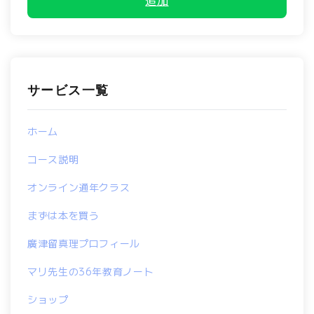
サービス一覧
ホーム
コース説明
オンライン通年クラス
まずは本を買う
廣津留真理プロフィール
マリ先生の36年教育ノート
ショップ