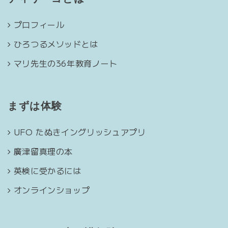
プロフィール
ひろつるメソッドとは
マリ先生の36年教育ノート
まずは体験
UFO たぬきイングリッシュアプリ
廣津留真理の本
英検に受かるには
オンラインショップ