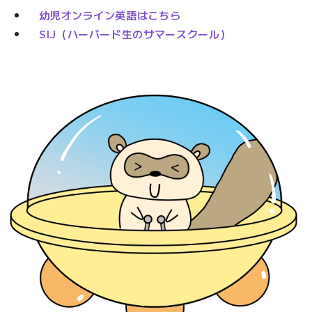
幼児オンライン英語はこちら
SIJ（ハーバード生のサマースクール）