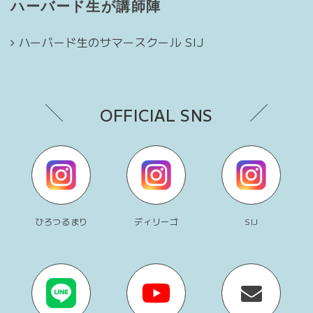
ハーバード生が講師陣
ハーバード生のサマースクール SIJ
OFFICIAL SNS
ひろつるまり
ディリーゴ
SIJ