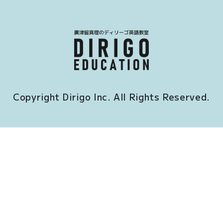
Copyright Dirigo Inc. All Rights Reserved.