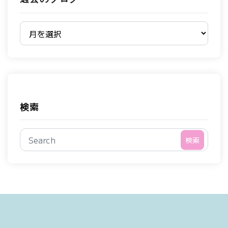
過去のブログ
検索
検索