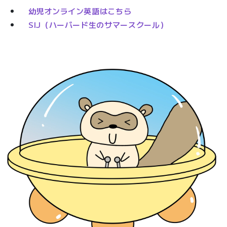
幼児オンライン英語はこちら
SIJ（ハーバード生のサマースクール）