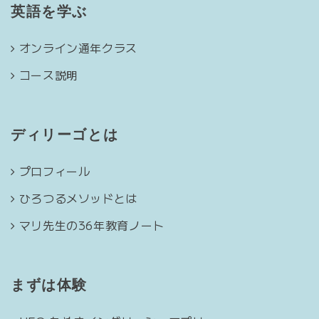
英語を学ぶ
オンライン通年クラス
コース説明
ディリーゴとは
プロフィール
ひろつるメソッドとは
マリ先生の36年教育ノート
まずは体験