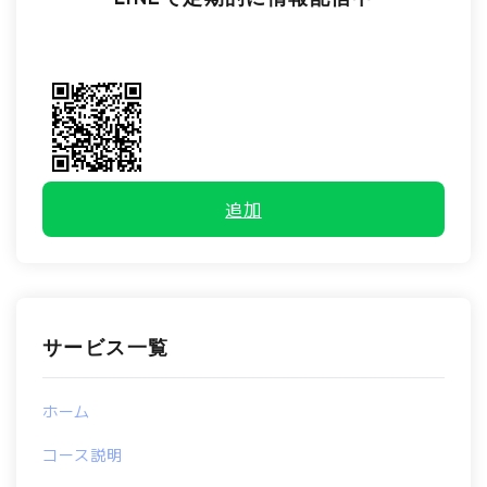
追加
サービス一覧
ホーム
コース説明