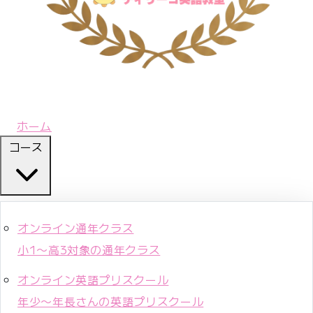
ホーム
コース
オンライン通年クラス
小1〜高3対象の通年クラス
オンライン英語プリスクール
年少〜年長さんの英語プリスクール