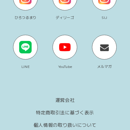
ひろつるまり
ディリーゴ
SIJ
LINE
YouTube
メルマガ
運営会社
特定商取引法に基づく表示
個人情報の取り扱いについて