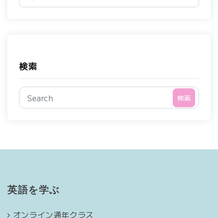
検索
検索
英語を学ぶ
オンライン通年クラス