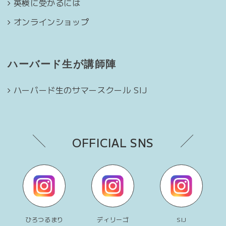
英検に受かるには
オンラインショップ
ハーバード生が講師陣
ハーバード生のサマースクール SIJ
OFFICIAL SNS
ひろつるまり
ディリーゴ
SIJ