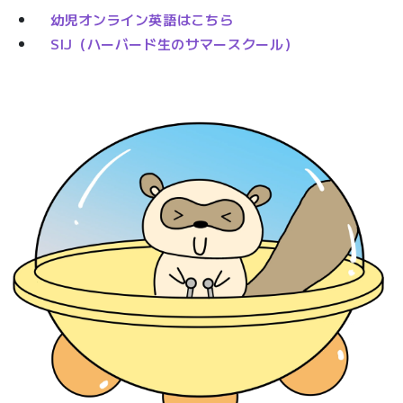
幼児オンライン英語はこちら
SIJ（ハーバード生のサマースクール）