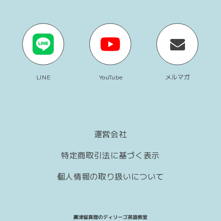
LINE
YouTube
メルマガ
運営会社
特定商取引法に基づく表示
個人情報の取り扱いについて