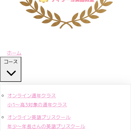
ホーム
コース
オンライン通年クラス
小1〜高3対象の通年クラス
オンライン英語プリスクール
年少〜年長さんの英語プリスクール