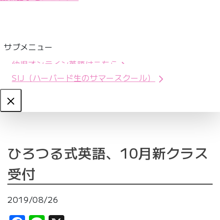
サブメニュー
幼児オンライン英語はこちら
SIJ（ハーバード生のサマースクール）
Close
ひろつる式英語、10月新クラス
受付
2019/08/26