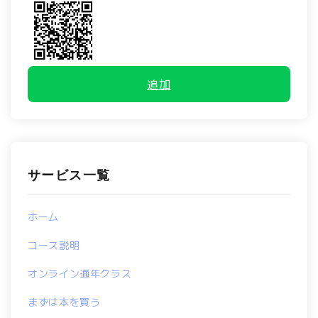
追加
サービス一覧
ホーム
コース説明
オンライン通年クラス
まずは本を買う