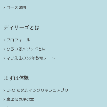
コース説明
ディリーゴとは
プロフィール
ひろつるメソッドとは
マリ先生の36年教育ノート
まずは体験
UFO たぬきイングリッシュアプリ
廣津留真理の本