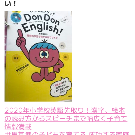
い！
2020年小学校英語先取り！漢字、絵本
の読み方からスピーチまで幅広く子育て
情報満載
世界基準の子どもを育てる
成功する家庭