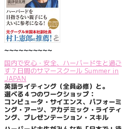
〜〜〜〜〜〜〜〜〜〜
国内で安心・安全、ハーバード生と過ご
す７日間のサマースクール Summer in
JAPAN
英語ライティング（全員必修）と。
選べる４つのワークショップ：
コンピュータ・サイエンス、パフォーミ
ング・アーツ、アカデミック・ライティ
ング、プレゼンテーション・スキル
ハーバード大生がみんなを「日本で」待