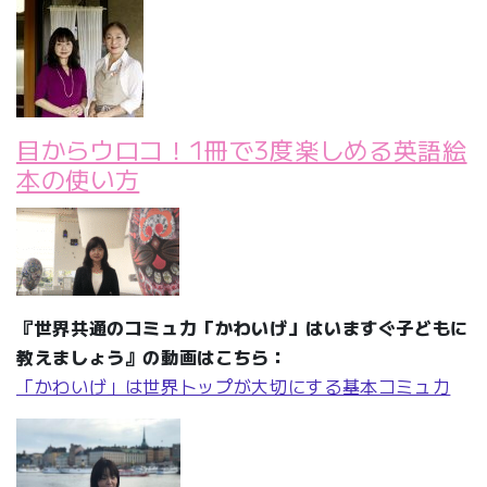
目からウロコ！1冊で3度楽しめる英語絵
本の使い方
『世界共通のコミュ力「かわいげ」はいますぐ子どもに
教えましょう』の動画はこちら：
「かわいげ」は世界トップが大切にする基本コミュ力