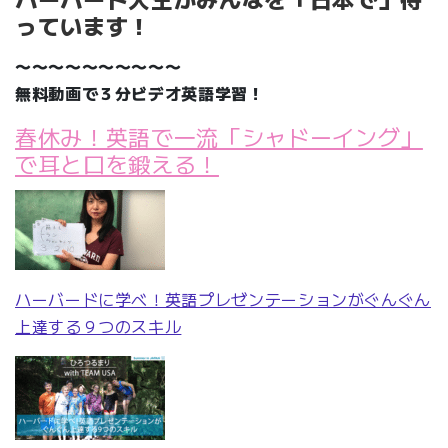
っています！
〜〜〜〜〜〜〜〜〜〜
無料動画で３分ビデオ英語学習！
春休み！英語で一流「シャドーイング」
で耳と口を鍛える！
ハーバードに学べ！英語プレゼンテーションがぐんぐん
上達する９つのスキル