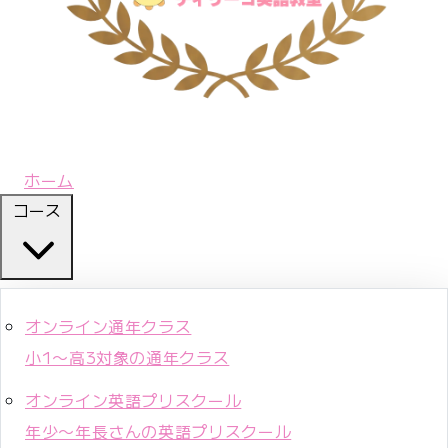
ホーム
コース
オンライン通年クラス
小1〜高3対象の通年クラス
オンライン英語プリスクール
年少〜年長さんの英語プリスクール