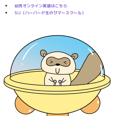
幼児オンライン英語はこちら
SIJ（ハーバード生のサマースクール）