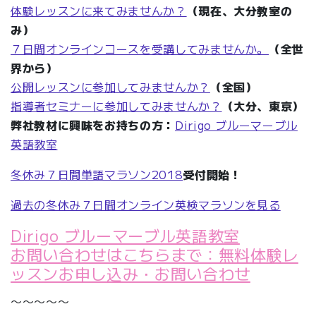
体験レッスンに来てみませんか？
（現在、大分教室の
み）
７日間オンラインコースを受講してみませんか。
（全世
界から）
公開レッスンに参加してみませんか？
（全国）
指導者セミナーに参加してみませんか？
（大分、東京）
弊社教材に興味をお持ちの方：
Dirigo ブルーマーブル
英語教室
冬休み７日間単語マラソン2018
受付開始！
過去の冬休み７日間オンライン英検マラソンを見る
Dirigo ブルーマーブル英語教室
お問い合わせはこちらまで：無料体験レ
ッスンお申し込み・お問い合わせ
〜〜〜〜〜