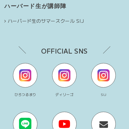
ハーバード生が講師陣
ハーバード生のサマースクール SIJ
OFFICIAL SNS
ひろつるまり
ディリーゴ
SIJ