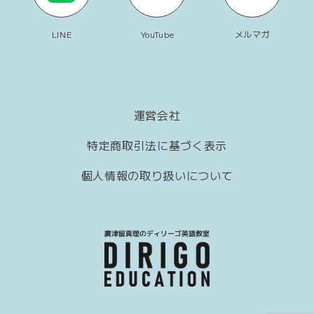
LINE
YouTube
メルマガ
運営会社
特定商取引法に基づく表示
個人情報の取り扱いについて