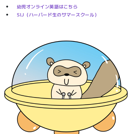
幼児オンライン英語はこちら
SIJ（ハーバード生のサマースクール）