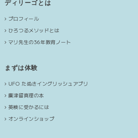
ディリーゴとは
プロフィール
ひろつるメソッドとは
マリ先生の36年教育ノート
まずは体験
UFO たぬきイングリッシュアプリ
廣津留真理の本
英検に受かるには
オンラインショップ