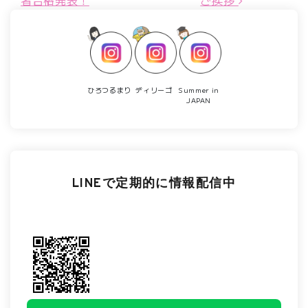
ひろつるまり
ディリーゴ
Summer in
JAPAN
LINEで定期的に情報配信中