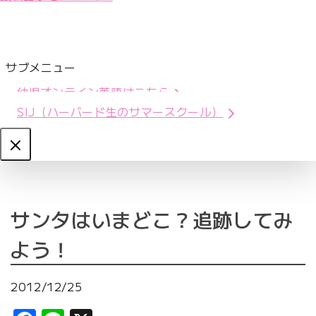
サブメニュー
幼児オンライン英語はこちら
SIJ（ハーバード生のサマースクール）
Close
サンタはいまどこ？追跡してみ
よう！
2012/12/25