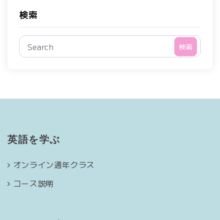
検索
検索
英語を学ぶ
オンライン通年クラス
コース説明