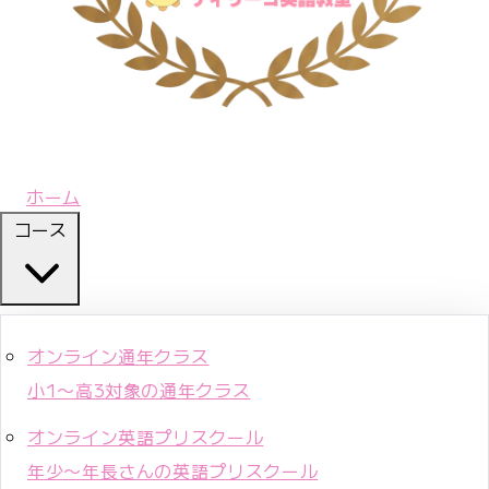
ホーム
コース
オンライン通年クラス
小1〜高3対象の通年クラス
オンライン英語プリスクール
年少〜年長さんの英語プリスクール