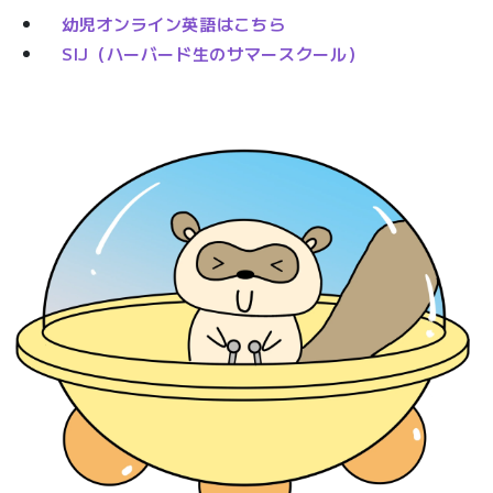
幼児オンライン英語はこちら
SIJ（ハーバード生のサマースクール）