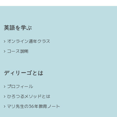
英語を学ぶ
オンライン通年クラス
コース説明
ディリーゴとは
プロフィール
ひろつるメソッドとは
マリ先生の36年教育ノート