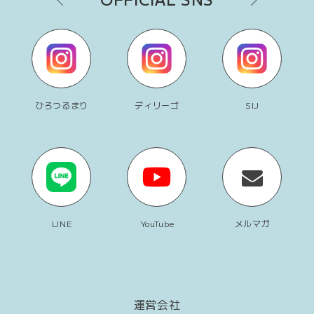
ひろつるまり
ディリーゴ
SIJ
LINE
YouTube
メルマガ
運営会社