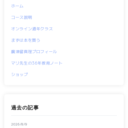
ホーム
コース説明
オンライン通年クラス
まずは本を買う
廣津留真理プロフィール
マリ先生の36年教育ノート
ショップ
過去の記事
2026/8/9