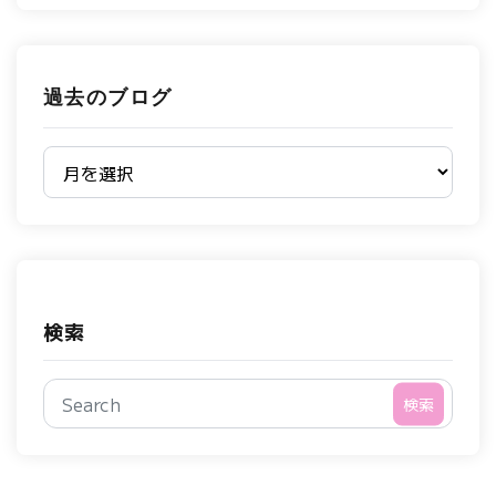
過去のブログ
過去のブログ
検索
検索