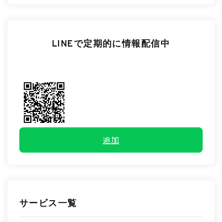
LINEで定期的に情報配信中
追加
サービス一覧