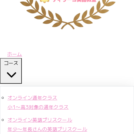
ホーム
コース
オンライン通年クラス
小1〜高3対象の通年クラス
オンライン英語プリスクール
年少〜年長さんの英語プリスクール