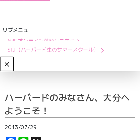
サブメニュー
幼児オンライン英語はこちら
SIJ（ハーバード生のサマースクール）
Close
ハーバードのみなさん、大分へ
ようこそ！
2013/07/29