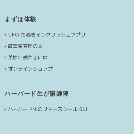
まずは体験
UFO たぬきイングリッシュアプリ
廣津留真理の本
英検に受かるには
オンラインショップ
ハーバード生が講師陣
ハーバード生のサマースクール SIJ