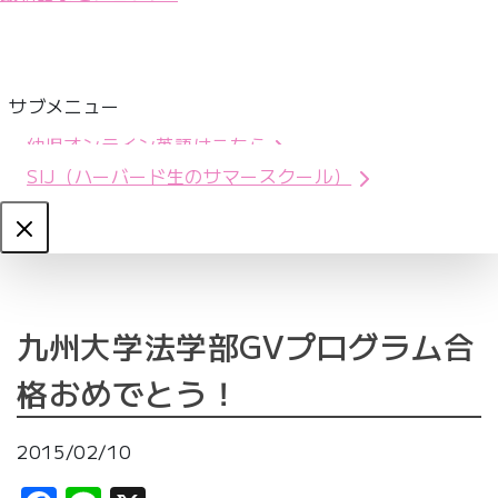
サブメニュー
幼児オンライン英語はこちら
SIJ（ハーバード生のサマースクール）
Close
九州大学法学部GVプログラム合
格おめでとう！
2015/02/10