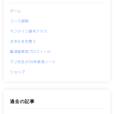
ホーム
コース説明
オンライン通年クラス
まずは本を買う
廣津留真理プロフィール
マリ先生の36年教育ノート
ショップ
過去の記事