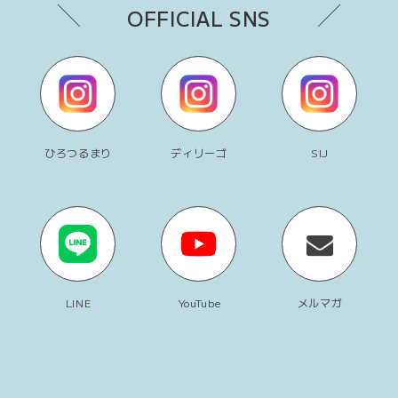
OFFICIAL SNS
ひろつるまり
ディリーゴ
SIJ
LINE
YouTube
メルマガ