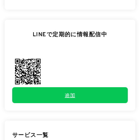
LINEで定期的に情報配信中
追加
サービス一覧