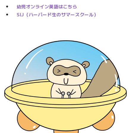
幼児オンライン英語はこちら
SIJ（ハーバード生のサマースクール）