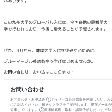
があります。
この九州大学のグローバル入試は、全国各地の最難関大
学で行われており、今後も増えることが予想されます。
ぜひ、4月から、難関大学入試を突破するために、
ブルーマーブル英語教室で学びはじめませんか。
お問い合わせ・お申込はこちらまで：