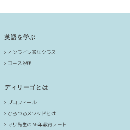
英語を学ぶ
オンライン通年クラス
コース説明
ディリーゴとは
プロフィール
ひろつるメソッドとは
マリ先生の36年教育ノート