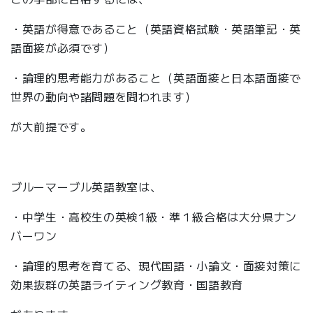
・英語が得意であること（英語資格試験・英語筆記・英
語面接が必須です）
・論理的思考能力があること（英語面接と日本語面接で
世界の動向や諸問題を問われます）
が大前提です。
ブルーマーブル英語教室は、
・中学生・高校生の英検1級・準１級合格は大分県ナン
バーワン
・論理的思考を育てる、現代国語・小論文・面接対策に
効果抜群の英語ライティング教育・国語教育