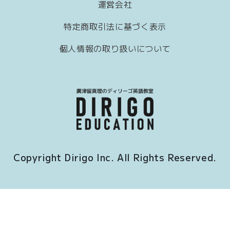
運営会社
特定商取引法に基づく表示
個人情報の取り扱いについて
Copyright Dirigo Inc. All Rights Reserved.