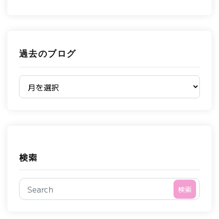
過去のブログ
過去のブログ
検索
検索