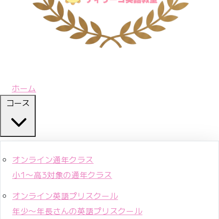
ホーム
コース
オンライン通年クラス
小1〜高3対象の通年クラス
オンライン英語プリスクール
年少〜年長さんの英語プリスクール