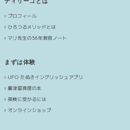
ディリーゴとは
プロフィール
ひろつるメソッドとは
マリ先生の36年教育ノート
まずは体験
UFO たぬきイングリッシュアプリ
廣津留真理の本
英検に受かるには
オンラインショップ