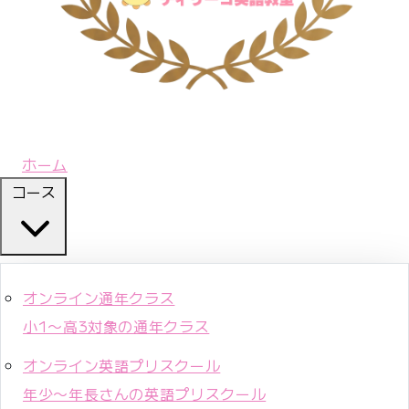
ホーム
コース
オンライン通年クラス
小1〜高3対象の通年クラス
オンライン英語プリスクール
年少〜年長さんの英語プリスクール