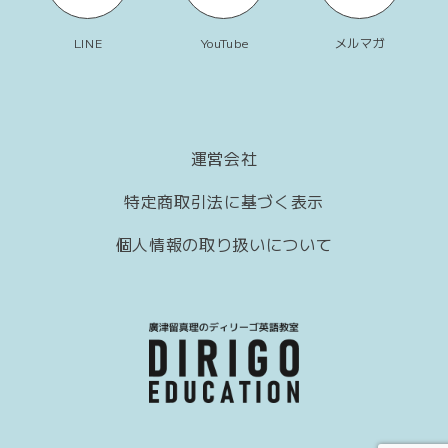
LINE
YouTube
メルマガ
運営会社
特定商取引法に基づく表示
個人情報の取り扱いについて