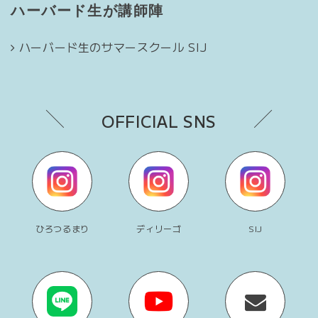
ハーバード生が講師陣
ハーバード生のサマースクール SIJ
OFFICIAL SNS
ひろつるまり
ディリーゴ
SIJ