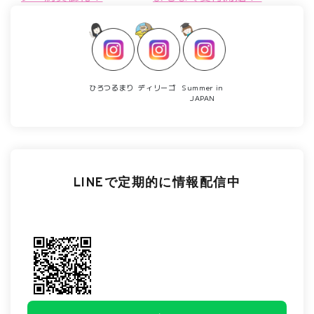
ひろつるまり
ディリーゴ
Summer in
JAPAN
LINEで定期的に情報配信中