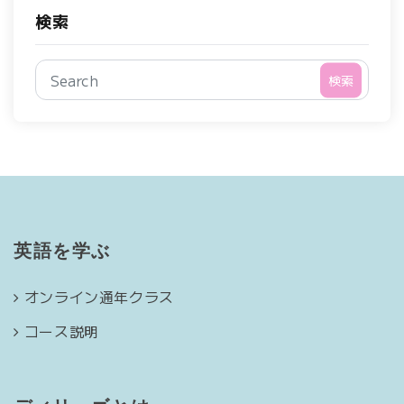
検索
検索
英語を学ぶ
オンライン通年クラス
コース説明