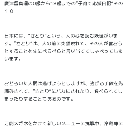
廣津留真理の0歳から18歳までの“子育て応援日記”その
１０
日本には、“さとり”という、人の心を読む妖怪がいま
す。“さとり“は、人の前に突然現れて、その人が言おう
とすることを先にぺらぺらと言い当ててしゃべってしま
います。
おどろいた人間は逃げようとしますが、逃げる手段を先
読みされて、“さとり”にバカにされたり、食べられてし
まったりすることもあるのです。
万能メガネをかけて新しいメニューに挑戦中、冷蔵庫に