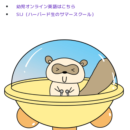
幼児オンライン英語はこちら
SIJ（ハーバード生のサマースクール）