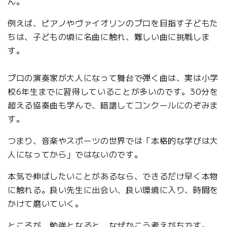
ん。
例えば、ピアノやヴァイオリンのプロを目指す子どもた
ちは、子どもの頃に名曲に触れ、難しい曲に挑戦しま
す。
プロの演奏家が大人になって舞台で弾く曲は、実は小学
校6年生までに習得していることが多いのです。30分を
超える協奏曲も学んで、暗譜してコンクールにのぞみま
す。
つまり、音楽やスポーツの世界では「本格的な学びは大
人になってから」ではないのです。
本気で伸ばしたいことがあるなら、できるだけ早く本物
に触れる。良い先生に出会い、良い環境に入り、時間を
かけて磨いていく。
ところが、勉強となると、なぜかこう考えがちです。