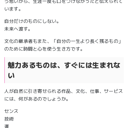
う思いから、生涯一度も口をつけなかったと伝えられて
います。
自分だけのものにしない。
未来へ渡す。
文化の継承者もまた、「自分の一生より長く残るもの」
のために時間と心を使う生き方です。
魅力あるものは、すぐには生まれな
い
人が自然に引き寄せられる作品、文化、仕事、サービス
には、何があるのでしょうか。
センス
技術
運