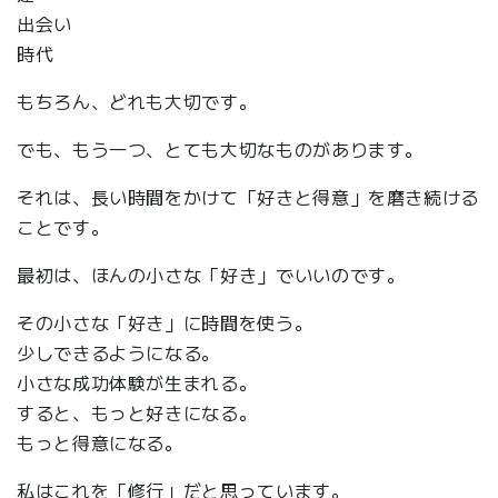
出会い
時代
もちろん、どれも大切です。
でも、もう一つ、とても大切なものがあります。
それは、長い時間をかけて「好きと得意」を磨き続ける
ことです。
最初は、ほんの小さな「好き」でいいのです。
その小さな「好き」に時間を使う。
少しできるようになる。
小さな成功体験が生まれる。
すると、もっと好きになる。
もっと得意になる。
私はこれを「修行」だと思っています。