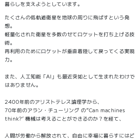
暮らしを支えようとしています。
たくさんの低軌道衛星を地球の周りに飛ばすという発
想。
軽量化された衛星を多数のせてロケットを打ち上げる技
術。
再利用のためにロケットが垂直着陸して戻ってくる実現
力。
また、人工知能「AI」も最近突如として生まれたわけで
はありません。
2400年前のアリストテレス論理学から、
70年前のアラン・チューリング の”Can machines
think?’ 機械は考えることができるのか？を経て、
人間が労働から解放されて、自由に幸福に暮らすにはど