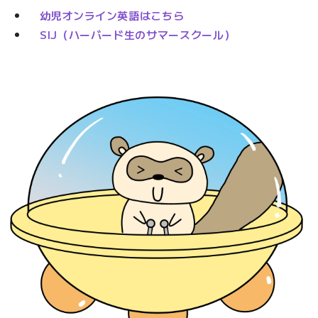
幼児オンライン英語はこちら
SIJ（ハーバード生のサマースクール）