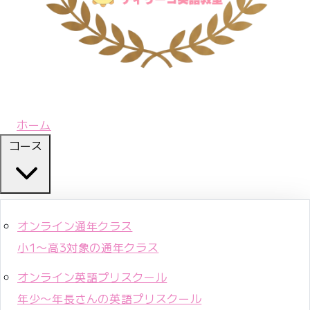
ホーム
コース
オンライン通年クラス
小1〜高3対象の通年クラス
オンライン英語プリスクール
年少〜年長さんの英語プリスクール