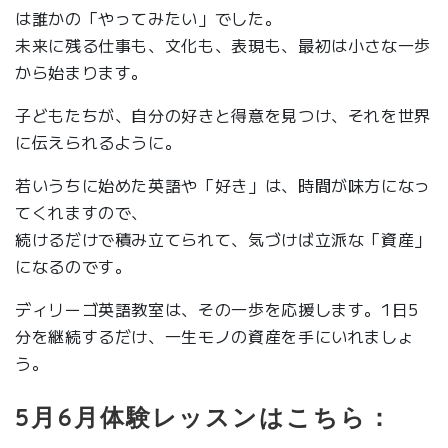
は誰かの「やってみたい」でした。
未来に残る仕事も、文化も、表現も、最初は小さな一歩
から始まります。
子どもたちが、自分の好きと得意を見つけ、それを世界
に伝えられるように。
若いうちに始めた英語や「好き」は、時間が味方になっ
てくれますので、
続けるだけで積み立てられて、気づけば立派な「資産」
になるのです。
ディリーゴ英語教室は、その一歩を応援します。1日5
分を継続するだけ、一生モノの資産を手にいれましょ
う。
5月6月体験レッスンはこちら：