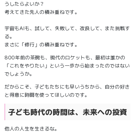
うしたらよいか？
考えてきた先人の積み重ねです。
宇宙もAIも、試して、失敗して、改良して、また挑戦す
る。
まさに「修行」の積み重ねです。
800年前の茶碗も、現代のロケットも、最初は誰かの
「これをやりたい」という一歩から始まったのではない
でしょうか。
だからこそ、子どもたちにも早いうちから、自分の好き
と得意に時間を使ってほしいのです。
子ども時代の時間は、未来への投資
他人の人生を生きるな。