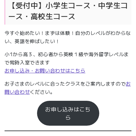
【受付中】小学生コース・中学生コ
ース・高校生コース
今すぐ始めたい！まずは体験！自分のレベルがわからな
い、英語を伸ばしたい！
小1から高３、初心者から英検１級や海外留学レベルま
で常時入室できます
お申し込み・お問い合わせはこちら
お子さまのレベルに合ったクラスをご案内しますので
お
問い合わせ
ください。
お申し込みはこち
ら