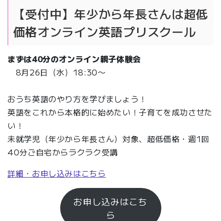
【受付中】年少から年長さんは超低
価格オンライン英語プリスクール
まずは
40分
のオンライン親子体験会
8月26日（水）18:30〜
おうち英語のやり方を学びましょう！
英語をこれから本格的に始めたい！子育てを成功させた
い！
未就学児（年少から年長さん）対象、超低価格・週1回
40分ご自宅からラクラク受講
詳細・お申し込みはこちら
お申し込みはこち
ら