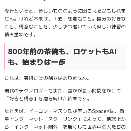
修行というと、苦しいもののように聞こえるかもしれま
せん。けれど本来は、「道」を進むこと。自分の好きな
こと、得意なことを、少しずつ磨いていく楽しい練習の
積み重ねです。
800年前の茶碗も、ロケットもAI
も、始まりは一歩
これは、芸術だけの話ではありません。
現代のテクノロジーもまた、誰かが長い時間をかけて
「好きと得意」を磨き続けた結果です。
たとえば、イーロン・マスク氏が率いるSpaceXは、衛
星インターネット「スターリンク」によって、地球上か
ら「インターネット圏外」を無くして世界中の人たちの