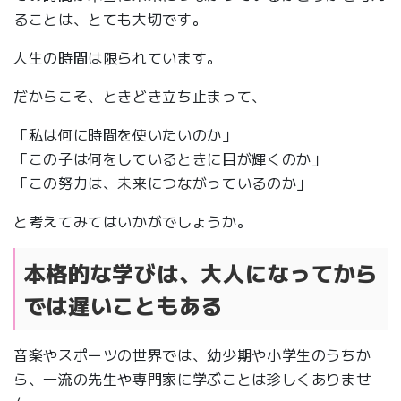
ることは、とても大切です。
人生の時間は限られています。
だからこそ、ときどき立ち止まって、
「私は何に時間を使いたいのか」
「この子は何をしているときに目が輝くのか」
「この努力は、未来につながっているのか」
と考えてみてはいかがでしょうか。
本格的な学びは、大人になってから
では遅いこともある
音楽やスポーツの世界では、幼少期や小学生のうちか
ら、一流の先生や専門家に学ぶことは珍しくありませ