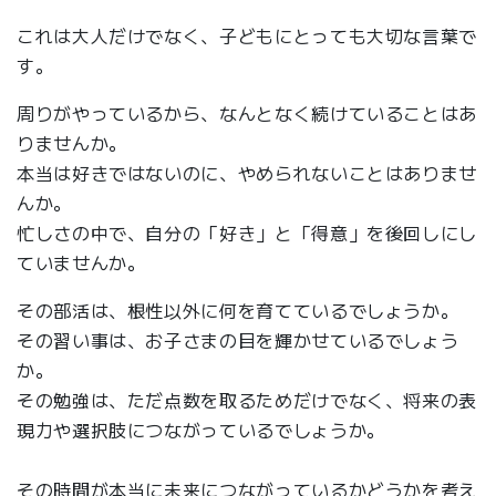
これは大人だけでなく、子どもにとっても大切な言葉で
す。
周りがやっているから、なんとなく続けていることはあ
りませんか。
本当は好きではないのに、やめられないことはありませ
んか。
忙しさの中で、自分の「好き」と「得意」を後回しにし
ていませんか。
その部活は、根性以外に何を育てているでしょうか。
その習い事は、お子さまの目を輝かせているでしょう
か。
その勉強は、ただ点数を取るためだけでなく、将来の表
現力や選択肢につながっているでしょうか。
その時間が本当に未来につながっているかどうかを考え