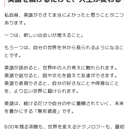
私自身、英語ができて本当によかったと思うことが二つ
あります。
一つは、新しい出会いが増えること。
もう一つは、自分の世界を外から見られるようになるこ
とです。
英語が読めると、世界中の人の考えに触れられます。
英語で話せると、国や文化を超えて友達ができます。
英語で表現できると、自分の好きなことや得意なこと
を、より広い世界に届けられます。
英語は、続けるだけで自分の中に蓄積されていく、未来
を豊かにする「無形資産」です。
800年残る茶碗も、世界を変えるテクノロジーも、最初