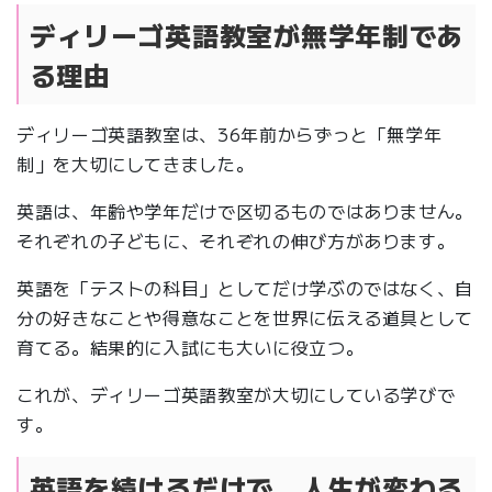
ディリーゴ英語教室が無学年制であ
る理由
ディリーゴ英語教室は、36年前からずっと「無学年
制」を大切にしてきました。
英語は、年齢や学年だけで区切るものではありません。
それぞれの子どもに、それぞれの伸び方があります。
英語を「テストの科目」としてだけ学ぶのではなく、自
分の好きなことや得意なことを世界に伝える道具として
育てる。結果的に入試にも大いに役立つ。
これが、ディリーゴ英語教室が大切にしている学びで
す。
英語を続けるだけで、人生が変わる