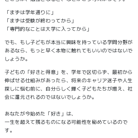
「まずは学年通りに」
「まずは受験が終わってから」
「専門的なことは大学に入ってから」
でも、もし子どもが本当に興味を持っている学問分野が
あるなら、もっと早く本物に触れてもいいのではないで
しょうか。
子どもの「好きと得意」を、学年で区切らず、最初から
伸ばせる仕組みがあったら、将来のキャリア迷子や人生
探しに悩む前に、自分らしく輝く子どもたちが増え、社
会に還元されるのではないでしょうか。
あなたが今始めた「好き」は、
一生を超えて残るものになる可能性を秘めているので
す。