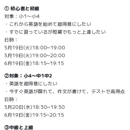
① 初心者と初級
対象：小1〜小4
・これから英語を始めて超得意にしたい
・すでに習っているが短期でもっと上達したい
日時：
5月19日(火)18:00~19:00
5月19日(火)19:00~20:00
6月19日(金)18:15~19:15
②対象：小4〜中1中2
・英語を超得意にしたい
・今すぐ英語が喋れて、作文が書けて、テストで高得点
日時：
5月20日(水)18:30~19:30
6月19日(金)19:15~20:15
③中級と上級