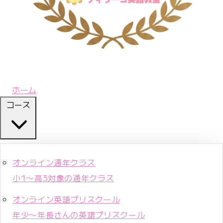
ホーム
コース
オンライン通年クラス
小1〜高3対象の通年クラス
オンライン英語プリスクール
年少〜年長さんの英語プリスクール