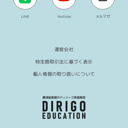
LINE
YouTube
メルマガ
運営会社
特定商取引法に基づく表示
個人情報の取り扱いについて