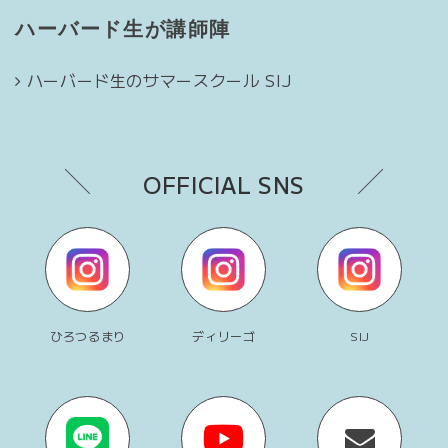
ハーバード生が講師陣
ハーバード生のサマースクール SIJ
OFFICIAL SNS
ひろつるまり
ディリーゴ
SIJ