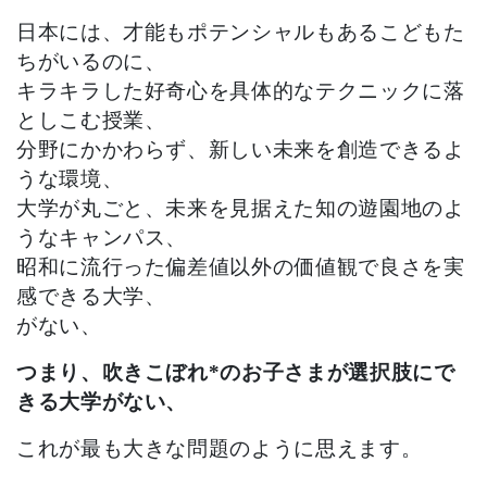
日本には、才能もポテンシャルもあるこどもた
ちがいるのに、
キラキラした好奇心を具体的なテクニックに落
としこむ授業、
分野にかかわらず、新しい未来を創造できるよ
うな環境、
大学が丸ごと、未来を見据えた知の遊園地のよ
うなキャンパス、
昭和に流行った偏差値以外の価値観で良さを実
感できる大学、
がない、
つまり、吹きこぼれ*のお子さまが選択肢にで
きる大学がない、
これが最も
大きな問題のように思えます。