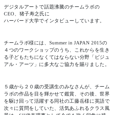
デジタルアートで話題沸騰のチームラボの
CEO、猪子寿之氏に
ハーバード大学でインタビューしています。
チームラボ様には、Summer in JAPAN 2015の
４つのワークショップのうち、
これからを生き
る子どもたちになくてはならない分野「ビジュ
アル・アーツ」に
多大なご協力を賜りました。
５歳から２０歳の受講生のみなさんが、チーム
ラボの作品を目を輝かせて鑑賞、
その後、世界
を駆け回って活躍する同社の工藤岳様に英語で
次々に質問をしていた、
活気あふれるクラス風