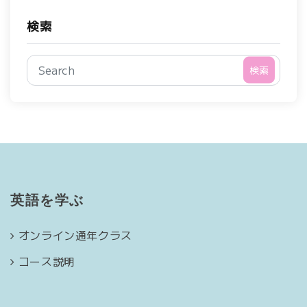
検索
検索
英語を学ぶ
オンライン通年クラス
コース説明