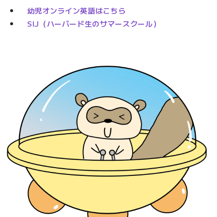
幼児オンライン英語はこちら
SIJ（ハーバード生のサマースクール）