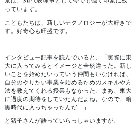
景は、SIJ代表理事として今でも強く印象に残
っています。
こどもたちは、新しいテクノロジーが大好きで
す。好奇心も旺盛です。
インタビュー記事を読んでいると、「実際に東
大に入ってみるとイメージと全然違った。新し
いことを始めたいっていう仲間もいなければ、
自分のやりたい事業を始めるためのスキルや方
法を教えてくれる授業もなかった。まあ、東大
に過度の期待をしていたんだよね。なので、暗
黒時代に入っちゃったんだ。」
と猪子さんが語っていらっしゃいますが、