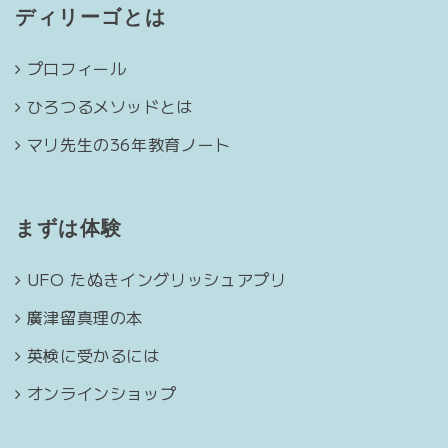
ディリーゴとは
プロフィール
ひろつるメソッドとは
マリ先生の36年教育ノート
まずは体験
UFO たぬきイングリッシュアプリ
廣津留真理の本
英検に受かるには
オンラインショップ