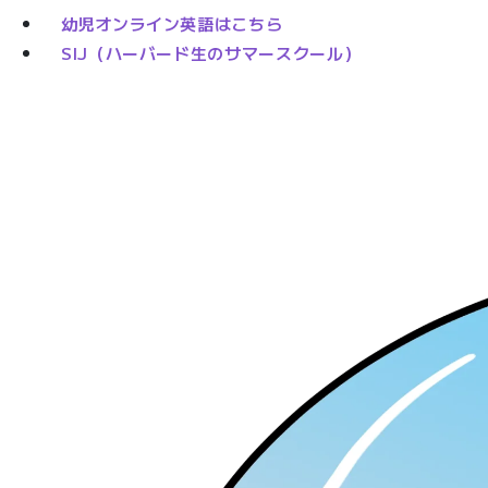
幼児オンライン英語はこちら
SIJ（ハーバード生のサマースクール）