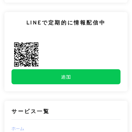
LINEで定期的に情報配信中
追加
サービス一覧
ホーム