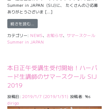
Summer in JAPAN（SIJ)に、 たくさんのご応募
ありがとうございま […]
from 英語サマースクールで思い切り
続きを読む…
カテゴリー:
NEWS
、
お知らせ
、
サマースクール
Summer in JAPAN
本日正午受講生受付開始！ハーバ
ード生講師のサマースクール SIJ
2019
投稿日:
2019/1/7
(2019/1/31)
投稿者: %s
dirigo