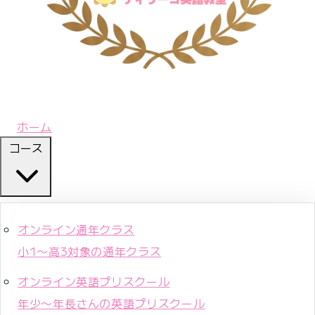
ホーム
コース
オンライン通年クラス
小1〜高3対象の通年クラス
オンライン英語プリスクール
年少〜年長さんの英語プリスクール