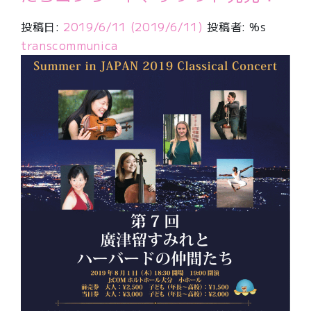
投稿日:
2019/6/11
(2019/6/11)
投稿者: %s
transcommunica