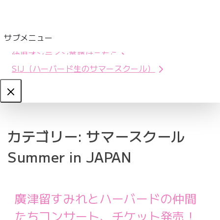
サブメニュー
幼児オンライン英語はこちら
SIJ（ハーバード生のサマースクール）
Close
カテゴリー:
サマースクール
Summer in JAPAN
廣津留すみれとハーバードの仲間
たちコンサート、チケット発売！