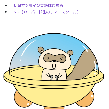
幼児オンライン英語はこちら
SIJ（ハーバード生のサマースクール）