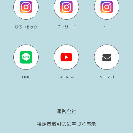
ひろつるまり
ディリーゴ
SIJ
LINE
YouTube
メルマガ
運営会社
特定商取引法に基づく表示