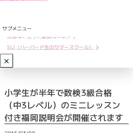
サブメニュー
幼児オンライン英語はこちら
SIJ（ハーバード生のサマースクール）
Close
小学生が半年で数検3級合格
（中3レベル）のミニレッスン
付き福岡説明会が開催されます