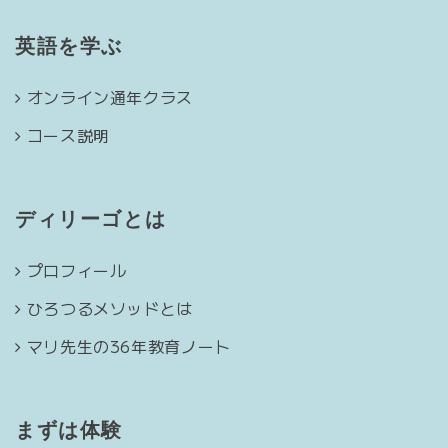
英語を学ぶ
オンライン通年クラス
コース説明
ディリーゴとは
プロフィール
ひろつるメソッドとは
マリ先生の36年教育ノート
まずは体験