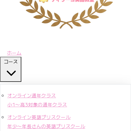
ホーム
コース
オンライン通年クラス
小1〜高3対象の通年クラス
オンライン英語プリスクール
年少〜年長さんの英語プリスクール