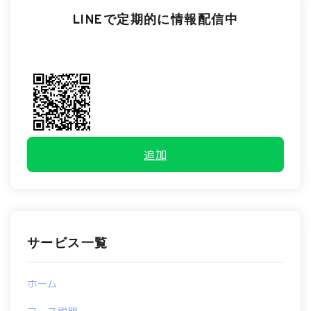
LINEで定期的に情報配信中
追加
サービス一覧
ホーム