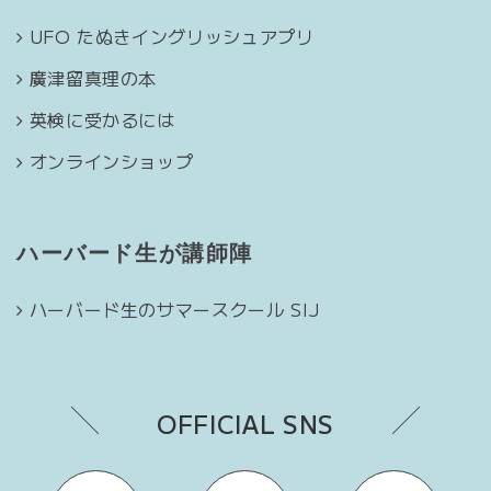
UFO たぬきイングリッシュアプリ
廣津留真理の本
英検に受かるには
オンラインショップ
ハーバード生が講師陣
ハーバード生のサマースクール SIJ
OFFICIAL SNS