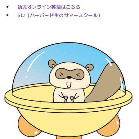
幼児オンライン英語はこちら
SIJ（ハーバード生のサマースクール）