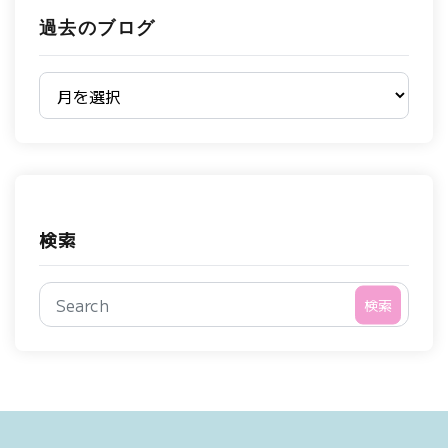
過去のブログ
過去のブログ
検索
検索