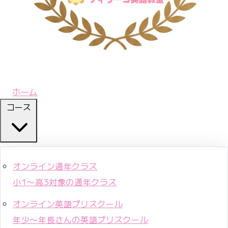
ホーム
コース
オンライン通年クラス
小1〜高3対象の通年クラス
オンライン英語プリスクール
年少〜年長さんの英語プリスクール