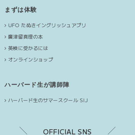
まずは体験
UFO たぬきイングリッシュアプリ
廣津留真理の本
英検に受かるには
オンラインショップ
ハーバード生が講師陣
ハーバード生のサマースクール SIJ
OFFICIAL SNS