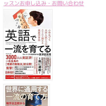
ッスンお申し込み・お問い合わせ