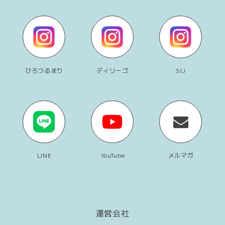
ひろつるまり
ディリーゴ
SIJ
LINE
YouTube
メルマガ
運営会社