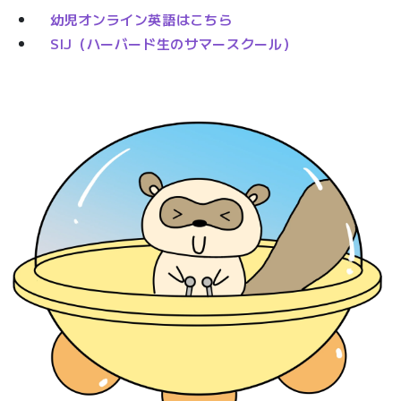
幼児オンライン英語はこちら
SIJ（ハーバード生のサマースクール）