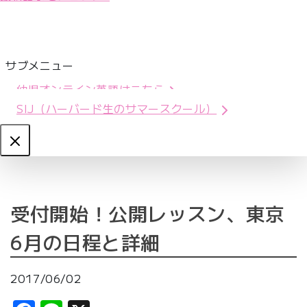
サブメニュー
幼児オンライン英語はこちら
SIJ（ハーバード生のサマースクール）
Close
受付開始！公開レッスン、東京
6月の日程と詳細
2017/06/02