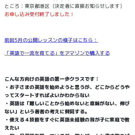
ところ：東京都港区（決定者に直接お知らせします）
お申し込み受付終了しました！
前回5月の公開レッスンの様子はこちら：
「英語で一流を育てる」をアマゾンで購入する
こんな方向けの英語の第一歩クラスです：
・お子さまの英語を始めようと思うが、どこからどうや
ってスタートすればよいかわからない
・英語は「難しいことから始めないと意味がない、伸び
ない」という著者の考えに賛同する。
・使える
４技能をすぐに英語未経験の我が子に家庭で教
えたい