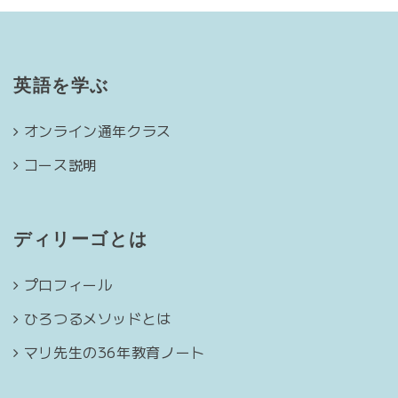
英語を学ぶ
オンライン通年クラス
コース説明
ディリーゴとは
プロフィール
ひろつるメソッドとは
マリ先生の36年教育ノート