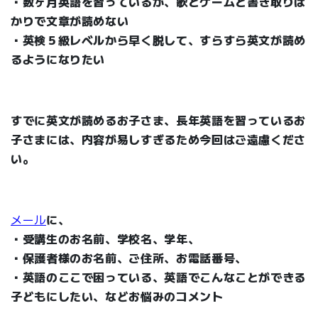
・数ヶ月英語を習っているが、歌とゲームと書き取りば
かりで文章が読めない
・英検５級レベルから早く脱して、すらすら英文が読め
るようになりたい
すでに英文が読めるお子さま、長年英語を習っているお
子さまには、内容が易しすぎるため今回はご遠慮くださ
い。
メール
に、
・受講生のお名前、学校名、学年、
・保護者様のお名前、ご住所、お電話番号、
・英語のここで困っている、英語でこんなことができる
子どもにしたい、などお悩みのコメント