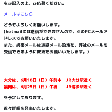
をご記入の上、ご応募ください。
メールはこちら
どうぞよろしくお願いします。
(hotmailには送信ができませんので、別のPCメールア
ドレスでお願いいたします。
また、携帯メールは迷惑メール設定を、弊社のメールを
受信できるように変更をお願いいたします。）
大分は、6月18日（日）午前中 JR大分駅近く
福岡は、6月25日（日）午後 JR博多駅近く
を予定しております。
近々詳細を発表いたします。