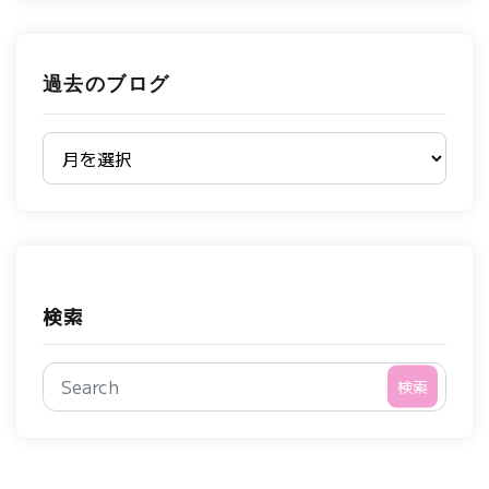
過去のブログ
過去のブログ
検索
検索