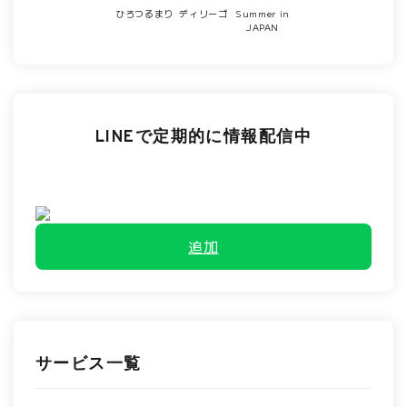
ひろつるまり
ディリーゴ
Summer in
JAPAN
LINEで定期的に情報配信中
追加
サービス一覧