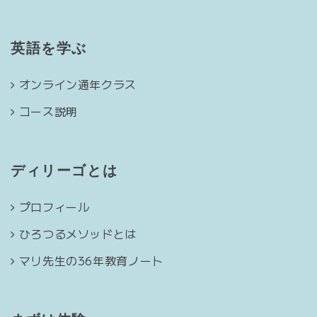
英語を学ぶ
オンライン通年クラス
コース説明
ディリーゴとは
プロフィール
ひろつるメソッドとは
マリ先生の36年教育ノート