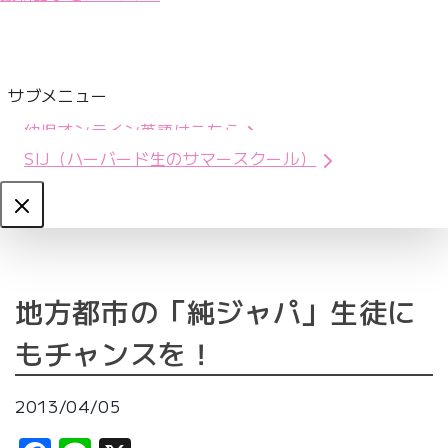
サブメニュー
幼児オンライン英語はこちら
SIJ（ハーバード生のサマースクール）
Close
地方都市の「純ジャパ」生徒に
もチャンスを！
2013/04/05