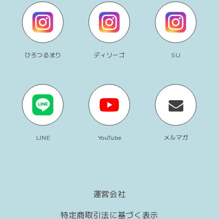
ひろつるまり
ディリーゴ
SIJ
LINE
YouTube
メルマガ
運営会社
特定商取引法に基づく表示