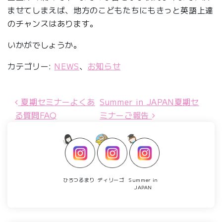
ませてしまえば、地方のこどもたちにもきっと英語上達
のチャンスはあります。
いかがでしょうか。
カテゴリー:
NEWS
、
お知らせ
夏期セミナーよくあ
Summer in JAPAN夏期セ
投稿ナビゲーション
る質問FAQ
ミナーご報告
ひろつるまり
ディリーゴ
Summer in
JAPAN