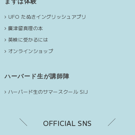
まずは体験
UFO たぬきイングリッシュアプリ
廣津留真理の本
英検に受かるには
オンラインショップ
ハーバード生が講師陣
ハーバード生のサマースクール SIJ
OFFICIAL SNS