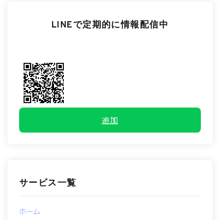
LINEで定期的に情報配信中
追加
サービス一覧
ホーム