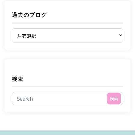
過去のブログ
過去のブログ
検索
検索