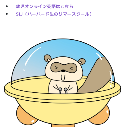
幼児オンライン英語はこちら
SIJ（ハーバード生のサマースクール）