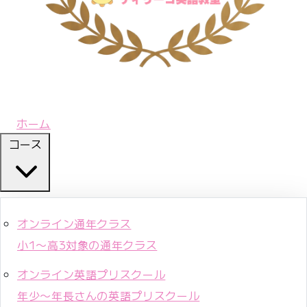
ホーム
コース
オンライン通年クラス
小1〜高3対象の通年クラス
オンライン英語プリスクール
年少〜年長さんの英語プリスクール