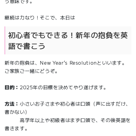
う意味です。
継続は力なり！そこで、本日は
初心者でもできる！新年の抱負を英
語で書こう
新年の抱負は、New Year’s Resolutionといいます。
ご家族ご一緒にどうぞ。
目的：
2025年の目標を決めてやり遂げます。
方法：
小さいお子さまや初心者は口頭（声に出すだけ、
書かない）
高学年以上や初級者はまず口頭で、その後英語を
書きます。