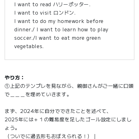
I want to read ハリーポッター.
I want to visit ロンドン.
I want to do my homework before
dinner./ I want to learn how to play
soccer./I want to eat more green
vegetables.
やり方：
①上記のテンプレを見ながら、親御さんがご一緒に口頭
で＿＿＿を埋めていきます。
まず、2024年に自分でできたことを述べて、
2025年には＋１の難易度を足したゴール設定にしまし
ょう。
（ついでに過去形もおぼえられる！）｜