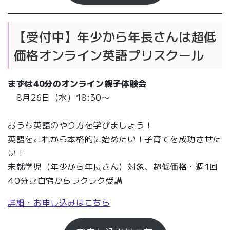
【受付中】年少から年長さんは超低
価格オンライン英語プリスクール
まずは
40分
のオンライン親子体験会
8月26日（水）18:30〜
おうち英語のやり方を学びましょう！
英語をこれから本格的に始めたい！子育てを成功させた
い！
未就学児（年少から年長さん）対象、超低価格・週1回
40分ご自宅からラクラク受講
詳細・お申し込みはこちら