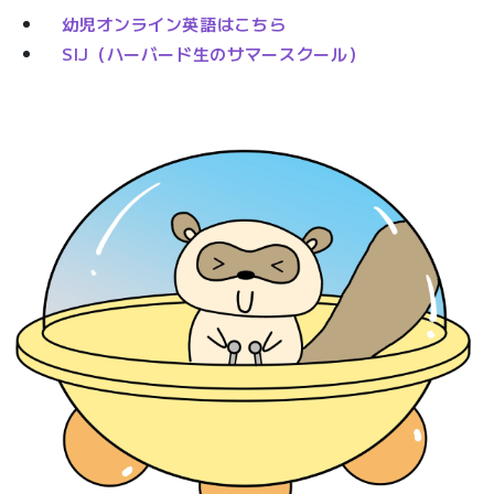
幼児オンライン英語はこちら
SIJ（ハーバード生のサマースクール）