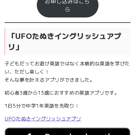
お申し込みはこち
ら
「UFOたぬきイングリッシュアプ
リ」
子どもだってお遊び英語ではなく本格的な英語を学びた
い、ただし楽しく！
そんな夢を叶えるアプリができました。
初心者3歳から13歳におすすめの英語アプリです。
1日5分で中学1年英語を先取り！
UFOたぬきイングリッシュアプリ