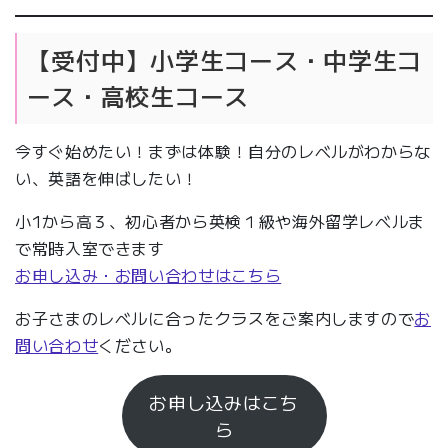
【受付中】小学生コース・中学生コ
ース・高校生コース
今すぐ始めたい！まずは体験！自分のレベルがわからな
い、英語を伸ばしたい！
小1から高３、初心者から英検１級や海外留学レベルま
で常時入室できます
お申し込み・お問い合わせはこちら
お子さまのレベルに合ったクラスをご案内しますので
お
問い合わせ
ください。
お申し込みはこち
ら