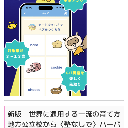
新版 世界に通用する一流の育て方
地方公立校から〈塾なしで〉ハーバ