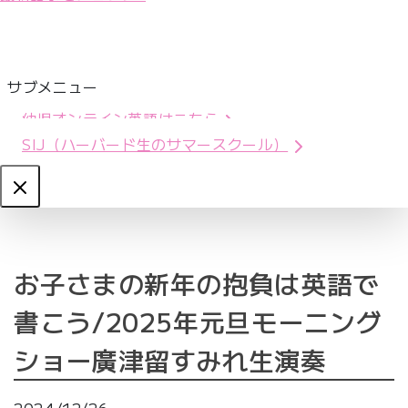
サブメニュー
幼児オンライン英語はこちら
SIJ（ハーバード生のサマースクール）
Close
お子さまの新年の抱負は英語で
書こう/2025年元旦モーニング
ショー廣津留すみれ生演奏