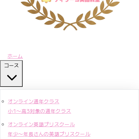
ホーム
コース
オンライン通年クラス
小1〜高3対象の通年クラス
オンライン英語プリスクール
年少〜年長さんの英語プリスクール