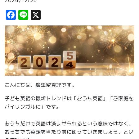
2024/12/26
Facebook
Line
X
こんにちは、廣津留真理です。
子ども英語の最新トレンドは「おうち英語」「ご家庭を
バイリンガルに」です。
おうちだけで英語は済ませられるという意味ではなく、
おうちでも英語を当たり前に使っていきましょう、とい