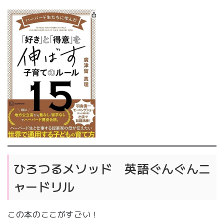
ひろつるメソッド 英語ぐんぐんニ
ャードリル
この本のここがすごい！