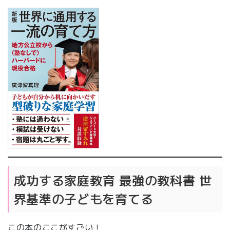
成功する家庭教育 最強の教科書 世
界基準の子どもを育てる
この本のここがすごい！