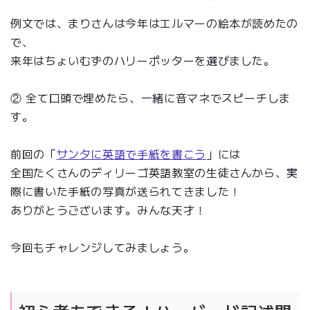
例文では、まりさんは今年はエルマーの絵本が読めたの
で、
来年はちょいむずのハリーポッターを選びました。
② 全て口頭で埋めたら、一緒に音マネでスピーチしま
す。
前回の「
サンタに英語で手紙を書こう
」には
全国たくさんのディリーゴ英語教室の生徒さんから、実
際に書いた手紙の写真が送られてきました！
ありがとうございます。みんな天才！
今回もチャレンジしてみましょう。