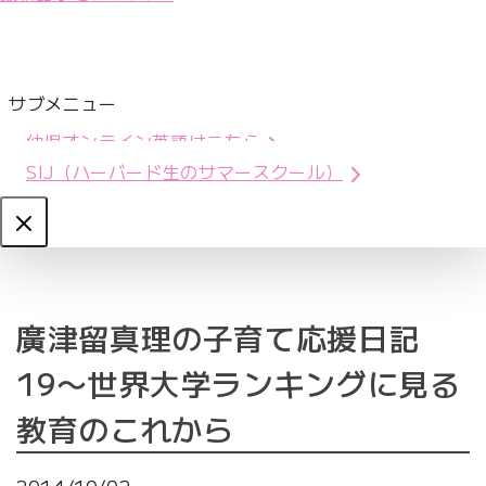
サブメニュー
幼児オンライン英語はこちら
SIJ（ハーバード生のサマースクール）
Close
廣津留真理の子育て応援日記
19〜世界大学ランキングに見る
教育のこれから