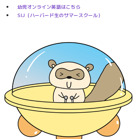
幼児オンライン英語はこちら
SIJ（ハーバード生のサマースクール）