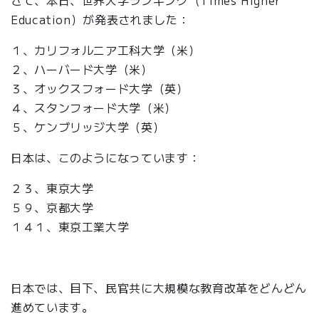
Education）が発表されました：
１、カリフォルニア工科大学（米）
２、ハーバード大学（米）
３、オックスフォード大学（英）
４、スタンフォード大学（米）
５、ケンブリッジ大学（英）
日本は、このようになっています：
２３、東京大学
５９、京都大学
１４１、東京工業大学
日本では、目下、民官共に大規模な教育改革をどんどん
進めています。