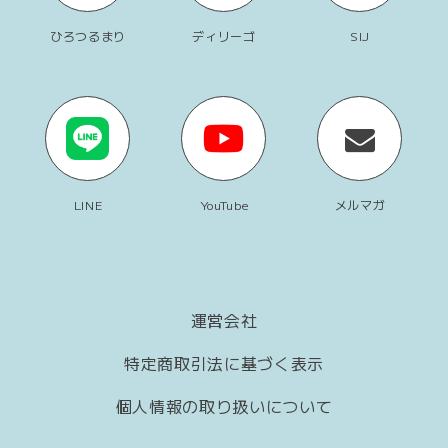
ひろつるまり
ディリーゴ
SIJ
LINE
YouTube
メルマガ
運営会社
特定商取引法に基づく表示
個人情報の取り扱いについて