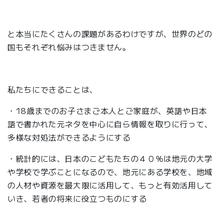
と本当にたくさんの課題があるわけですが、世界のどの
国もそれぞれ悩みはつきません。
私たちにできることは、
・18歳までのお子さまご本人とご家庭が、英語や日本
語で書かれた元ネタを中心に自ら情報を取りに行って、
多様な対処法ができるようにする
・統計的には、日本のこどもたちの４０％は地元の大学
や学校で学ぶことになるので、地元にある学校を、地域
の人材や資源を最大限に活用して、もっと有効活用して
いき、若者の将来に役立つものにする