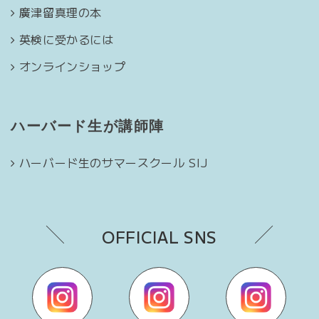
廣津留真理の本
英検に受かるには
オンラインショップ
ハーバード生が講師陣
ハーバード生のサマースクール SIJ
OFFICIAL SNS