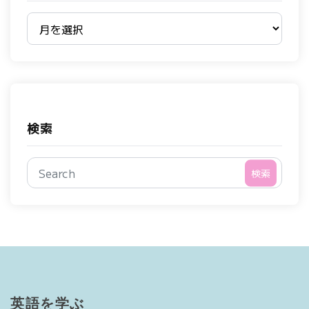
過去のブログ
検索
検索
英語を学ぶ