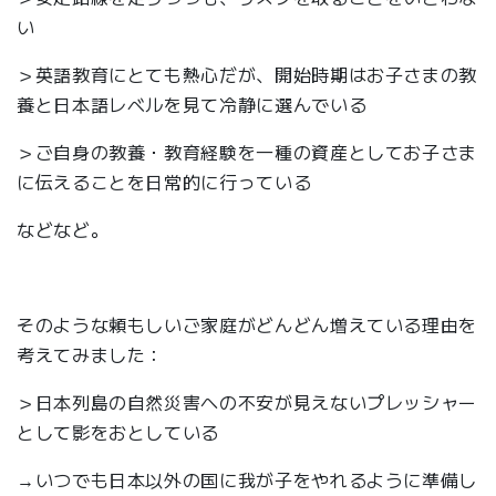
い
＞英語教育にとても熱心だが、開始時期はお子さまの教
養と日本語レベルを見て冷静に選んでいる
＞ご自身の教養・教育経験を一種の資産としてお子さま
に伝えることを日常的に行っている
などなど。
そのような頼もしいご家庭がどんどん増えている理由を
考えてみました：
＞日本列島の自然災害への不安が見えないプレッシャー
として影をおとしている
→いつでも日本以外の国に我が子をやれるように準備し