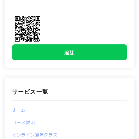
追加
サービス一覧
ホーム
コース説明
オンライン通年クラス