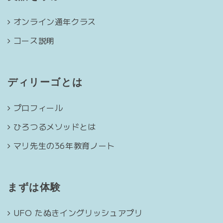
オンライン通年クラス
コース説明
ディリーゴとは
プロフィール
ひろつるメソッドとは
マリ先生の36年教育ノート
まずは体験
UFO たぬきイングリッシュアプリ