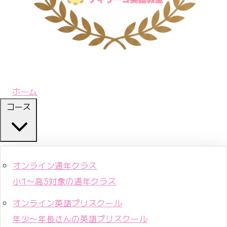
ホーム
コース
オンライン通年クラス
小1〜高3対象の通年クラス
オンライン英語プリスクール
年少〜年長さんの英語プリスクール