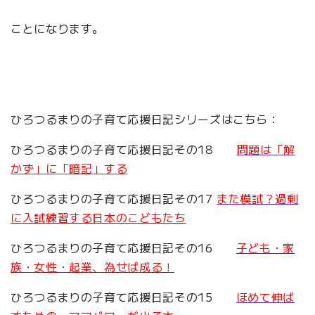
ことになります。
ひろつるまりの子育て応援日記シリーズはこちら：
ひろつるまりの子育て応援日記その18
問題は「解
かず」に「暗記」する
ひろつるまりの子育て応援日記その17
また模試？過剰
に入試練習する日本のこどもたち
ひろつるまりの子育て応援日記その16
子ども・家
族・女性・起業、為せば成る！
ひろつるまりの子育て応援日記その15
ほめて伸ば