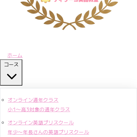
ホーム
コース
オンライン通年クラス
小1〜高3対象の通年クラス
オンライン英語プリスクール
年少〜年長さんの英語プリスクール