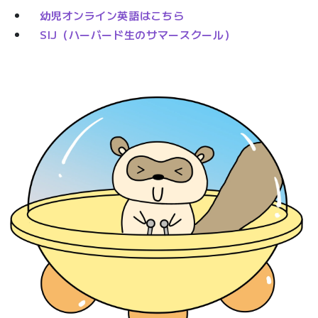
幼児オンライン英語はこちら
SIJ（ハーバード生のサマースクール）