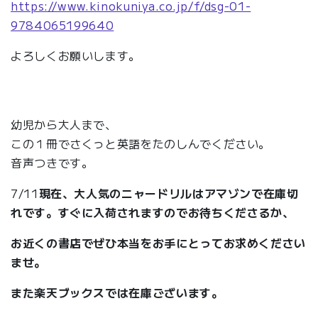
https://www.kinokuniya.co.jp/f/dsg-01-
9784065199640
よろしくお願いします。
幼児から大人まで、
この１冊でさくっと英語をたのしんでください。
音声つきです。
7/11
現在、大人気のニャードリルはアマゾンで在庫切
れです。すぐに入荷されますのでお待ちくださるか、
お近くの書店でぜひ本当をお手にとってお求めください
ませ。
また楽天ブックスでは在庫ございます。