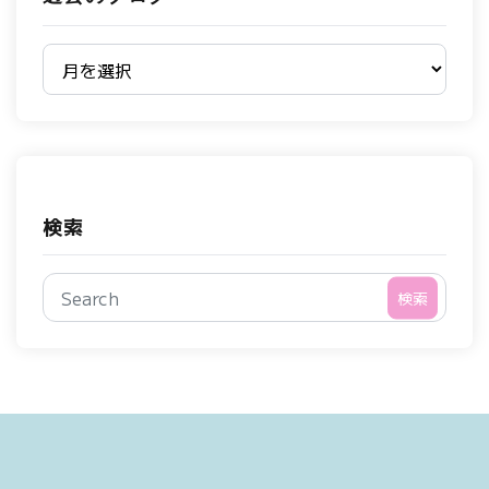
過去のブログ
検索
検索