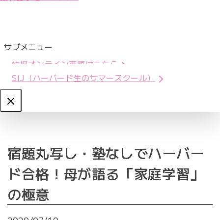
サブメニュー
幼児オンライン英語はこちら
SIJ（ハーバード生のサマースクール）
Close
宿題丸写し・塾なしでハーバー
ド合格！母が語る「家庭学習」
の極意