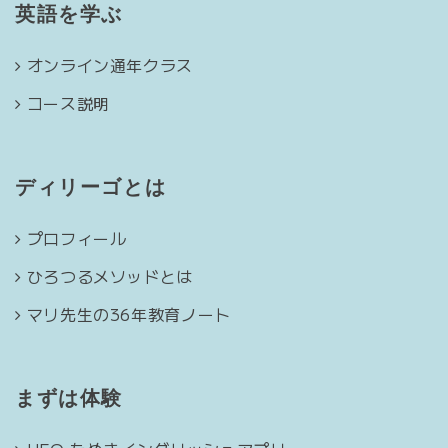
英語を学ぶ
オンライン通年クラス
コース説明
ディリーゴとは
プロフィール
ひろつるメソッドとは
マリ先生の36年教育ノート
まずは体験