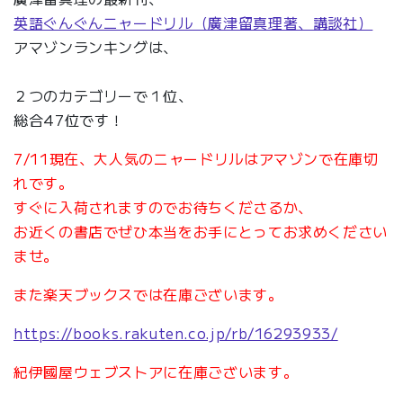
英語ぐんぐんニャードリル（廣津留真理著、講談社）
アマゾンランキングは、
２つのカテゴリーで１位、
総合47位です！
7/11現在、大人気のニャードリルはアマゾンで在庫切
れです。
すぐに入荷されますのでお待ちくださるか、
お近くの書店でぜひ本当をお手にとってお求めください
ませ。
また楽天ブックスでは在庫ございます。
https://books.rakuten.co.jp/rb/16293933/
紀伊國屋ウェブストアに在庫ございます。