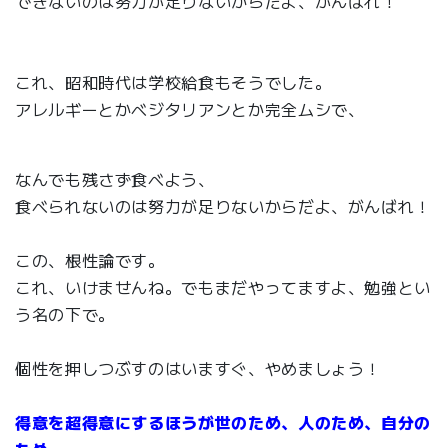
できないのは努力が足りないからだよ、がんばれ！
これ、昭和時代は学校給食もそうでした。
アレルギーとかベジタリアンとか完全ムシで、
なんでも残さず食べよう、
食べられないのは努力が足りないからだよ、がんばれ！
この、根性論です。
これ、いけませんね。でもまだやってますよ、勉強とい
う名の下で。
個性を押しつぶすのはいますぐ、やめましょう！
得意を超得意にするほうが世のため、人のため、自分の