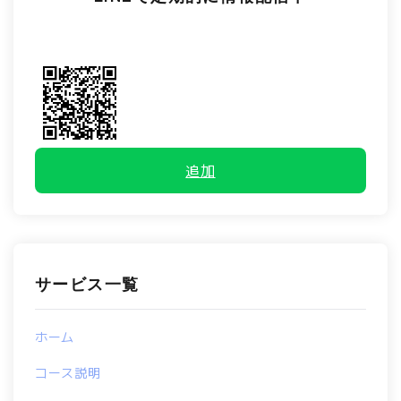
追加
サービス一覧
ホーム
コース説明