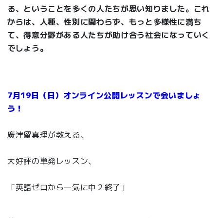
る、ということを多くの人たちが思い知りました。これ
からは、人種、性別に関わらず、もっと多様性に満ち
て、得意分野がある人たちが助け合う社会になっていく
でしょう。
7月19日（日）オンライン公開レッスンで会いましょ
う！
廣津留真理が教える、
大好評の単発レッスン、
「英語ゼロから一気に中２終了」