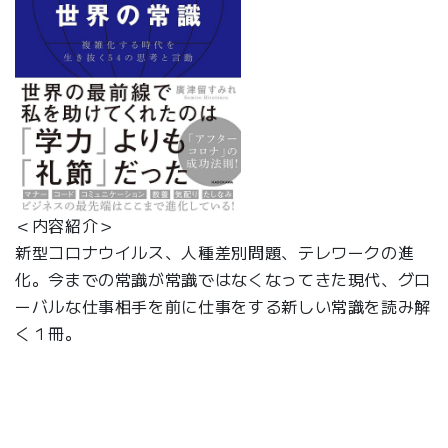
＜内容紹介＞
新型コロナウイルス、人種差別問題、テレワークの進
化。今までの常識が常識ではなくなってきた現代、グロ
ーバルな仕事相手を前に仕事をする新しい常識を読み解
く１冊。