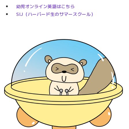
幼児オンライン英語はこちら
SIJ（ハーバード生のサマースクール）