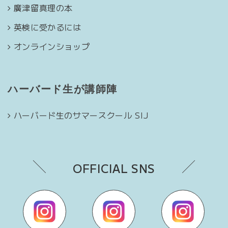
廣津留真理の本
英検に受かるには
オンラインショップ
ハーバード生が講師陣
ハーバード生のサマースクール SIJ
OFFICIAL SNS