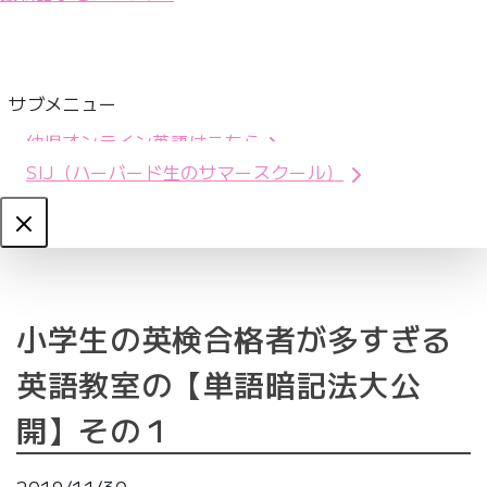
サブメニュー
幼児オンライン英語はこちら
SIJ（ハーバード生のサマースクール）
Close
小学生の英検合格者が多すぎる
英語教室の【単語暗記法大公
開】その１