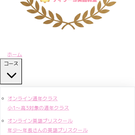
ホーム
コース
オンライン通年クラス
小1〜高3対象の通年クラス
オンライン英語プリスクール
年少〜年長さんの英語プリスクール