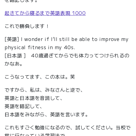
起きてから寝るまで英語表現 1000
これで勝負します！
[英語] I wonder if I’ll still be able to improve my
physical fitness in my 40s.
[日本語 ] 40歳過ぎてからでも体力ってつけられるの
かなあ。
こうなってます、この本は。笑
ですから、私は、みなさんと逆で、
英語と日本語を音読して、
英語を暗記して、
日本語をみながら、英語を言います。
これもすごく勉強になるので、試してください。当校で
常に行なっている学習法で、