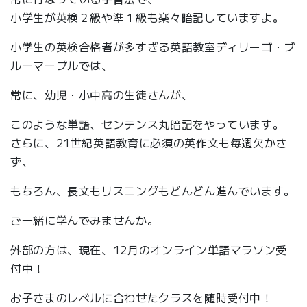
小学生が英検２級や準１級も楽々暗記していますよ。
小学生の英検合格者が多すぎる英語教室ディリーゴ・ブ
ルーマーブルでは、
常に、幼児・小中高の生徒さんが、
このような単語、センテンス丸暗記をやっています。
さらに、21世紀英語教育に必須の英作文も毎週欠かさ
ず、
もちろん、長文もリスニングもどんどん進んでいます。
ご一緒に学んでみませんか。
外部の方は、現在、12月のオンライン単語マラソン受
付中！
お子さまのレベルに合わせたクラスを随時受付中！