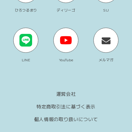
ひろつるまり
ディリーゴ
SIJ
LINE
YouTube
メルマガ
運営会社
特定商取引法に基づく表示
個人情報の取り扱いについて