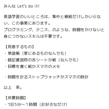
みんな Let’s do it!
英語学習のいいところは、集中と継続だけしかいらな
い、この事実にあります。
プログラミング、テニス、のような、時間をかけないと
身につかないスキルは不要です。
【用意するもの】
・単語帳（家にあるものなんでも）
・暗記確認用の赤シートか紙（なんでも）
・目標を書く紙かスマホのメモ
・時間を計るストップウォッチかスマホの時計
以上 笑。
【所要時間】
・1日5分〜１時間（お好きなだけ）