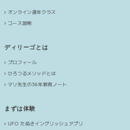
オンライン通年クラス
コース説明
ディリーゴとは
プロフィール
ひろつるメソッドとは
マリ先生の36年教育ノート
まずは体験
UFO たぬきイングリッシュアプリ