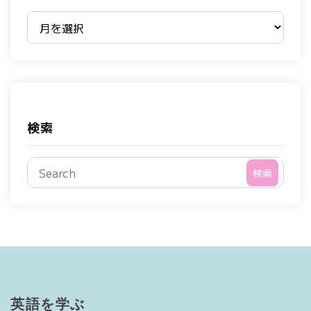
過去のブログ
検索
検索
英語を学ぶ