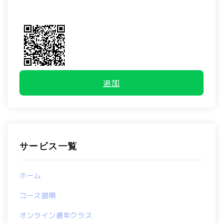
追加
サービス一覧
ホーム
コース説明
オンライン通年クラス