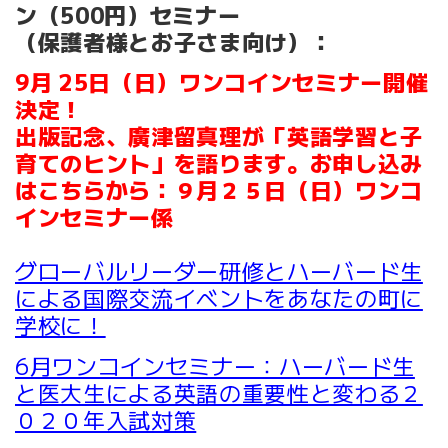
ン（500円）セミナー
（保護者様とお子さま向け）：
9月 25日（日）ワンコインセミナー開催
決定！
出版記念、廣津留真理が「英語学習と子
育てのヒント」を語ります。お申し込み
はこちらから：９月２５日（日）ワンコ
インセミナー係
グローバルリーダー研修とハーバード生
による国際交流イベントをあなたの町に
学校に！
6月ワンコインセミナー：ハーバード生
と医大生による英語の重要性と変わる２
０２０年入試対策