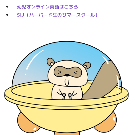
幼児オンライン英語はこちら
SIJ（ハーバード生のサマースクール）