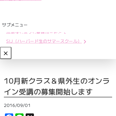
サブメニュー
幼児オンライン英語はこちら
SIJ（ハーバード生のサマースクール）
Close
10月新クラス＆県外生のオンラ
イン受講の募集開始します
2016/09/01