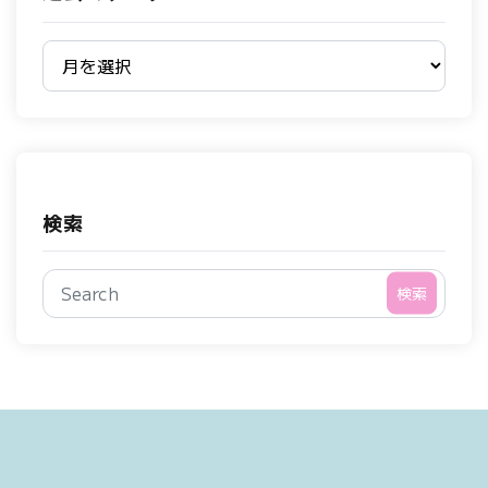
過去のブログ
検索
検索