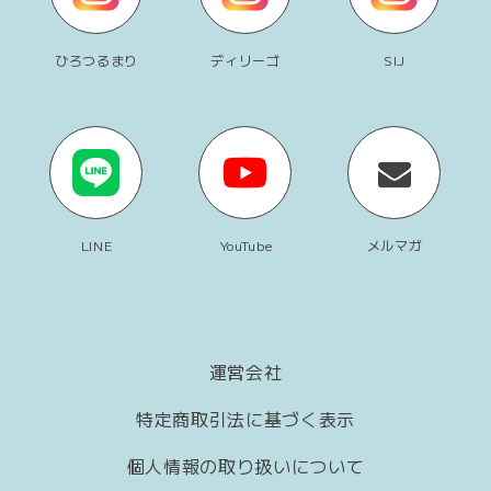
ひろつるまり
ディリーゴ
SIJ
LINE
YouTube
メルマガ
運営会社
特定商取引法に基づく表示
個人情報の取り扱いについて