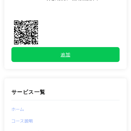
追加
サービス一覧
ホーム
コース説明