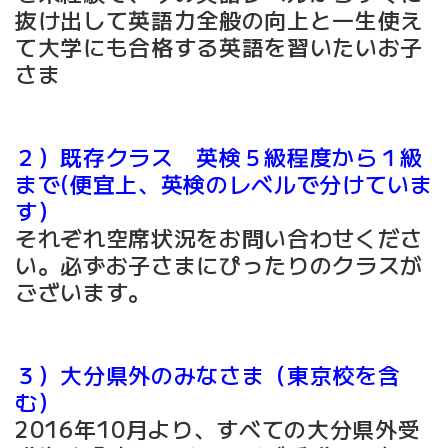
抜け出して英語力全般の向上と一生使え
て大学にも合格する英語を習いたいお子
さま
２）既存クラス 英検５級程度から１級
まで(便宜上、英検のレベルで分けていま
す）
それぞれ空席状況をお問い合わせくださ
い。必ずお子さまにぴったりのクラスが
ございます。
３）大分県外のみなさま（東京校を含
む）
2016年10月より、すべての大分県外受