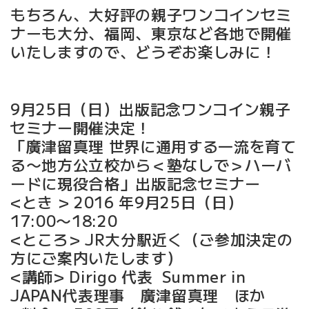
もちろん、大好評の親子ワンコインセミ
ナーも大分、福岡、東京など各地で開催
いたしますので、どうぞお楽しみに！
9月25日（日）出版記念ワンコイン親子
セミナー開催決定！
「廣津留真理 世界に通用する一流を育て
る〜地方公立校から＜塾なしで＞ハーバ
ードに現役合格」出版記念セミナー
<とき > 2016 年9月25日（日）
17:00〜18:20
<ところ> JR大分駅近く（ご参加決定の
方にご案内いたします）
<講師> Dirigo 代表 Summer in
JAPAN代表理事 廣津留真理 ほか