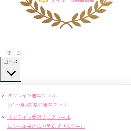
ホーム
コース
オンライン通年クラス
小1〜高3対象の通年クラス
オンライン英語プリスクール
年少〜年長さんの英語プリスクール