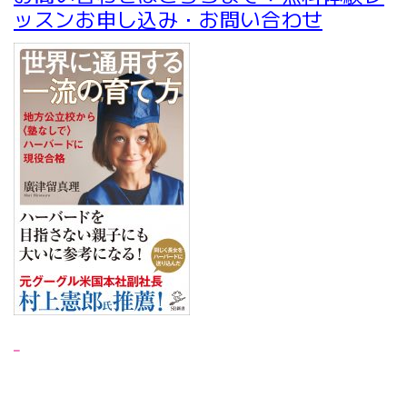
ッスンお申し込み・お問い合わせ