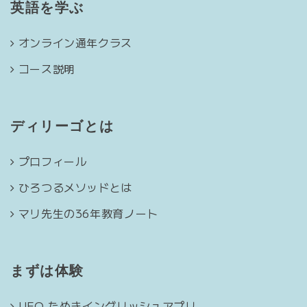
英語を学ぶ
オンライン通年クラス
コース説明
ディリーゴとは
プロフィール
ひろつるメソッドとは
マリ先生の36年教育ノート
まずは体験
UFO たぬきイングリッシュアプリ