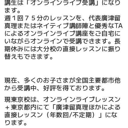
講生は「オンラインライブ受講」になり
ます。
週１回７５分のレッスンを、代表廣津留
真理またはネイティブ講師陣と優秀なTA
によるオンラインライブ講座をご自宅に
いながらオンラインで受講できます。長
期休みには大分校の直接レッスンに振り
替えもできます。
現在、多くのお子さまが全国主要都市他
から受講中、好評を得ております。
現東京校は、オンラインライブレッスン
＋東京都内にて「廣津留真理ほかによる
直接レッスン（年数回/不定期）」にな
ります。