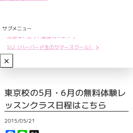
サブメニュー
幼児オンライン英語はこちら
SIJ（ハーバード生のサマースクール）
Close
東京校の5月・6月の無料体験レ
ッスンクラス日程はこちら
2015/05/21