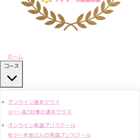
ホーム
コース
オンライン通年クラス
小1〜高3対象の通年クラス
オンライン英語プリスクール
年少〜年長さんの英語プリスクール