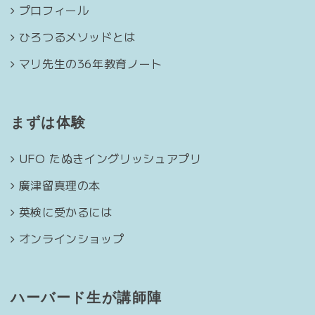
プロフィール
ひろつるメソッドとは
マリ先生の36年教育ノート
まずは体験
UFO たぬきイングリッシュアプリ
廣津留真理の本
英検に受かるには
オンラインショップ
ハーバード生が講師陣