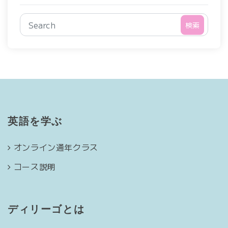
検索
英語を学ぶ
オンライン通年クラス
コース説明
ディリーゴとは