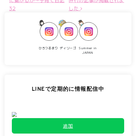
32
した
ひろつるまり
ディリーゴ
Summer in
JAPAN
LINEで定期的に情報配信中
追加