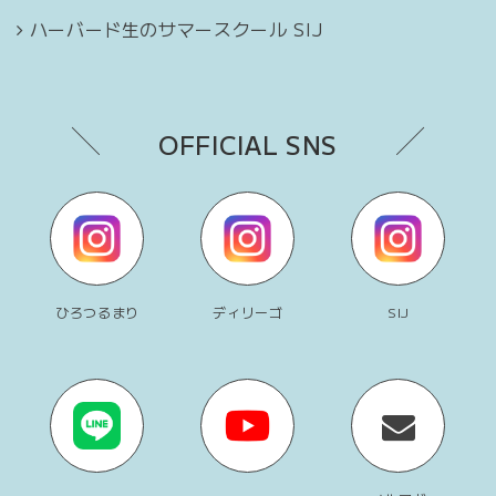
ハーバード生のサマースクール SIJ
OFFICIAL SNS
ひろつるまり
ディリーゴ
SIJ