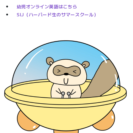
幼児オンライン英語はこちら
SIJ（ハーバード生のサマースクール）