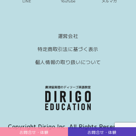
LINE
YouTube
メルマガ
運営会社
特定商取引法に基づく表示
個人情報の取り扱いについて
Copyright Dirigo Inc. All Rights Reserved.
お問合せ・体験
お問合せ・体験