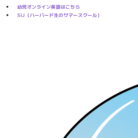
幼児オンライン英語はこちら
SIJ（ハーバード生のサマースクール）