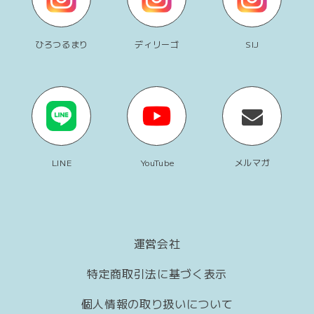
ひろつるまり
ディリーゴ
SIJ
LINE
YouTube
メルマガ
運営会社
特定商取引法に基づく表示
個人情報の取り扱いについて