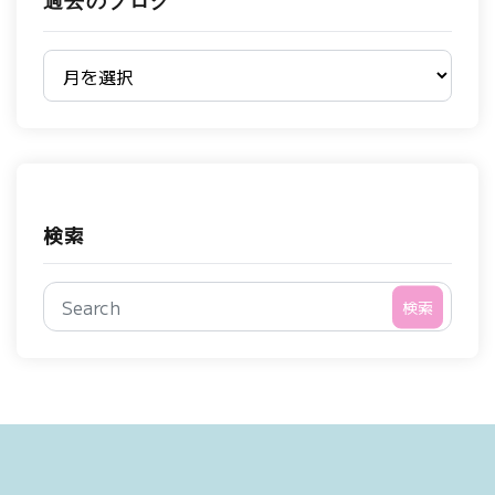
過去のブログ
過去のブログ
検索
検索