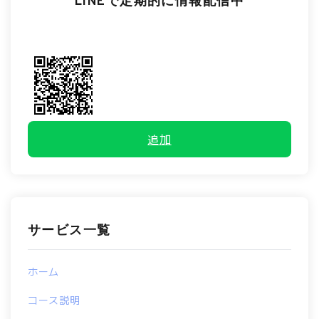
LINEで定期的に情報配信中
追加
サービス一覧
ホーム
コース説明