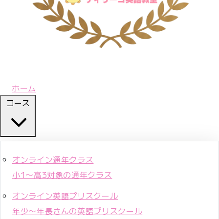
ホーム
コース
オンライン通年クラス
小1〜高3対象の通年クラス
オンライン英語プリスクール
年少〜年長さんの英語プリスクール