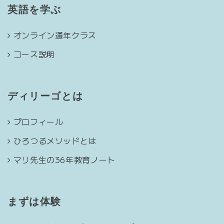
英語を学ぶ
オンライン通年クラス
コース説明
ディリーゴとは
プロフィール
ひろつるメソッドとは
マリ先生の36年教育ノート
まずは体験