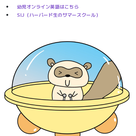
幼児オンライン英語はこちら
SIJ（ハーバード生のサマースクール）