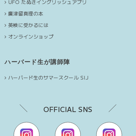
UFO たぬきイングリッシュアプリ
廣津留真理の本
英検に受かるには
オンラインショップ
ハーバード生が講師陣
ハーバード生のサマースクール SIJ
OFFICIAL SNS