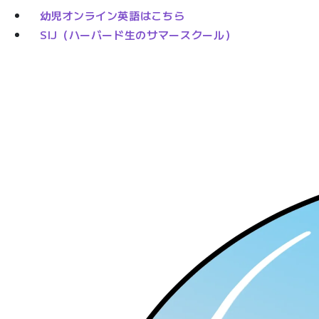
幼児オンライン英語はこちら
SIJ（ハーバード生のサマースクール）