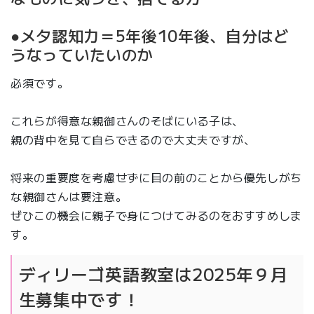
●メタ認知力＝5年後10年後、自分はど
うなっていたいのか
必須です。
これらが得意な親御さんのそばにいる子は、
親の背中を見て自らできるので大丈夫ですが、
将来の重要度を考慮せずに目の前のことから優先しがち
な親御さんは要注意。
ぜひこの機会に親子で身につけてみるのをおすすめしま
す。
ディリーゴ英語教室は2025年９月
生募集中です！