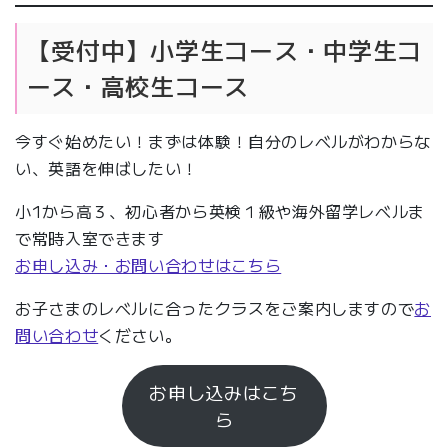
【受付中】小学生コース・中学生コ
ース・高校生コース
今すぐ始めたい！まずは体験！自分のレベルがわからな
い、英語を伸ばしたい！
小1から高３、初心者から英検１級や海外留学レベルま
で常時入室できます
お申し込み・お問い合わせはこちら
お子さまのレベルに合ったクラスをご案内しますので
お
問い合わせ
ください。
お申し込みはこち
ら