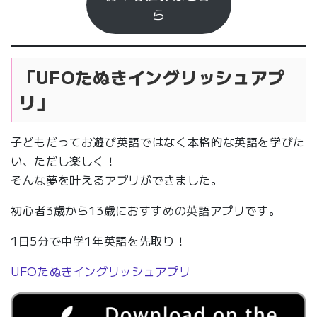
ら
「UFOたぬきイングリッシュアプ
リ」
子どもだってお遊び英語ではなく本格的な英語を学びた
い、ただし楽しく！
そんな夢を叶えるアプリができました。
初心者3歳から13歳におすすめの英語アプリです。
1日5分で中学1年英語を先取り！
UFOたぬきイングリッシュアプリ