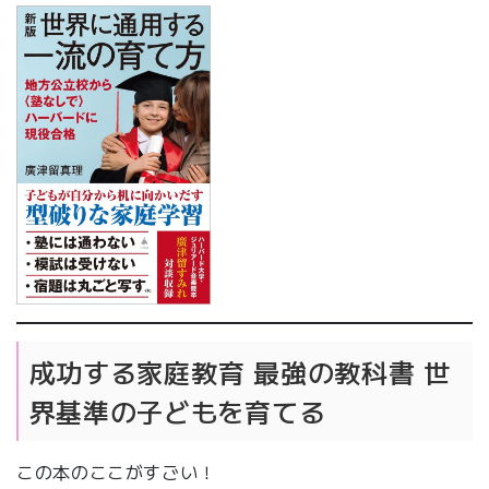
成功する家庭教育 最強の教科書 世
界基準の子どもを育てる
この本のここがすごい！