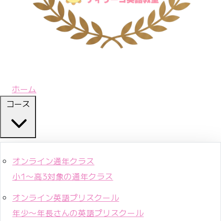
ホーム
コース
オンライン通年クラス
小1〜高3対象の通年クラス
オンライン英語プリスクール
年少〜年長さんの英語プリスクール