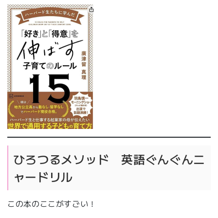
ひろつるメソッド 英語ぐんぐんニ
ャードリル
この本のここがすごい！