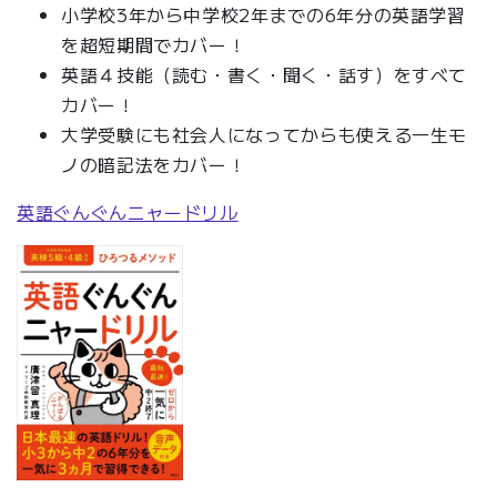
小学校3年から中学校2年までの6年分の英語学習
を超短期間でカバー！
英語４技能（読む・書く・聞く・話す）をすべて
カバー！
大学受験にも社会人になってからも使える一生モ
ノの暗記法をカバー！
英語ぐんぐんニャードリル