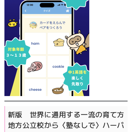
新版 世界に通用する一流の育て方
地方公立校から〈塾なしで〉ハーバ