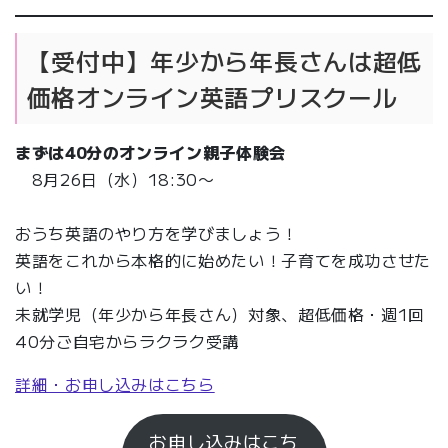
【受付中】年少から年長さんは超低
価格オンライン英語プリスクール
まずは
40分
のオンライン親子体験会
8月26日（水）18:30〜
おうち英語のやり方を学びましょう！
英語をこれから本格的に始めたい！子育てを成功させた
い！
未就学児（年少から年長さん）対象、超低価格・週1回
40分ご自宅からラクラク受講
詳細・お申し込みはこちら
お申し込みはこち