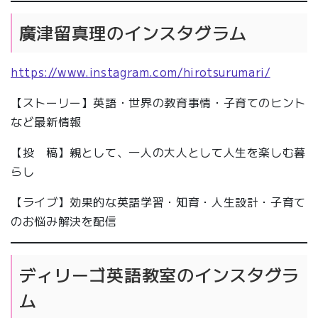
廣津留真理のインスタグラム
https://www.instagram.com/hirotsurumari/
【ストーリー】英語・世界の教育事情・子育てのヒント
など最新情報
【投 稿】親として、一人の大人として人生を楽しむ暮
らし
【ライブ】効果的な英語学習・知育・人生設計・子育て
のお悩み解決を配信
ディリーゴ英語教室のインスタグラ
ム