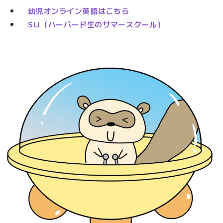
幼児オンライン英語はこちら
SIJ（ハーバード生のサマースクール）