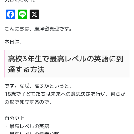
2024/09/16
Facebook
Line
X
こんにちは、廣津留真理です。
本日は、
高校3年生で最高レベルの英語に到
達する方法
です。なぜ、高３かというと、
18歳で子どもたちは未来への意思決定を行い、何らか
の形で独立するので、
自分史上
・最高レベルの英語