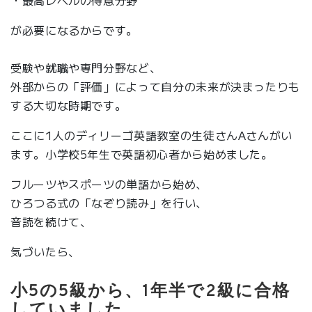
・最高レベルの得意分野
が必要になるからです。
受験や就職や専門分野など、
外部からの「評価」によって自分の未来が決まったりも
する大切な時期です。
ここに1人のディリーゴ英語教室の生徒さんAさんがい
ます。小学校5年生で英語初心者から始めました。
フルーツやスポーツの単語から始め、
ひろつる式の「なぞり読み」を行い、
音読を続けて、
気づいたら、
小5の5級から、1年半で2級に合格
していました