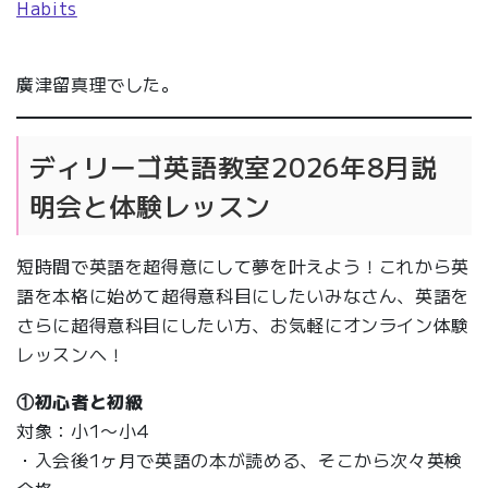
Habits
廣津留真理でした。
ディリーゴ英語教室2026年8月説
明会と体験レッスン
短時間で英語を超得意にして夢を叶えよう！これから英
語を本格に始めて超得意科目にしたいみなさん、英語を
さらに超得意科目にしたい方、お気軽にオンライン体験
レッスンへ！
①初心者と初級
対象：小1〜小4
・入会後1ヶ月で英語の本が読める、そこから次々英検