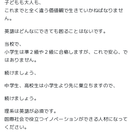
子どもも大人も、
これまでと全く違う価値観で生きていかねばなりませ
ん。
英語はどんなにできても困ることはないです。
当校で、
小学生は準２級や２級に合格しますが、これで安心、で
はありません。
続けましょう、
中学生、高校生は小学生より先に巣立ちますので、
続けましょう。
理系は英語が必須です。
国際社会で役立つイノベーションができる人材になって
ください。