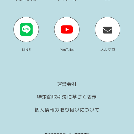
LINE
YouTube
メルマガ
運営会社
特定商取引法に基づく表示
個人情報の取り扱いについて