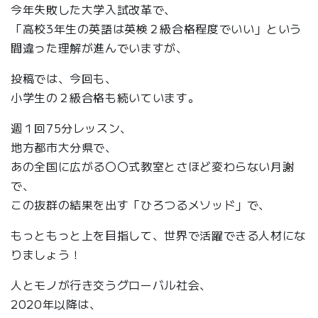
今年失敗した大学入試改革で、
「高校3年生の英語は英検２級合格程度でいい」という
間違った理解が進んでいますが、
投稿では、今回も、
小学生の２級合格も続いています。
週１回75分レッスン、
地方都市大分県で、
あの全国に広がる〇〇式教室とさほど変わらない月謝
で、
この抜群の結果を出す「ひろつるメソッド」で、
もっともっと上を目指して、世界で活躍できる人材にな
りましょう！
人とモノが行き交うグローバル社会、
2020年以降は、