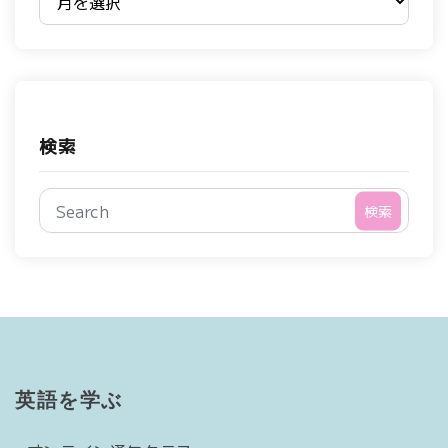
検索
検索
英語を学ぶ