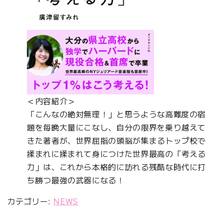
＜内容紹介＞
「こんなの絶対無理！」と思うような高難度の宿
題を毎晩大量にこなし、自分の限界を乗り越えて
きた著者が、世界屈指の頭脳が集まるトップ校で
揉まれに揉まれて身につけた世界最高の「考える
力」は、これから本格的に訪れる残酷な時代に打
ち勝つ最強の武器になる！
カテゴリー:
NEWS