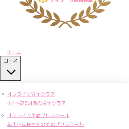
ホーム
コース
オンライン通年クラス
小1〜高3対象の通年クラス
オンライン英語プリスクール
年少〜年長さんの英語プリスクール