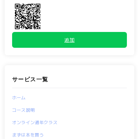
追加
サービス一覧
ホーム
コース説明
オンライン通年クラス
まずは本を買う