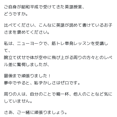
ご自身が昭和平成で受けてきた英語授業、
どうですか。
比べてください、こんなに英語が読めて書けているお子
さまを褒めてください。
私は、ニューヨークで、筋トレ単発レッスンを受講し
て、
腕立て伏せで体が空中に飛び上がる周りの方々とのレベ
ル差に驚愕しましたが、
最後まで頑張りました！
夢中でやると、恥ずかしさはゼロです。
周りの人は、自分のことで精一杯、他人のことなど気に
していません。
さあ、ご一緒に頑張りましょう。