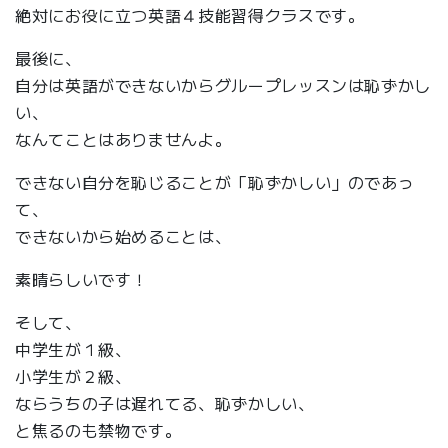
絶対にお役に立つ英語４技能習得クラスです。
最後に、
自分は英語ができないからグループレッスンは恥ずかし
い、
なんてことはありませんよ。
できない自分を恥じることが「恥ずかしい」のであっ
て、
できないから始めることは、
素晴らしいです！
そして、
中学生が１級、
小学生が２級、
ならうちの子は遅れてる、恥ずかしい、
と焦るのも禁物です。