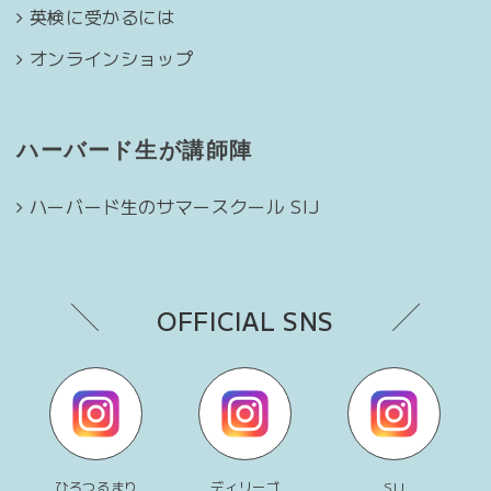
英検に受かるには
オンラインショップ
ハーバード生が講師陣
ハーバード生のサマースクール SIJ
OFFICIAL SNS
ひろつるまり
ディリーゴ
SIJ