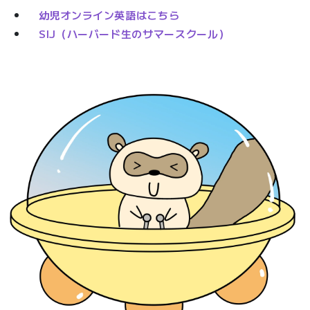
幼児オンライン英語はこちら
SIJ（ハーバード生のサマースクール）