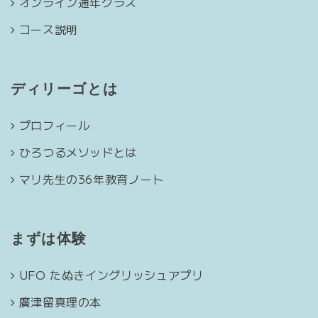
オンライン通年クラス
コース説明
ディリーゴとは
プロフィール
ひろつるメソッドとは
マリ先生の36年教育ノート
まずは体験
UFO たぬきイングリッシュアプリ
廣津留真理の本