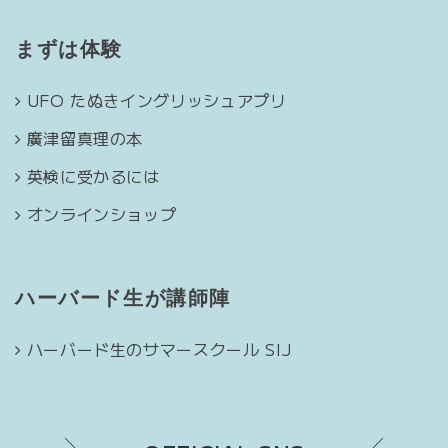
まずは体験
UFO たぬきイングリッシュアプリ
廣津留真理の本
英検に受かるには
オンラインショップ
ハーバード生が講師陣
ハーバード生のサマースクール SIJ