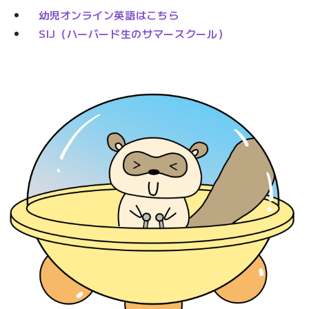
幼児オンライン英語はこちら
SIJ（ハーバード生のサマースクール）