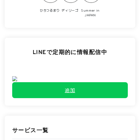
ひろつるまり
ディリーゴ
Summer in
JAPAN
LINEで定期的に情報配信中
追加
サービス一覧