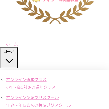
ホーム
コース
オンライン通年クラス
小1〜高3対象の通年クラス
オンライン英語プリスクール
年少〜年長さんの英語プリスクール