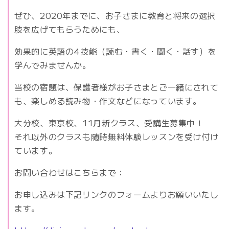
ぜひ、2020年までに、お子さまに教育と将来の選択
肢を広げてもらうためにも、
効果的に英語の4技能（読む・書く・聞く・話す）を
学んでみませんか。
当校の宿題は、保護者様がお子さまとご一緒にされて
も、楽しめる読み物・作文などになっています。
大分校、東京校、11月新クラス、受講生募集中！
それ以外のクラスも随時無料体験レッスンを受け付け
ています。
お問い合わせはこちらまで：
お申し込みは下記リンクのフォームよりお願いいたし
ます。