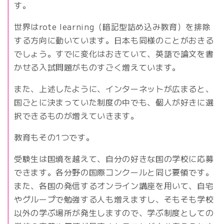
す。
世界はrote learning（暗記型詰め込み教育）を排除
する方向に動いています。日本も同様のことがおきる
でしょう。すでに変化はおきていて、英語で論文を書
かせる入試問題がものすごく増えています。
また、上述したように、インターネットが広まると、
国ごとに決まっていた制度の中でも、個人が好きに選
択できるものが増えていきます。
教育もその1つです。
受験生は国境を越えて、自分の好きな国の学校に応募
できます。各分野の国際コンクールと同じ要領です。
また、各国の発信するオンライン講座を用いて、自宅
やグループで勉強する人も増えますし、そもそも学校
以外の学ぶ場所が発生しますので、学ぶ制度としての