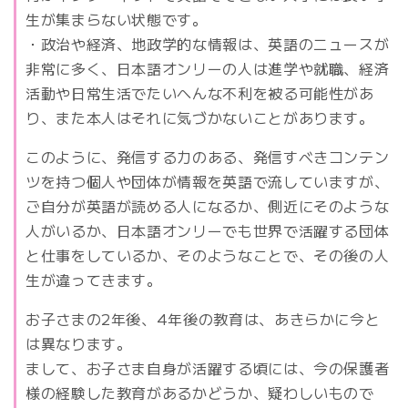
生が集まらない状態です。
・政治や経済、地政学的な情報は、英語のニュースが
非常に多く、日本語オンリーの人は進学や就職、経済
活動や日常生活でたいへんな不利を被る可能性があ
り、また本人はそれに気づかないことがあります。
このように、発信する力のある、発信すべきコンテン
ツを持つ個人や団体が情報を英語で流していますが、
ご自分が英語が読める人になるか、側近にそのような
人がいるか、日本語オンリーでも世界で活躍する団体
と仕事をしているか、そのようなことで、その後の人
生が違ってきます。
お子さまの2年後、4年後の教育は、あきらかに今と
は異なります。
まして、お子さま自身が活躍する頃には、今の保護者
様の経験した教育があるかどうか、疑わしいもので