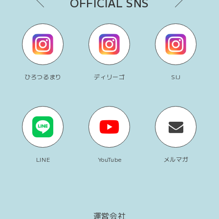
OFFICIAL SNS
ひろつるまり
ディリーゴ
SIJ
LINE
YouTube
メルマガ
運営会社