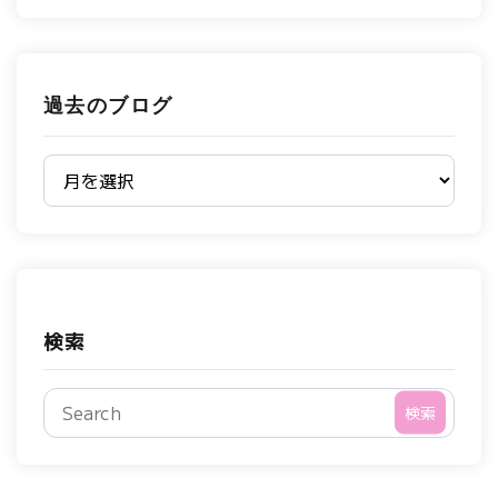
過去のブログ
過去のブログ
検索
検索