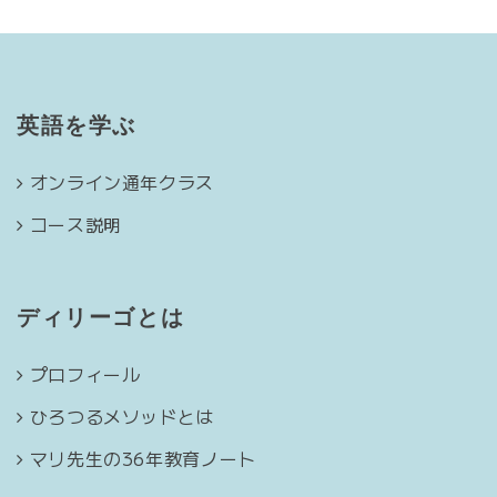
英語を学ぶ
オンライン通年クラス
コース説明
ディリーゴとは
プロフィール
ひろつるメソッドとは
マリ先生の36年教育ノート