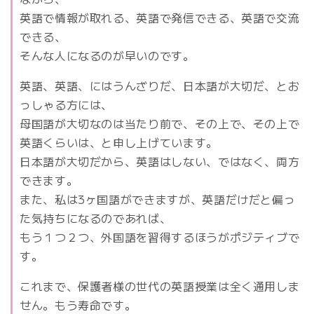
英語で情報が取れる、英語で発信できる、英語で交流
できる、
そんな人になるのが早いのです。
英語、英語、にはうんざりだ、日本語が大切だ、とお
っしゃる方には、
母国語が大切なのは当たり前で、その上で、その上で
英語くらいは、と申し上げています。
日本語が大切だから、英語はしない、ではなく、両方
できます。
また、私は3ヶ国語ができますが、英語だけだと偏っ
た気持ちになるのであれば、
もう１つ２つ、外国語を習得するほうがポジティブで
す。
これまで、保護者様の世代の英語授業は全く通用しま
せん。もう寿命です。