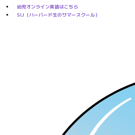
幼児オンライン英語はこちら
SIJ（ハーバード生のサマースクール）