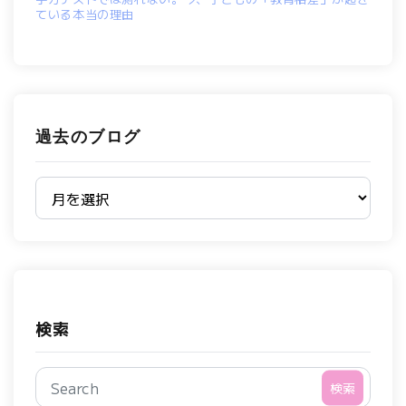
ている本当の理由
過去のブログ
過去のブログ
検索
検索