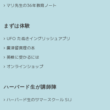
マリ先生の36年教育ノート
まずは体験
UFO たぬきイングリッシュアプリ
廣津留真理の本
英検に受かるには
オンラインショップ
ハーバード生が講師陣
ハーバード生のサマースクール SIJ