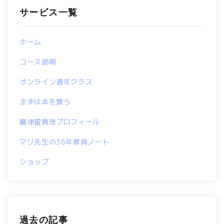
サービス一覧
ホーム
コース説明
オンライン通年クラス
まずは本を買う
廣津留真理プロフィール
マリ先生の36年教育ノート
ショップ
過去の記事