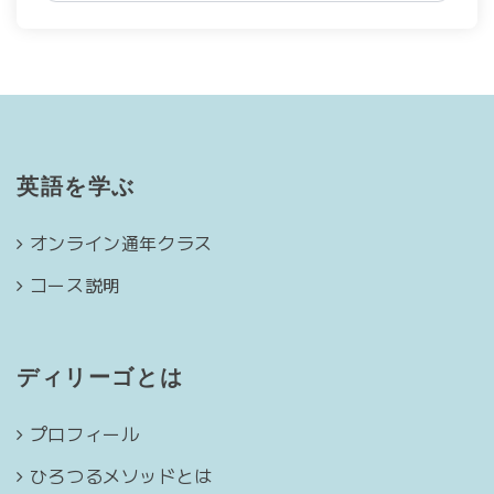
英語を学ぶ
オンライン通年クラス
コース説明
ディリーゴとは
プロフィール
ひろつるメソッドとは