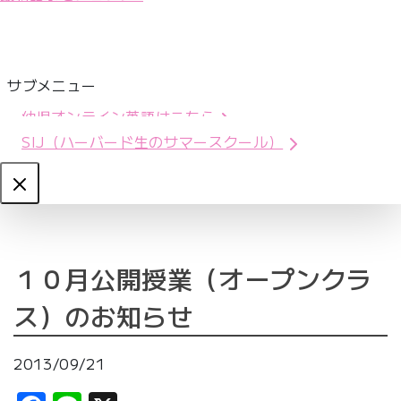
サブメニュー
幼児オンライン英語はこちら
SIJ（ハーバード生のサマースクール）
Close
１０月公開授業（オープンクラ
ス）のお知らせ
2013/09/21