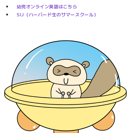
幼児オンライン英語はこちら
SIJ（ハーバード生のサマースクール）