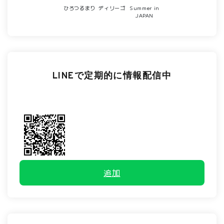
ひろつるまり
ディリーゴ
Summer in
JAPAN
LINEで定期的に情報配信中
追加