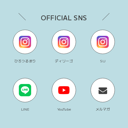
OFFICIAL SNS
ひろつるまり
ディリーゴ
SIJ
LINE
YouTube
メルマガ