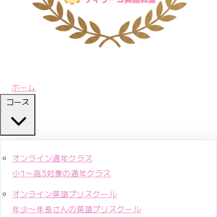
ホーム
コース
オンライン通年クラス
小1〜高3対象の通年クラス
オンライン英語プリスクール
年少〜年長さんの英語プリスクール