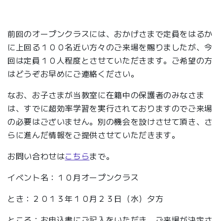
前回のオープンクラスには、おかげさまで定員をはるか
に上回る１００名近い方々のご来場を賜りましたが、今
回は定員１０人程度とさせていただきます。ご希望の方
はどうぞお早めにご連絡ください。
なお、お子さまが当教室に在籍中の保護者のみなさま
は、すでに超効率学習を実行されておりますのでご来場
の必要はございません。別の機会を設けさせて頂き、さ
らに進んだ情報をご提供させていただきます。
お問い合わせは
こちら
まで。
イベント名：１０月オープンクラス
とき：２０１３年１０月２３日（水）夕方
ところ：お申込書にご記入をいただき、ご来場が決定さ