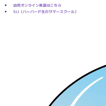
幼児オンライン英語はこちら
SIJ（ハーバード生のサマースクール）