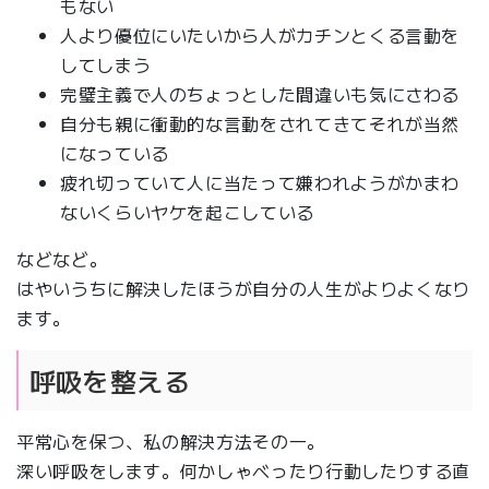
もない
人より優位にいたいから人がカチンとくる言動を
してしまう
完璧主義で人のちょっとした間違いも気にさわる
自分も親に衝動的な言動をされてきてそれが当然
になっている
疲れ切っていて人に当たって嫌われようがかまわ
ないくらいヤケを起こしている
などなど。
はやいうちに解決したほうが自分の人生がよりよくなり
ます。
呼吸を整える
平常心を保つ、私の解決方法その一。
深い呼吸をします。何かしゃべったり行動したりする直