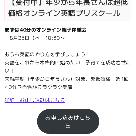
【受付中】年少から年長さんは超低
価格オンライン英語プリスクール
まずは
40分
のオンライン親子体験会
8月26日（水）18:30〜
おうち英語のやり方を学びましょう！
英語をこれから本格的に始めたい！子育てを成功させた
い！
未就学児（年少から年長さん）対象、超低価格・週1回
40分ご自宅からラクラク受講
詳細・お申し込みはこちら
お申し込みはこち
ら