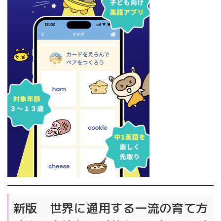
新版 世界に通用する一流の育て方