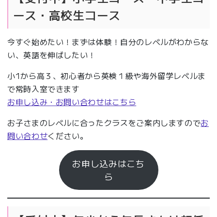
ース・高校生コース
今すぐ始めたい！まずは体験！自分のレベルがわからな
い、英語を伸ばしたい！
小1から高３、初心者から英検１級や海外留学レベルま
で常時入室できます
お申し込み・お問い合わせはこちら
お子さまのレベルに合ったクラスをご案内しますので
お
問い合わせ
ください。
お申し込みはこち
ら