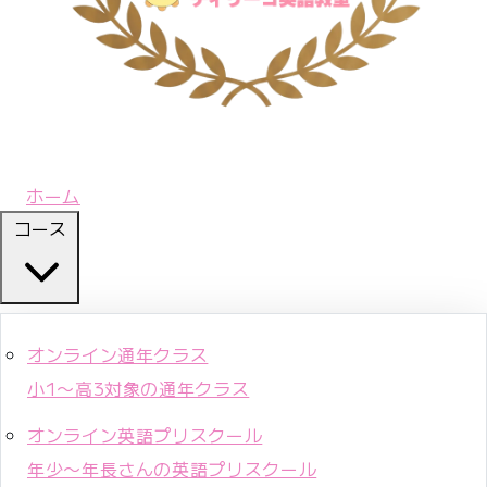
ホーム
コース
オンライン通年クラス
小1〜高3対象の通年クラス
オンライン英語プリスクール
年少〜年長さんの英語プリスクール