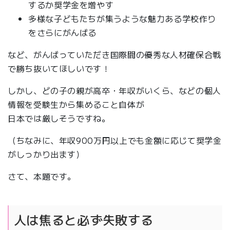
するか奨学金を増やす
多様な子どもたちが集うような魅力ある学校作り
をさらにがんばる
など、がんばっていただき国際間の優秀な人材確保合戦
で勝ち抜いてほしいです！
しかし、どの子の親が高卒・年収がいくら、などの個人
情報を受験生から集めること自体が
日本では厳しそうですね。
（ちなみに、年収900万円以上でも金額に応じて奨学金
がしっかり出ます）
さて、本題です。
人は焦ると必ず失敗する