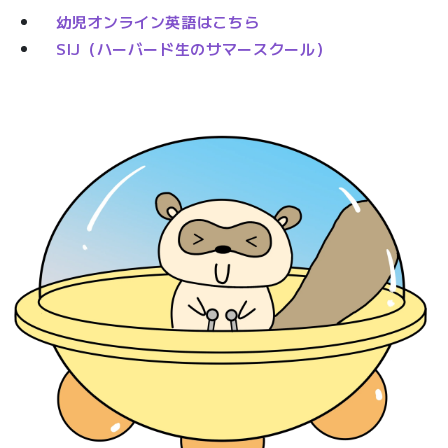
幼児オンライン英語はこちら
SIJ（ハーバード生のサマースクール）