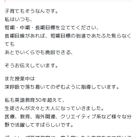
子育てもそうなんです。
私はいつも、
短期・中期・長期目標を立ててください、
長期目線があれば、短期目標の到達であたふた焦らなく
ても
あとでいくらでも挽回できる、
そうお伝えしています。
また授業中は
深呼吸で落ち着いてのぞむように指導しています。
私も英語教育30年超えて、
生徒さんが次々と大人になっていきました。
医療、教育、海外関連、クリエイティブ系など様々な分
野で活躍してすばらしいです。