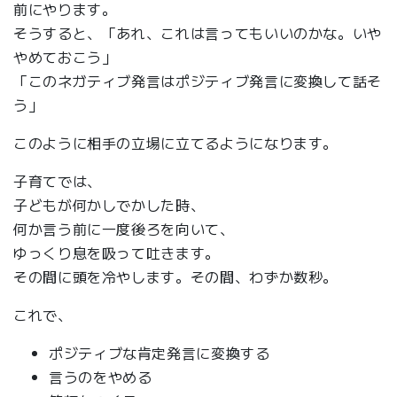
前にやります。
そうすると、「あれ、これは言ってもいいのかな。いや
やめておこう」
「このネガティブ発言はポジティブ発言に変換して話そ
う」
このように相手の立場に立てるようになります。
子育てでは、
子どもが何かしでかした時、
何か言う前に一度後ろを向いて、
ゆっくり息を吸って吐きます。
その間に頭を冷やします。その間、わずか数秒。
これで、
ポジティブな肯定発言に変換する
言うのをやめる