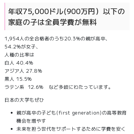
年収75,000ドル(900万円）以下の
家庭の子は全員学費が無料
1,954人の全合格者のうち20.3%の親が高卒、
54.2%が女子、
人種の比率は
白人 40.4%
アジア人 27.8%
黒人 15.5%
ラテン系 12.6% など多岐にわたっています。
日本の大学もぜひ
親が高卒の子ども(first generation)の高等教育
機会を増やす
未来を担う世代をサポートするために学費を安く