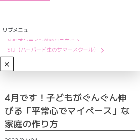
サブメニュー
幼児オンライン英語はこちら
SIJ（ハーバード生のサマースクール）
Close
4月です！子どもがぐんぐん伸
びる「平常心でマイペース」な
家庭の作り方