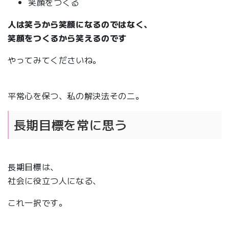
笑顔をつくる
人は笑うから笑顔になるのではなく、
笑顔をつくるから笑えるのです
やってみてくださいね。
平常心を保つ、私の解決法その二。
長期目標を常に思う
長期目標は、
社会に役立つ人になる、
これ一択です。