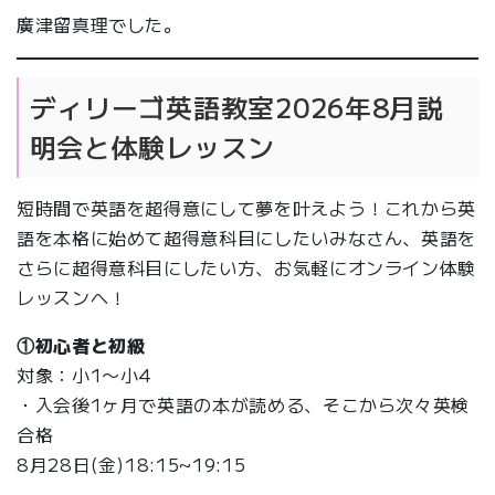
廣津留真理でした。
ディリーゴ英語教室2026年8月説
明会と体験レッスン
短時間で英語を超得意にして夢を叶えよう！これから英
語を本格に始めて超得意科目にしたいみなさん、英語を
さらに超得意科目にしたい方、お気軽にオンライン体験
レッスンへ！
①初心者と初級
対象：小1〜小4
・入会後1ヶ月で英語の本が読める、そこから次々英検
合格
8月28日(金)18:15~19:15