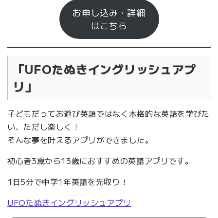
お申し込み・詳細
はこちら
「UFOたぬきイングリッシュアプ
リ」
子どもだってお遊び英語ではなく本格的な英語を学びた
い、ただし楽しく！
そんな夢を叶えるアプリができました。
初心者3歳から13歳におすすめの英語アプリです。
1日5分で中学1年英語を先取り！
UFOたぬきイングリッシュアプリ