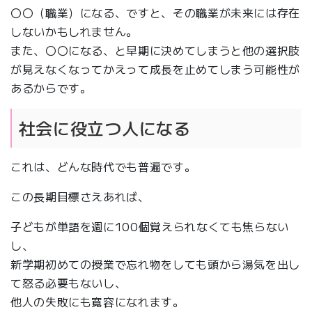
〇〇（職業）になる、ですと、その職業が未来には存在
しないかもしれません。
また、〇〇になる、と早期に決めてしまうと他の選択肢
が見えなくなってかえって成長を止めてしまう可能性が
あるからです。
社会に役立つ人になる
これは、どんな時代でも普遍です。
この長期目標さえあれば、
子どもが単語を週に100個覚えられなくても焦らない
し、
新学期初めての授業で忘れ物をしても頭から湯気を出し
て怒る必要もないし、
他人の失敗にも寛容になれます。