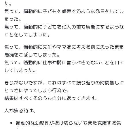
た。
焦って、衝動的に子どもを侮辱するような発言をしてし
まった。
焦って、衝動的に子どもを他人の前で馬鹿にするような
ことをしてしまった。
焦って、衝動的に先生やママ友に考える前に思ったまま
愚痴をこぼしてしまった。
焦って、衝動的に仕事仲間に言うべきでないことを口に
してしまった。
きりがないですが、これはすべて振り返りの時間無しに
とっさにやってしまう行為で、
結果はすべてそのうち自分に返ってきます。
人が焦る時は、
衝動的な幼児性が抜け切らないでまた克服する気