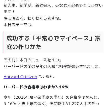
新入生、新学期、新社会人、みなさまおめでとうござい
ます！
陽も明るく、わくわくしますね。
本日のテーマは、
成功する「平常心でマイペース」家
庭の作りかた
その前に本日のニュースを１つ。
ハーバード大学の今年の入試合格率が発表されました。
Harvard Crimzon
によると、
ハーバードの合格率はわずか3.16%
今年（2026年度卒業予定の学年）の合格率はなんと、
3.16% と史上最も低く、総受験生61,220人中のたっ