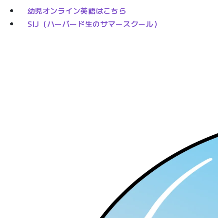
幼児オンライン英語はこちら
SIJ（ハーバード生のサマースクール）