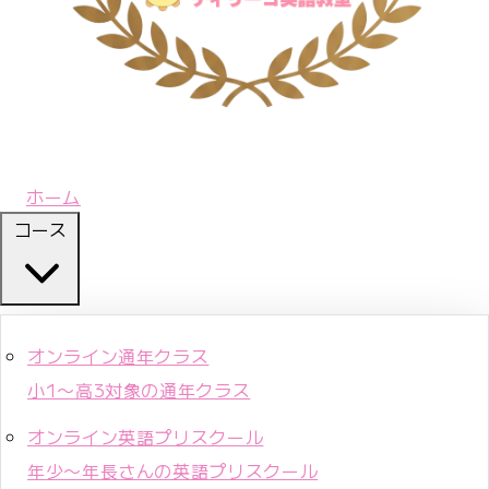
ホーム
コース
オンライン通年クラス
小1〜高3対象の通年クラス
オンライン英語プリスクール
年少〜年長さんの英語プリスクール