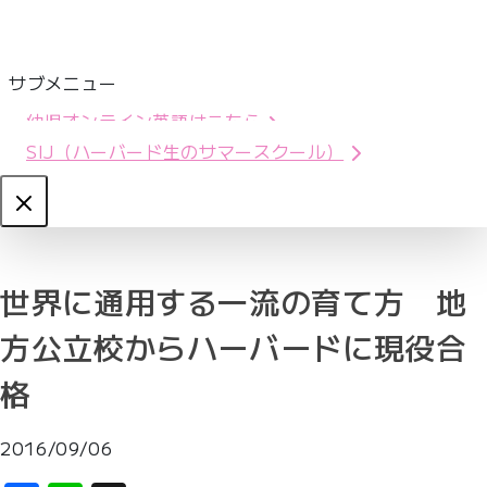
サブメニュー
幼児オンライン英語はこちら
SIJ（ハーバード生のサマースクール）
Close
世界に通用する一流の育て方 地
方公立校からハーバードに現役合
格
2016/09/06