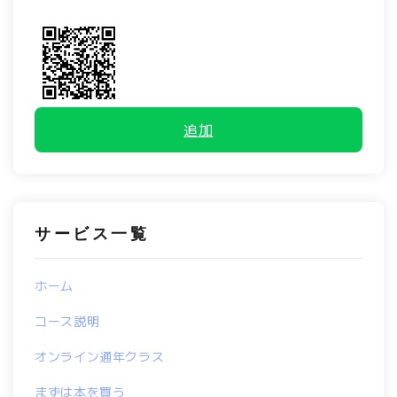
追加
サービス一覧
ホーム
コース説明
オンライン通年クラス
まずは本を買う