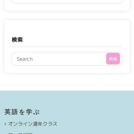
検索
検索
英語を学ぶ
オンライン通年クラス