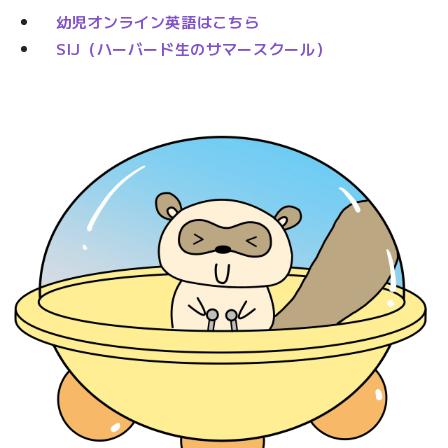
幼児オンライン英語はこちら
SIJ（ハーバード生のサマースクール）