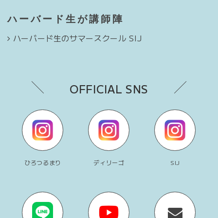
ハーバード生が講師陣
ハーバード生のサマースクール SIJ
OFFICIAL SNS
ひろつるまり
ディリーゴ
SIJ