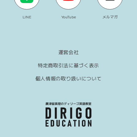
LINE
YouTube
メルマガ
運営会社
特定商取引法に基づく表示
個人情報の取り扱いについて