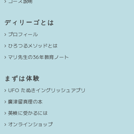
コース説明
ディリーゴとは
プロフィール
ひろつるメソッドとは
マリ先生の36年教育ノート
まずは体験
UFO たぬきイングリッシュアプリ
廣津留真理の本
英検に受かるには
オンラインショップ