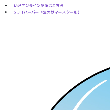
幼児オンライン英語はこちら
SIJ（ハーバード生のサマースクール）