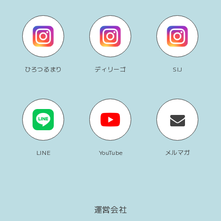
ひろつるまり
ディリーゴ
SIJ
LINE
YouTube
メルマガ
運営会社