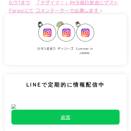
8/31まで
「タダイマ ! 」RKB毎日放送にゲスト
Paraviにて
コメンテーターで出演します
ひろつるまり
ディリーゴ
Summer in
JAPAN
LINEで定期的に情報配信中
追加