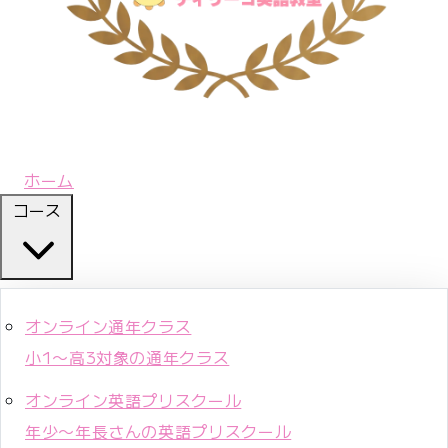
ホーム
コース
オンライン通年クラス
小1〜高3対象の通年クラス
オンライン英語プリスクール
年少〜年長さんの英語プリスクール