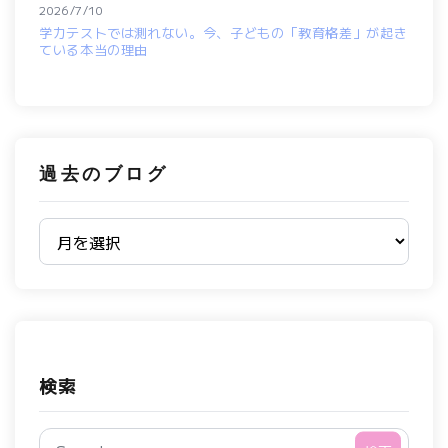
2026/7/10
学力テストでは測れない。今、子どもの「教育格差」が起き
ている本当の理由
過去のブログ
過去のブログ
検索