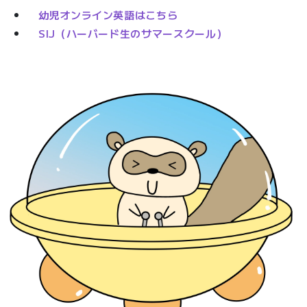
幼児オンライン英語はこちら
SIJ（ハーバード生のサマースクール）