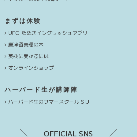
まずは体験
UFO たぬきイングリッシュアプリ
廣津留真理の本
英検に受かるには
オンラインショップ
ハーバード生が講師陣
ハーバード生のサマースクール SIJ
OFFICIAL SNS