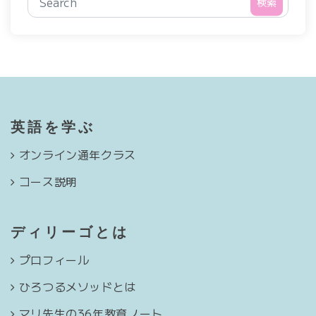
検索
英語を学ぶ
オンライン通年クラス
コース説明
ディリーゴとは
プロフィール
ひろつるメソッドとは
マリ先生の36年教育ノート