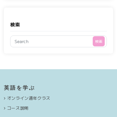
検索
検索
英語を学ぶ
オンライン通年クラス
コース説明