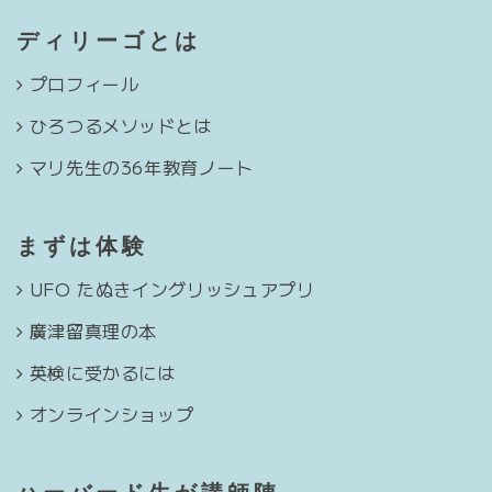
ディリーゴとは
プロフィール
ひろつるメソッドとは
マリ先生の36年教育ノート
まずは体験
UFO たぬきイングリッシュアプリ
廣津留真理の本
英検に受かるには
オンラインショップ