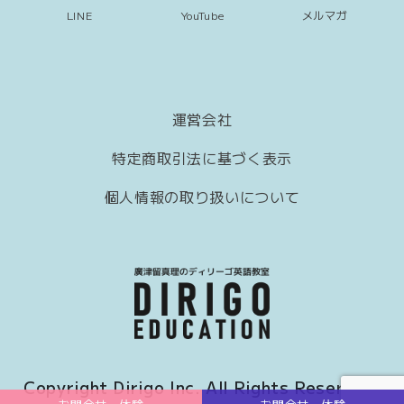
LINE
YouTube
メルマガ
運営会社
特定商取引法に基づく表示
個人情報の取り扱いについて
Copyright Dirigo Inc. All Rights Reserved.