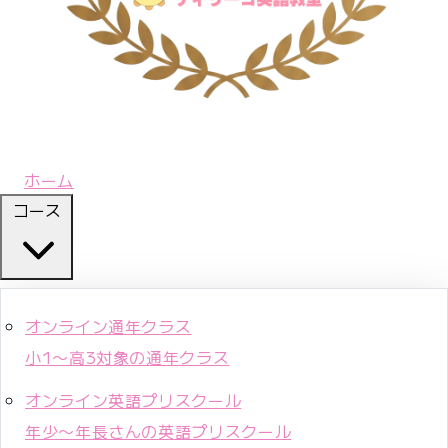
ホーム
コース
オンライン通年クラス
小1〜高3対象の通年クラス
オンライン英語プリスクール
年少〜年長さんの英語プリスクール