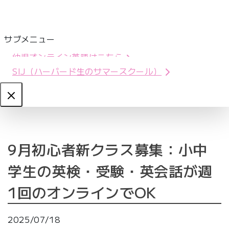
サブメニュー
幼児オンライン英語はこちら
SIJ（ハーバード生のサマースクール）
Close
9月初心者新クラス募集：小中
学生の英検・受験・英会話が週
1回のオンラインでOK
2025/07/18