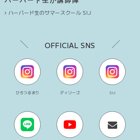
ハーバード生が講師陣
ハーバード生のサマースクール SIJ
OFFICIAL SNS
ひろつるまり
ディリーゴ
SIJ