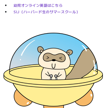
幼児オンライン英語はこちら
SIJ（ハーバード生のサマースクール）