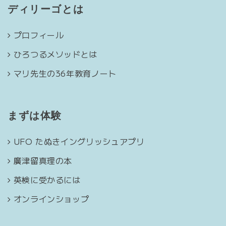
ディリーゴとは
プロフィール
ひろつるメソッドとは
マリ先生の36年教育ノート
まずは体験
UFO たぬきイングリッシュアプリ
廣津留真理の本
英検に受かるには
オンラインショップ