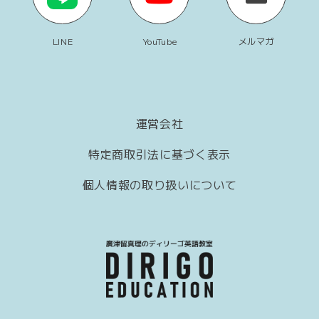
LINE
YouTube
メルマガ
運営会社
特定商取引法に基づく表示
個人情報の取り扱いについて