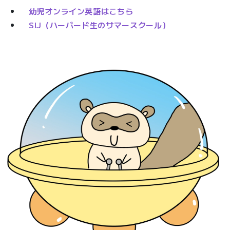
幼児オンライン英語はこちら
SIJ（ハーバード生のサマースクール）