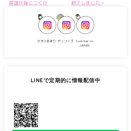
英語が身につくか
終了しました
ひろつるまり
ディリーゴ
Summer in
JAPAN
LINEで定期的に情報配信中