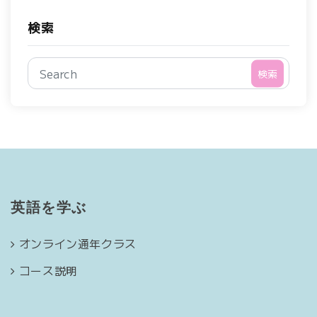
検索
検索
英語を学ぶ
オンライン通年クラス
コース説明