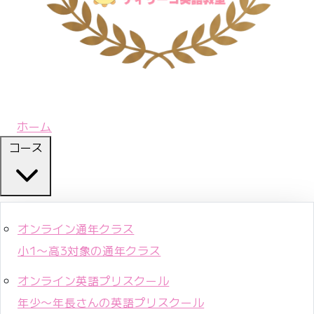
ホーム
コース
オンライン通年クラス
小1〜高3対象の通年クラス
オンライン英語プリスクール
年少〜年長さんの英語プリスクール