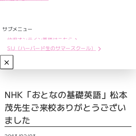
サブメニュー
幼児オンライン英語はこちら
SIJ（ハーバード生のサマースクール）
Close
NHK「おとなの基礎英語」松本
茂先生ご来校ありがとうござい
ました