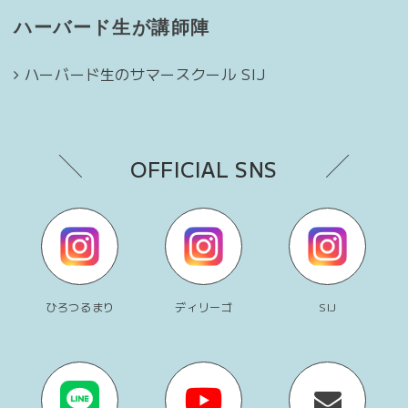
ハーバード生が講師陣
ハーバード生のサマースクール SIJ
OFFICIAL SNS
ひろつるまり
ディリーゴ
SIJ